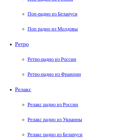
Поп-радио из Беларуси
Поп радио из Молдовы
Ретро
Ретро-радио из России
Ретро-радио из Франции
Релакс
Релакс радио из России
Релакс радио из Украины
Релакс радио из Беларуси