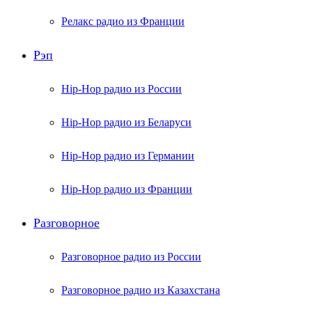
Релакс радио из Франции
Рэп
Hip-Hop радио из России
Hip-Hop радио из Беларуси
Hip-Hop радио из Германии
Hip-Hop радио из Франции
Разговорное
Разговорное радио из России
Разговорное радио из Казахстана