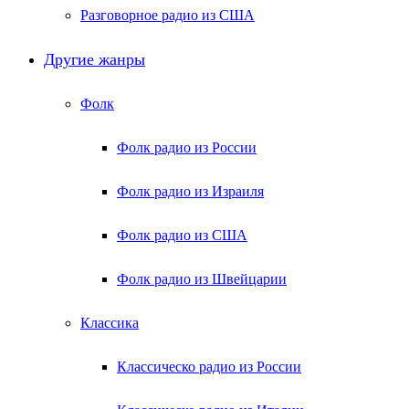
Разговорное радио из США
Другие жанры
Фолк
Фолк радио из России
Фолк радио из Израиля
Фолк радио из США
Фолк радио из Швейцарии
Классика
Классическо радио из России