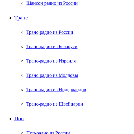
Шансон радио из России
Транс
Транс-радио из России
Транс-радио из Беларуси
Транс-радио из Израиля
Транс-радио из Молдовы
Транс-радио из Нидерландов
Транс-радио из Швейцарии
Поп
Поп-радио из России