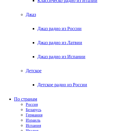
Классическо радио из Италии
Джаз
Джаз радио из России
Джаз радио из Латвии
Джаз радио из Испании
Детское
Детское радио из России
По странам
Россия
Беларусь
Германия
Израиль
Испания
Италия