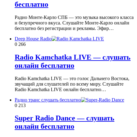
бесплатно
Радио Монте-Карло СПБ — это музыка высокого класса
и безупречного вкуса. Слушайте Монте-Карло онлайн
бесплатно без регистрации и рекламы. Эфир…
Deep House Radio
0
266
Radio Kamchatka LIVE — слушать
онлайн бесплатно
Radio Kamchatka LIVE — это голос Дальнего Востока,
звучащий для слушателей по всему миру. Слушайте
Radio Kamchatka LIVE онлайн бесплатно…
Радио транс слушать бесплатно
0
213
Super Radio Dance — слушать
онлайн бесплатно