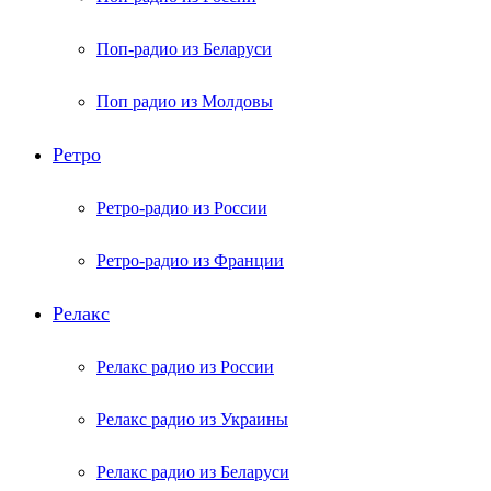
Поп-радио из Беларуси
Поп радио из Молдовы
Ретро
Ретро-радио из России
Ретро-радио из Франции
Релакс
Релакс радио из России
Релакс радио из Украины
Релакс радио из Беларуси