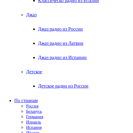
Классическо радио из Италии
Джаз
Джаз радио из России
Джаз радио из Латвии
Джаз радио из Испании
Детское
Детское радио из России
По странам
Россия
Беларусь
Германия
Израиль
Испания
Италия