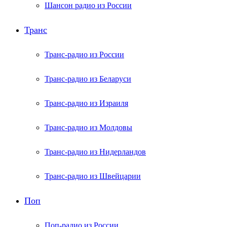
Шансон радио из России
Транс
Транс-радио из России
Транс-радио из Беларуси
Транс-радио из Израиля
Транс-радио из Молдовы
Транс-радио из Нидерландов
Транс-радио из Швейцарии
Поп
Поп-радио из России