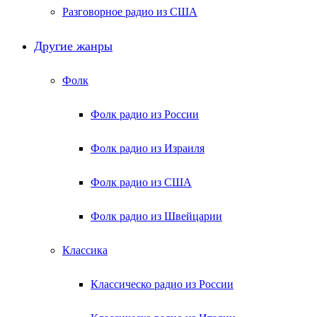
Разговорное радио из США
Другие жанры
Фолк
Фолк радио из России
Фолк радио из Израиля
Фолк радио из США
Фолк радио из Швейцарии
Классика
Классическо радио из России