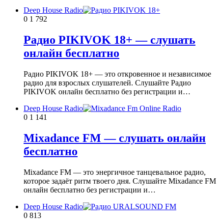
Deep House Radio
0
1 792
Радио PIKIVOK 18+ — слушать
онлайн бесплатно
Радио PIKIVOK 18+ — это откровенное и независимое
радио для взрослых слушателей. Слушайте Радио
PIKIVOK онлайн бесплатно без регистрации и…
Deep House Radio
0
1 141
Mixadance FM — слушать онлайн
бесплатно
Mixadance FM — это энергичное танцевальное радио,
которое задаёт ритм твоего дня. Слушайте Mixadance FM
онлайн бесплатно без регистрации и…
Deep House Radio
0
813