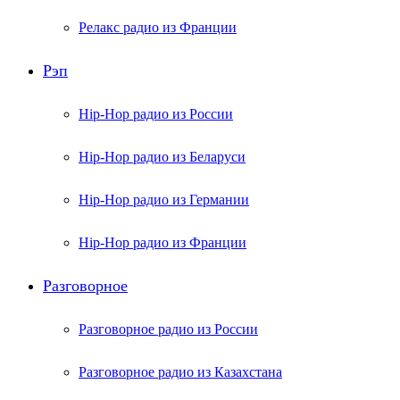
Релакс радио из Франции
Рэп
Hip-Hop радио из России
Hip-Hop радио из Беларуси
Hip-Hop радио из Германии
Hip-Hop радио из Франции
Разговорное
Разговорное радио из России
Разговорное радио из Казахстана