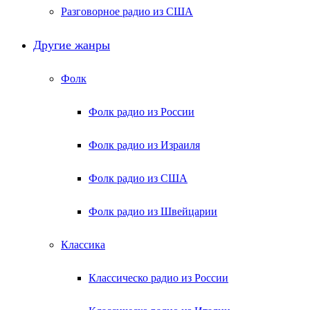
Разговорное радио из США
Другие жанры
Фолк
Фолк радио из России
Фолк радио из Израиля
Фолк радио из США
Фолк радио из Швейцарии
Классика
Классическо радио из России