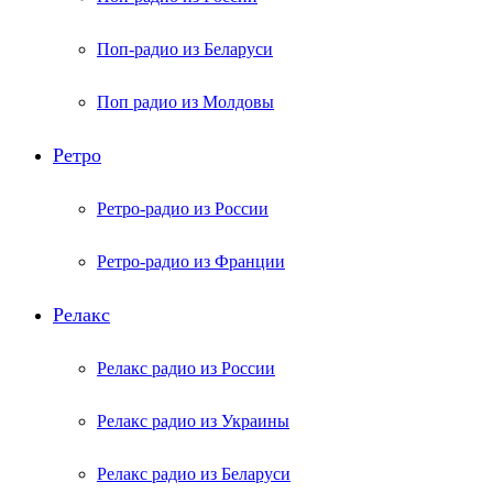
Поп-радио из Беларуси
Поп радио из Молдовы
Ретро
Ретро-радио из России
Ретро-радио из Франции
Релакс
Релакс радио из России
Релакс радио из Украины
Релакс радио из Беларуси