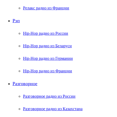
Релакс радио из Франции
Рэп
Hip-Hop радио из России
Hip-Hop радио из Беларуси
Hip-Hop радио из Германии
Hip-Hop радио из Франции
Разговорное
Разговорное радио из России
Разговорное радио из Казахстана