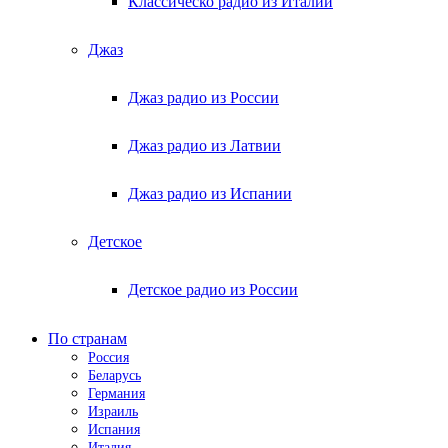
Классическо радио из Италии
Джаз
Джаз радио из России
Джаз радио из Латвии
Джаз радио из Испании
Детское
Детское радио из России
По странам
Россия
Беларусь
Германия
Израиль
Испания
Италия