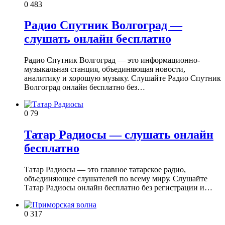
0
483
Радио Спутник Волгоград —
слушать онлайн бесплатно
Радио Спутник Волгоград — это информационно-
музыкальная станция, объединяющая новости,
аналитику и хорошую музыку. Слушайте Радио Спутник
Волгоград онлайн бесплатно без…
0
79
Татар Радиосы — слушать онлайн
бесплатно
Татар Радиосы — это главное татарское радио,
объединяющее слушателей по всему миру. Слушайте
Татар Радиосы онлайн бесплатно без регистрации и…
0
317