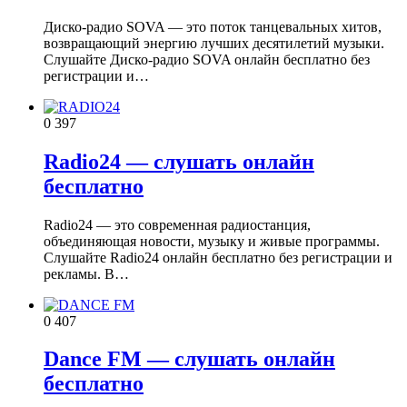
Диско-радио SOVA — это поток танцевальных хитов,
возвращающий энергию лучших десятилетий музыки.
Слушайте Диско-радио SOVA онлайн бесплатно без
регистрации и…
0
397
Radio24 — слушать онлайн
бесплатно
Radio24 — это современная радиостанция,
объединяющая новости, музыку и живые программы.
Слушайте Radio24 онлайн бесплатно без регистрации и
рекламы. В…
0
407
Dance FM — слушать онлайн
бесплатно