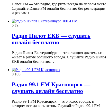
Dance FM — это радио, где ритм всегда на первом месте.
Слушайте Dance FM онлайн бесплатно без регистрации
и рекламы.…
0
78
Радио Пилот ЕКБ — слушать
онлайн бесплатно
Радио Пилот Екатеринбург — это станция для тех, кто
живёт в ритме большого города. Слушайте Радио Пилот
ЕКБ онлайн бесплатно…
0
103
Радио 99.1 FM Красноярск —
слушать онлайн бесплатно
Радио 99.1 FM Красноярск — это голос города, в
котором всегда есть жизнь. Слушайте Радио 99.1 FM