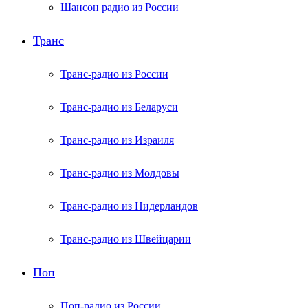
Шансон радио из России
Транс
Транс-радио из России
Транс-радио из Беларуси
Транс-радио из Израиля
Транс-радио из Молдовы
Транс-радио из Нидерландов
Транс-радио из Швейцарии
Поп
Поп-радио из России