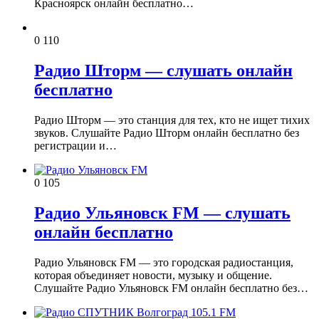
Красноярск онлайн бесплатно…
0
110
Радио Шторм — слушать онлайн
бесплатно
Радио Шторм — это станция для тех, кто не ищет тихих
звуков. Слушайте Радио Шторм онлайн бесплатно без
регистрации и…
0
105
Радио Ульяновск FM — слушать
онлайн бесплатно
Радио Ульяновск FM — это городская радиостанция,
которая объединяет новости, музыку и общение.
Слушайте Радио Ульяновск FM онлайн бесплатно без…