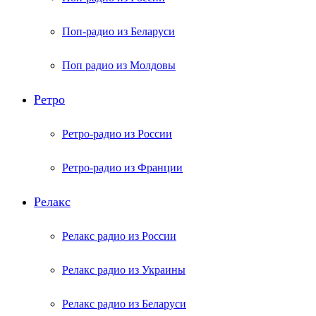
Поп-радио из Беларуси
Поп радио из Молдовы
Ретро
Ретро-радио из России
Ретро-радио из Франции
Релакс
Релакс радио из России
Релакс радио из Украины
Релакс радио из Беларуси