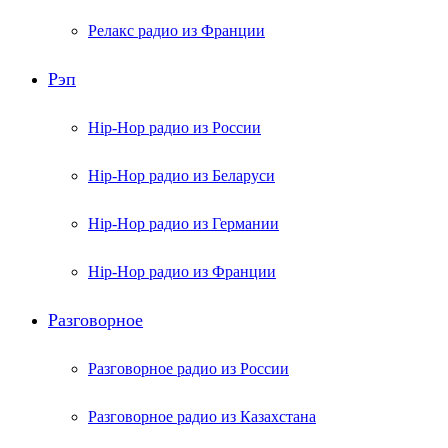
Релакс радио из Франции
Рэп
Hip-Hop радио из России
Hip-Hop радио из Беларуси
Hip-Hop радио из Германии
Hip-Hop радио из Франции
Разговорное
Разговорное радио из России
Разговорное радио из Казахстана