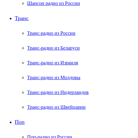
Шансон радио из России
Транс
Транс-радио из России
Транс-радио из Беларуси
Транс-радио из Израиля
Транс-радио из Молдовы
Транс-радио из Нидерландов
Транс-радио из Швейцарии
Поп
Поп-радио из России