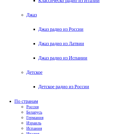
Классическо радио из Италии
Джаз
Джаз радио из России
Джаз радио из Латвии
Джаз радио из Испании
Детское
Детское радио из России
По странам
Россия
Беларусь
Германия
Израиль
Испания
Италия