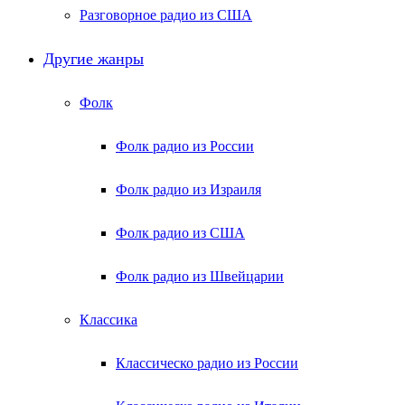
Разговорное радио из США
Другие жанры
Фолк
Фолк радио из России
Фолк радио из Израиля
Фолк радио из США
Фолк радио из Швейцарии
Классика
Классическо радио из России