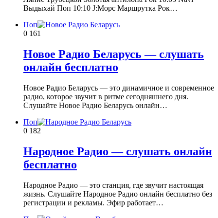
Выдыхай Поп 10:10 J:Морс Маршрутка Рок…
Поп
0
161
Новое Радио Беларусь — слушать
онлайн бесплатно
Новое Радио Беларусь — это динамичное и современное
радио, которое звучит в ритме сегодняшнего дня.
Слушайте Новое Радио Беларусь онлайн…
Поп
0
182
Народное Радио — слушать онлайн
бесплатно
Народное Радио — это станция, где звучит настоящая
жизнь. Слушайте Народное Радио онлайн бесплатно без
регистрации и рекламы. Эфир работает…