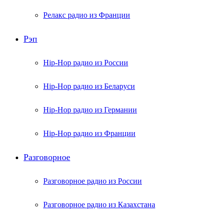
Релакс радио из Франции
Рэп
Hip-Hop радио из России
Hip-Hop радио из Беларуси
Hip-Hop радио из Германии
Hip-Hop радио из Франции
Разговорное
Разговорное радио из России
Разговорное радио из Казахстана