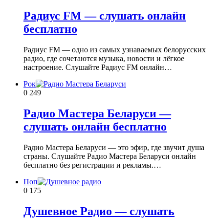
Радиус FM — слушать онлайн
бесплатно
Радиус FM — одно из самых узнаваемых белорусских
радио, где сочетаются музыка, новости и лёгкое
настроение. Слушайте Радиус FM онлайн…
Рок
0
249
Радио Мастера Беларуси —
слушать онлайн бесплатно
Радио Мастера Беларуси — это эфир, где звучит душа
страны. Слушайте Радио Мастера Беларуси онлайн
бесплатно без регистрации и рекламы.…
Поп
0
175
Душевное Радио — слушать