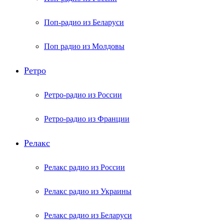
Поп-радио из Беларуси
Поп радио из Молдовы
Ретро
Ретро-радио из России
Ретро-радио из Франции
Релакс
Релакс радио из России
Релакс радио из Украины
Релакс радио из Беларуси