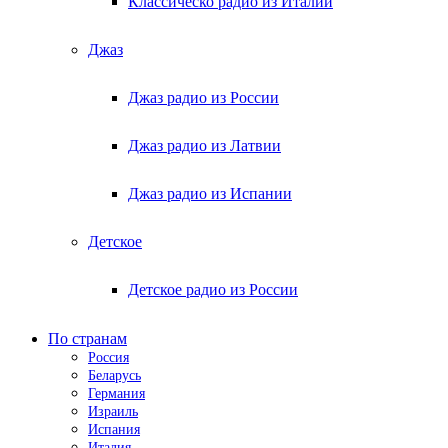
Классическо радио из Италии
Джаз
Джаз радио из России
Джаз радио из Латвии
Джаз радио из Испании
Детское
Детское радио из России
По странам
Россия
Беларусь
Германия
Израиль
Испания
Италия