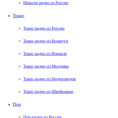
Шансон радио из России
Транс
Транс-радио из России
Транс-радио из Беларуси
Транс-радио из Израиля
Транс-радио из Молдовы
Транс-радио из Нидерландов
Транс-радио из Швейцарии
Поп
Поп-радио из России