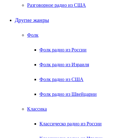
Разговорное радио из США
Другие жанры
Фолк
Фолк радио из России
Фолк радио из Израиля
Фолк радио из США
Фолк радио из Швейцарии
Классика
Классическо радио из России