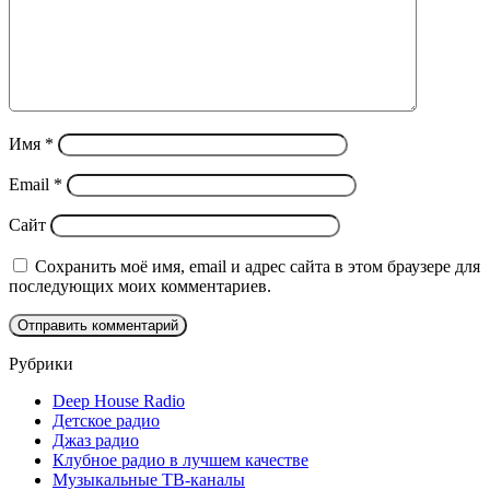
Имя
*
Email
*
Сайт
Сохранить моё имя, email и адрес сайта в этом браузере для
последующих моих комментариев.
Рубрики
Deep House Radio
Детское радио
Джаз радио
Клубное радио в лучшем качестве
Музыкальные ТВ-каналы