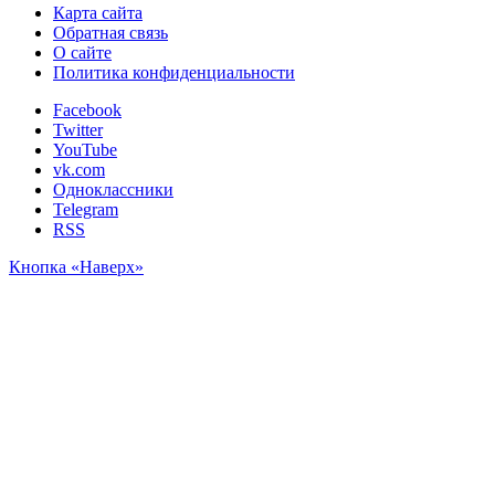
Карта сайта
Обратная связь
О сайте
Политика конфиденциальности
Facebook
Twitter
YouTube
vk.com
Одноклассники
Telegram
RSS
Кнопка «Наверх»