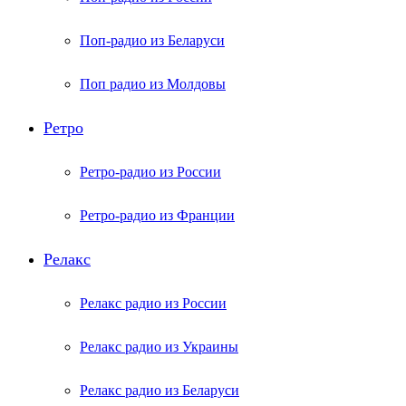
Поп-радио из Беларуси
Поп радио из Молдовы
Ретро
Ретро-радио из России
Ретро-радио из Франции
Релакс
Релакс радио из России
Релакс радио из Украины
Релакс радио из Беларуси