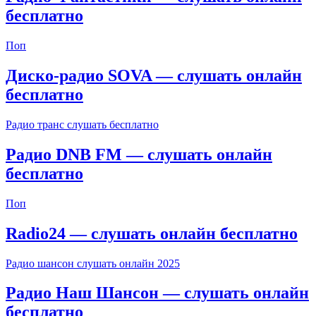
бесплатно
Поп
Диско-радио SOVA — слушать онлайн
бесплатно
Радио транс слушать бесплатно
Радио DNB FM — слушать онлайн
бесплатно
Поп
Radio24 — слушать онлайн бесплатно
Радио шансон слушать онлайн 2025
Радио Наш Шансон — слушать онлайн
бесплатно