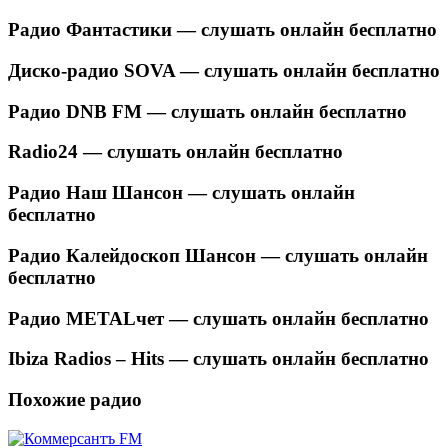
Радио Фантастики — слушать онлайн бесплатно
Диско-радио SOVA — слушать онлайн бесплатно
Радио DNB FM — слушать онлайн бесплатно
Radio24 — слушать онлайн бесплатно
Радио Наш Шансон — слушать онлайн
бесплатно
Радио Калейдоскоп Шансон — слушать онлайн
бесплатно
Радио METALчет — слушать онлайн бесплатно
Ibiza Radios – Hits — слушать онлайн бесплатно
Похожие радио