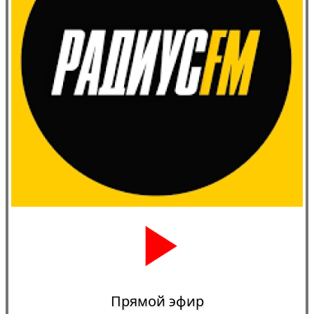
Прямой эфир