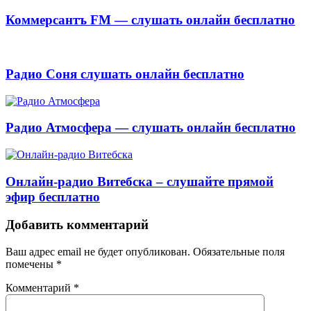
Коммерсантъ FM — слушать онлайн бесплатно
Радио Соня слушать онлайн бесплатно
Радио Атмосфера — слушать онлайн бесплатно
Онлайн-радио Витебска – слушайте прямой
эфир бесплатно
Добавить комментарий
Ваш адрес email не будет опубликован.
Обязательные поля
помечены
*
Комментарий
*