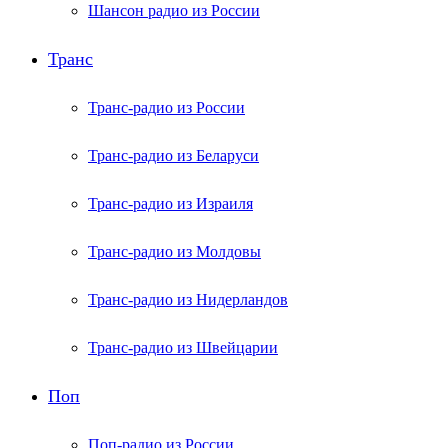
Шансон радио из России
Транс
Транс-радио из России
Транс-радио из Беларуси
Транс-радио из Израиля
Транс-радио из Молдовы
Транс-радио из Нидерландов
Транс-радио из Швейцарии
Поп
Поп-радио из России