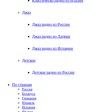
Классическо радио из Италии
Джаз
Джаз радио из России
Джаз радио из Латвии
Джаз радио из Испании
Детское
Детское радио из России
По странам
Россия
Беларусь
Германия
Израиль
Испания
Италия