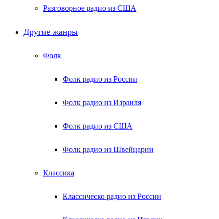
Разговорное радио из США
Другие жанры
Фолк
Фолк радио из России
Фолк радио из Израиля
Фолк радио из США
Фолк радио из Швейцарии
Классика
Классическо радио из России