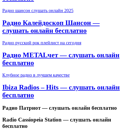
Радио шансон слушать онлайн 2025
Радио Калейдоскоп Шансон —
слушать онлайн бесплатно
Радио русский рок плейлист на сегодня
Радио METALчет — слушать онлайн
бесплатно
Клубное радио в лучшем качестве
Ibiza Radios – Hits — слушать онлайн
бесплатно
Радио Патриот — слушать онлайн бесплатно
Radio Cassiopeia Station — слушать онлайн
бесплатно