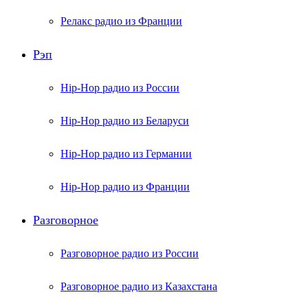
Релакс радио из Франции
Рэп
Hip-Hop радио из России
Hip-Hop радио из Беларуси
Hip-Hop радио из Германии
Hip-Hop радио из Франции
Разговорное
Разговорное радио из России
Разговорное радио из Казахстана