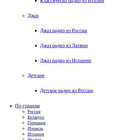
Классическо радио из Италии
Джаз
Джаз радио из России
Джаз радио из Латвии
Джаз радио из Испании
Детское
Детское радио из России
По странам
Россия
Беларусь
Германия
Израиль
Испания
Италия