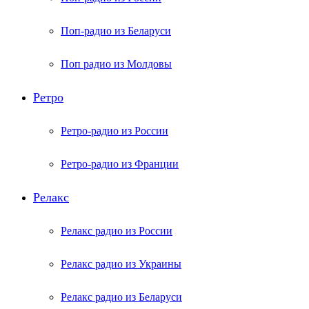
Поп-радио из Беларуси
Поп радио из Молдовы
Ретро
Ретро-радио из России
Ретро-радио из Франции
Релакс
Релакс радио из России
Релакс радио из Украины
Релакс радио из Беларуси