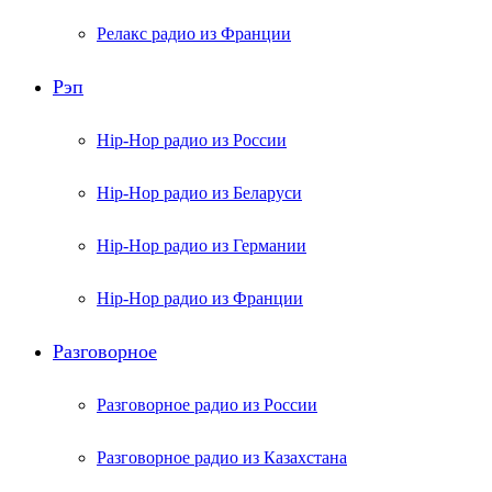
Релакс радио из Франции
Рэп
Hip-Hop радио из России
Hip-Hop радио из Беларуси
Hip-Hop радио из Германии
Hip-Hop радио из Франции
Разговорное
Разговорное радио из России
Разговорное радио из Казахстана