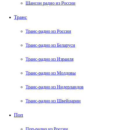
Шансон радио из России
Транс
Транс-радио из России
Транс-радио из Беларуси
Транс-радио из Израиля
Транс-радио из Молдовы
Транс-радио из Нидерландов
Транс-радио из Швейцарии
Поп
Поп-радио из России