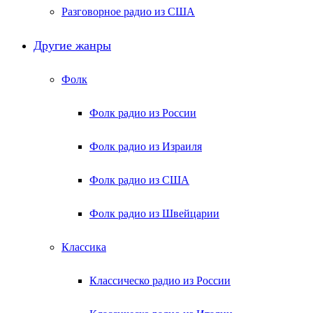
Разговорное радио из США
Другие жанры
Фолк
Фолк радио из России
Фолк радио из Израиля
Фолк радио из США
Фолк радио из Швейцарии
Классика
Классическо радио из России