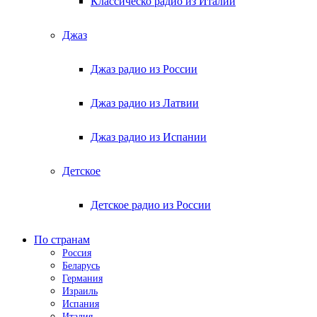
Классическо радио из Италии
Джаз
Джаз радио из России
Джаз радио из Латвии
Джаз радио из Испании
Детское
Детское радио из России
По странам
Россия
Беларусь
Германия
Израиль
Испания
Италия