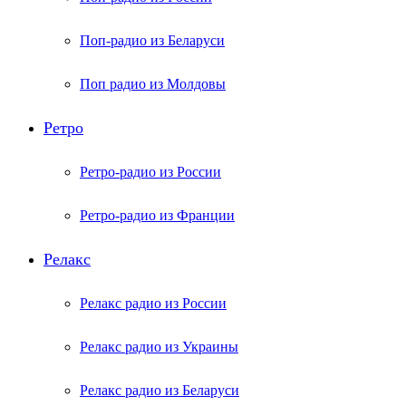
Поп-радио из Беларуси
Поп радио из Молдовы
Ретро
Ретро-радио из России
Ретро-радио из Франции
Релакс
Релакс радио из России
Релакс радио из Украины
Релакс радио из Беларуси