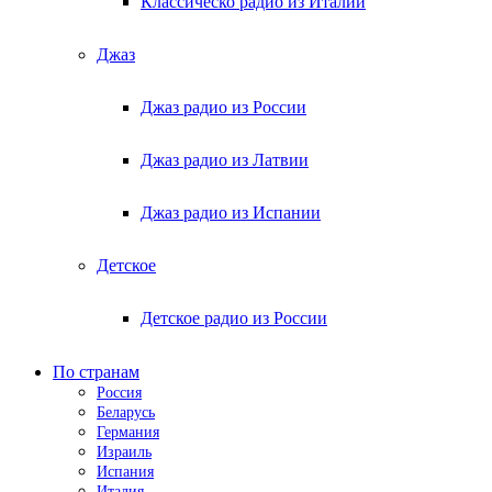
Классическо радио из Италии
Джаз
Джаз радио из России
Джаз радио из Латвии
Джаз радио из Испании
Детское
Детское радио из России
По странам
Россия
Беларусь
Германия
Израиль
Испания
Италия