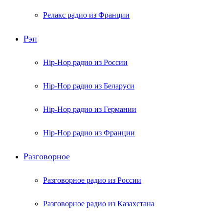
Релакс радио из Франции
Рэп
Hip-Hop радио из России
Hip-Hop радио из Беларуси
Hip-Hop радио из Германии
Hip-Hop радио из Франции
Разговорное
Разговорное радио из России
Разговорное радио из Казахстана