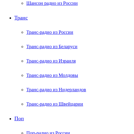
Шансон радио из России
Транс
Транс-радио из России
Транс-радио из Беларуси
Транс-радио из Израиля
Транс-радио из Молдовы
Транс-радио из Нидерландов
Транс-радио из Швейцарии
Поп
Поп-радио из России