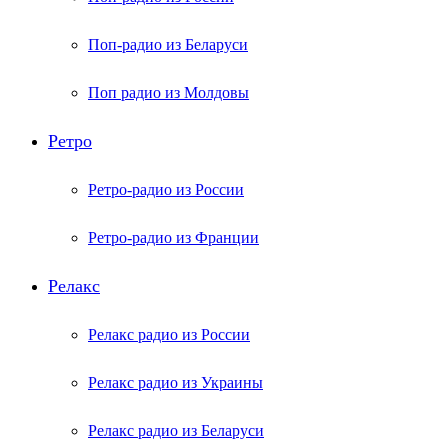
Поп-радио из Беларуси
Поп радио из Молдовы
Ретро
Ретро-радио из России
Ретро-радио из Франции
Релакс
Релакс радио из России
Релакс радио из Украины
Релакс радио из Беларуси