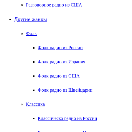
Разговорное радио из США
Другие жанры
Фолк
Фолк радио из России
Фолк радио из Израиля
Фолк радио из США
Фолк радио из Швейцарии
Классика
Классическо радио из России