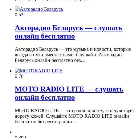
0
53
Авторадио Беларусь — слушать
онлайн бесплатно
Авторадио Беларусь — это музыка и новости, которые
всегда в пути вместе с вами. Слушайте Авторадио
Беларусь онлайн бесплатно без…
0
76
MOTO RADIO LITE — слушать
онлайн бесплатно
MOTO RADIO LITE — это радио для тех, кто чувствует
дорогу кожей. Слушайте MOTO RADIO LITE онлайн
бесплатно без регистрации…
0
399