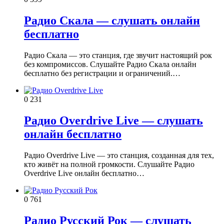
Радио Скала — слушать онлайн
бесплатно
Радио Скала — это станция, где звучит настоящий рок
без компромиссов. Слушайте Радио Скала онлайн
бесплатно без регистрации и ограничений.…
0
231
Радио Overdrive Live — слушать
онлайн бесплатно
Радио Overdrive Live — это станция, созданная для тех,
кто живёт на полной громкости. Слушайте Радио
Overdrive Live онлайн бесплатно…
0
761
Радио Русский Рок — слушать