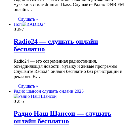
музыки в стиле drum and bass. Слушайте Радио DNB FM
онлайн…
Слушать »
Поп
0
397
Radio24 — слушать онлайн
бесплатно
Radio24 — это современная радиостанция,
объединяющая новости, музыку и живые программы.
Слушайте Radio24 онлайн бесплатно без регистрации и
рекламы. В…
Слушать »
Радио шансон слушать онлайн 2025
0
255
Радио Наш Шансон — слушать
онлайн бесплатно