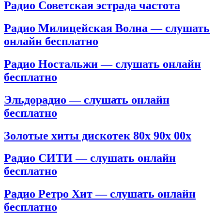
Радио Советская эстрада частота
Радио Милицейская Волна — слушать
онлайн бесплатно
Радио Ностальжи — слушать онлайн
бесплатно
Эльдорадио — слушать онлайн
бесплатно
Золотые хиты дискотек 80х 90х 00х
Радио СИТИ — слушать онлайн
бесплатно
Радио Ретро Хит — слушать онлайн
бесплатно