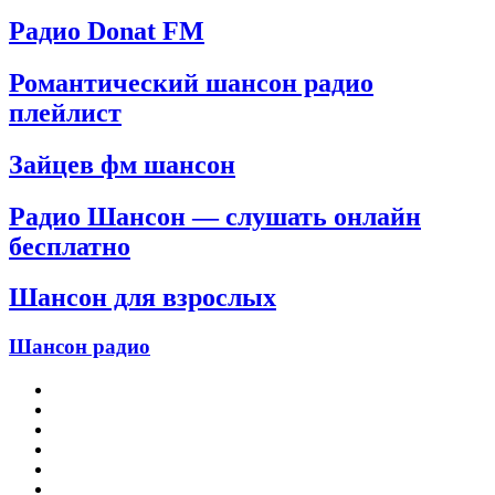
Радио Donat FM
Романтический шансон радио
плейлист
Зайцев фм шансон
Радио Шансон — слушать онлайн
бесплатно
Шансон для взрослых
Шансон радио