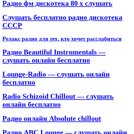
Радио фм дискотека 80 х слушать
Слушать бесплатно радио дискотека
СССР
Релакс радио для тех, кто хочет расслабиться
Радио Beautiful Instrumentals —
слушать онлайн бесплатно
Lounge-Radio — слушать онлайн
бесплатно
Radio Schizoid Chillout — слушать
онлайн бесплатно
Радио онлайн Absolute chillout
Радио ABC Lounge — слушать онлайн