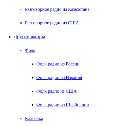
Разговорное радио из Казахстана
Разговорное радио из США
Другие жанры
Фолк
Фолк радио из России
Фолк радио из Израиля
Фолк радио из США
Фолк радио из Швейцарии
Классика