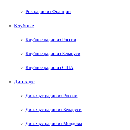
Рок радио из Франции
Клубные
Клубное радио из России
Клубное радио из Беларуси
Клубное радио из США
Дип-хаус
Дип-хаус радио из России
Дип-хаус радио из Беларуси
Дип-хаус радио из Молдовы