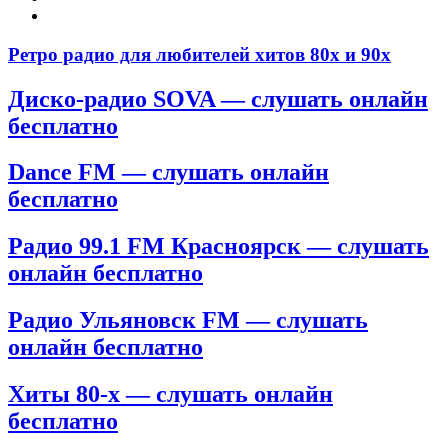
Ретро радио для любителей хитов 80х и 90х
Диско-радио SOVA — слушать онлайн
бесплатно
Dance FM — слушать онлайн
бесплатно
Радио 99.1 FM Красноярск — слушать
онлайн бесплатно
Радио Ульяновск FM — слушать
онлайн бесплатно
Хиты 80-х — слушать онлайн
бесплатно