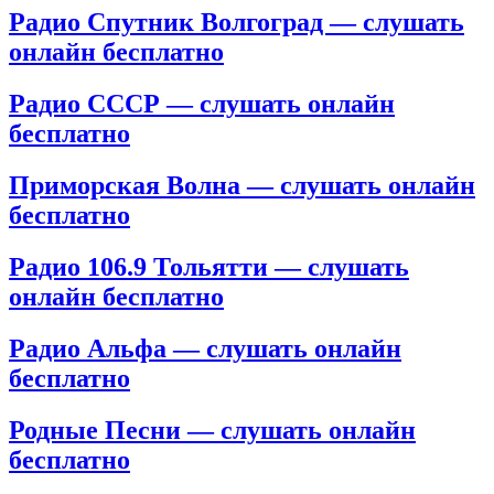
Радио Спутник Волгоград — слушать
онлайн бесплатно
Радио СССР — слушать онлайн
бесплатно
Приморская Волна — слушать онлайн
бесплатно
Радио 106.9 Тольятти — слушать
онлайн бесплатно
Радио Альфа — слушать онлайн
бесплатно
Родные Песни — слушать онлайн
бесплатно