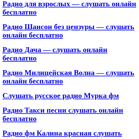
Радио для взрослых — слушать онлайн
бесплатно
Радио Шансон без цензуры — слушать
онлайн бесплатно
Радио Дача — слушать онлайн
бесплатно
Радио Милицейская Волна — слушать
онлайн бесплатно
Слушать русское радио Мурка фм
Радио Такси песни слушать онлайн
бесплатно
Радио фм Калина красная слушать