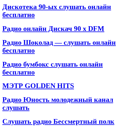
Дискотека 90-ых слушать онлайн
бесплатно
Радио онлайн Дискач 90 х DFM
Радио Шоколад — слушать онлайн
бесплатно
Радио бумбокс слушать онлайн
бесплатно
МЭТР GOLDEN HITS
Радио Юность молодежный канал
слушать
Слушать радио Бессмертный полк