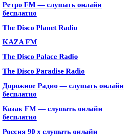
Ретро FM — слушать онлайн
бесплатно
The Disco Planet Radio
KAZA FM
The Disco Palace Radio
The Disco Paradise Radio
Дорожное Радио — слушать онлайн
бесплатно
Казак FM — слушать онлайн
бесплатно
Россия 90 х слушать онлайн