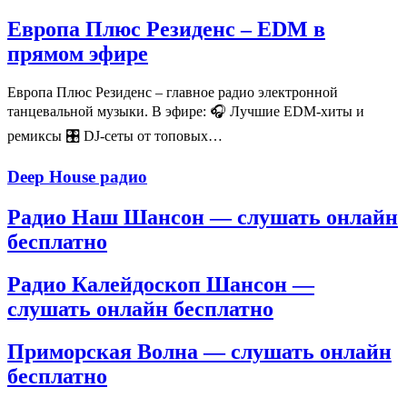
Европа Плюс Резиденс – EDM в
прямом эфире
Европа Плюс Резиденс – главное радио электронной
танцевальной музыки. В эфире: 🎧 Лучшие EDM-хиты и
ремиксы 🎛️ DJ-сеты от топовых…
Deep House радио
Радио Наш Шансон — слушать онлайн
бесплатно
Радио Калейдоскоп Шансон —
слушать онлайн бесплатно
Приморская Волна — слушать онлайн
бесплатно