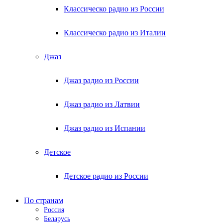
Классическо радио из России
Классическо радио из Италии
Джаз
Джаз радио из России
Джаз радио из Латвии
Джаз радио из Испании
Детское
Детское радио из России
По странам
Россия
Беларусь