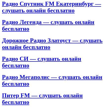
Радио Спутник FM Екатеринбург —
слушать онлайн бесплатно
Радио Легенда — слушать онлайн
бесплатно
Дорожное Радио Златоуст — слушать
онлайн бесплатно
Радио СИ — слушать онлайн
бесплатно
Радио Мегаполис — слушать онлайн
бесплатно
Питер FM — слушать онлайн
бесплатно