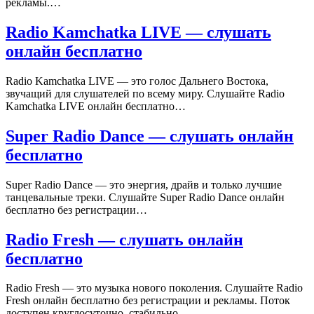
рекламы.…
Radio Kamchatka LIVE — слушать
онлайн бесплатно
Radio Kamchatka LIVE — это голос Дальнего Востока,
звучащий для слушателей по всему миру. Слушайте Radio
Kamchatka LIVE онлайн бесплатно…
Super Radio Dance — слушать онлайн
бесплатно
Super Radio Dance — это энергия, драйв и только лучшие
танцевальные треки. Слушайте Super Radio Dance онлайн
бесплатно без регистрации…
Radio Fresh — слушать онлайн
бесплатно
Radio Fresh — это музыка нового поколения. Слушайте Radio
Fresh онлайн бесплатно без регистрации и рекламы. Поток
доступен круглосуточно, стабильно…