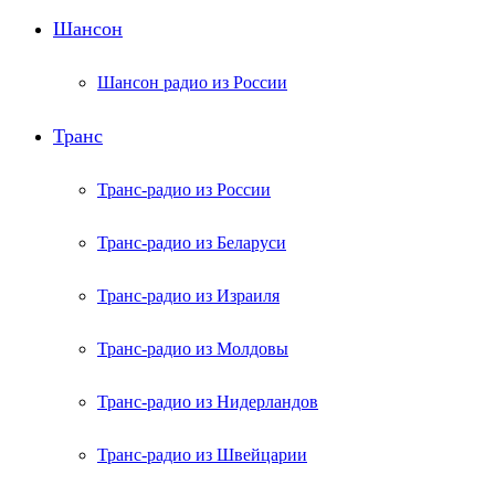
Шансон
Шансон радио из России
Транс
Транс-радио из России
Транс-радио из Беларуси
Транс-радио из Израиля
Транс-радио из Молдовы
Транс-радио из Нидерландов
Транс-радио из Швейцарии