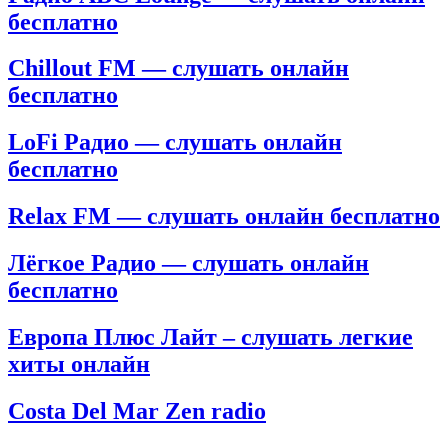
бесплатно
Chillout FM — слушать онлайн
бесплатно
LoFi Радио — слушать онлайн
бесплатно
Relax FM — слушать онлайн бесплатно
Лёгкое Радио — слушать онлайн
бесплатно
Европа Плюс Лайт – слушать легкие
хиты онлайн
Costa Del Mar Zen radio