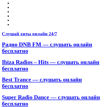
Слушай хиты онлайн 24/7
Радио DNB FM — слушать онлайн
бесплатно
Ibiza Radios – Hits — слушать онлайн
бесплатно
Best Trance — слушать онлайн
бесплатно
Super Radio Dance — слушать онлайн
бесплатно