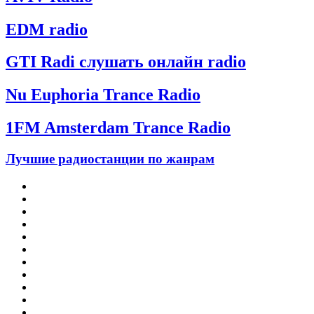
EDM radio
GTI Radi слушать онлайн radio
Nu Euphoria Trance Radio
1FM Amsterdam Trance Radio
Лучшие радиостанции по жанрам