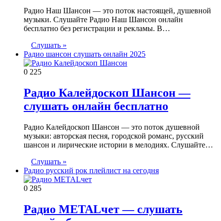
Радио Наш Шансон — это поток настоящей, душевной
музыки. Слушайте Радио Наш Шансон онлайн
бесплатно без регистрации и рекламы. В…
Слушать »
Радио шансон слушать онлайн 2025
0
225
Радио Калейдоскоп Шансон —
слушать онлайн бесплатно
Радио Калейдоскоп Шансон — это поток душевной
музыки: авторская песня, городской романс, русский
шансон и лирические истории в мелодиях. Слушайте…
Слушать »
Радио русский рок плейлист на сегодня
0
285
Радио METALчет — слушать