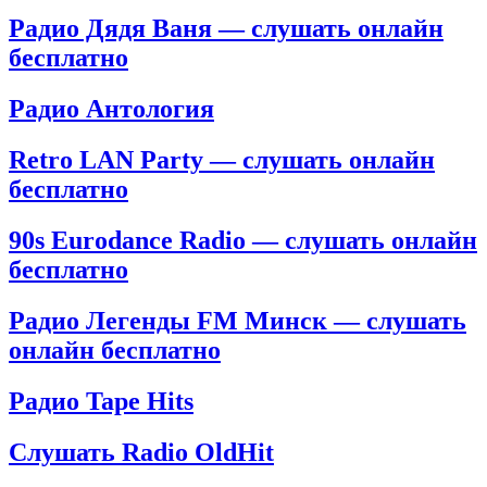
Радио Дядя Ваня — слушать онлайн
бесплатно
Радио Антология
Retro LAN Party — слушать онлайн
бесплатно
90s Eurodance Radio — слушать онлайн
бесплатно
Радио Легенды FM Минск — слушать
онлайн бесплатно
Радио Tape Hits
Слушать Radio OldHit