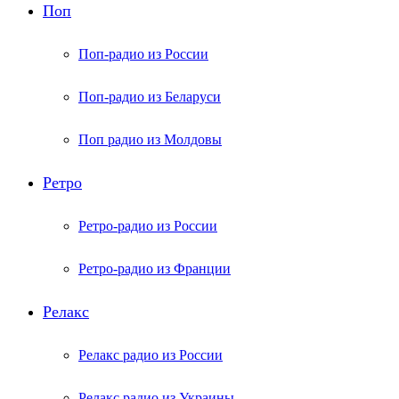
Поп
Поп-радио из России
Поп-радио из Беларуси
Поп радио из Молдовы
Ретро
Ретро-радио из России
Ретро-радио из Франции
Релакс
Релакс радио из России
Релакс радио из Украины