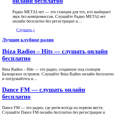
онлайн бесплатно
Радио METALчет — это станция для тех, кто выбирает
звук без компромиссов. Слушайте Радио METALчет
онлайн бесплатно без регистрации и…
Слушать »
Лучшее клубное радио
Ibiza Radios – Hits — слушать онлайн
бесплатно
Ibiza Radios – Hits — это радио, созданное под солнцем
Балеарских островов. Слушайте Ibiza Radios онлайн бесплатно
и погружайтесь в…
Dance FM — слушать онлайн
бесплатно
Dance FM — это радио, где ритм всегда на первом месте.
Слушайте Dance FM онлайн бесплатно без регистрации и