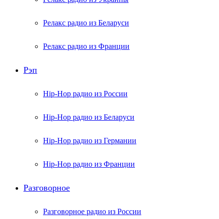
Релакс радио из Беларуси
Релакс радио из Франции
Рэп
Hip-Hop радио из России
Hip-Hop радио из Беларуси
Hip-Hop радио из Германии
Hip-Hop радио из Франции
Разговорное
Разговорное радио из России