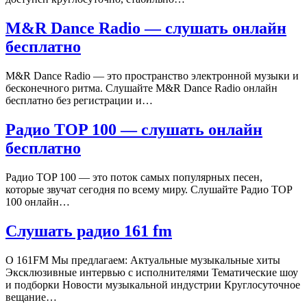
M&R Dance Radio — слушать онлайн
бесплатно
M&R Dance Radio — это пространство электронной музыки и
бесконечного ритма. Слушайте M&R Dance Radio онлайн
бесплатно без регистрации и…
Радио TOP 100 — слушать онлайн
бесплатно
Радио TOP 100 — это поток самых популярных песен,
которые звучат сегодня по всему миру. Слушайте Радио TOP
100 онлайн…
Слушать радио 161 fm
О 161FM Мы предлагаем: Актуальные музыкальные хиты
Эксклюзивные интервью с исполнителями Тематические шоу
и подборки Новости музыкальной индустрии Круглосуточное
вещание…