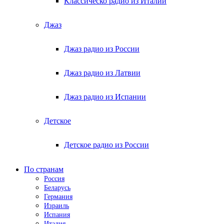
Классическо радио из Италии
Джаз
Джаз радио из России
Джаз радио из Латвии
Джаз радио из Испании
Детское
Детское радио из России
По странам
Россия
Беларусь
Германия
Израиль
Испания
Италия