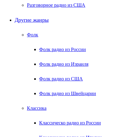
Разговорное радио из США
Другие жанры
Фолк
Фолк радио из России
Фолк радио из Израиля
Фолк радио из США
Фолк радио из Швейцарии
Классика
Классическо радио из России