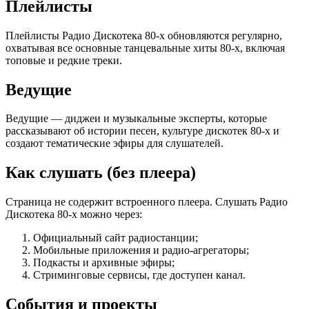
Плейлисты
Плейлисты Радио Дискотека 80-х обновляются регулярно,
охватывая все основные танцевальные хиты 80-х, включая
топовые и редкие треки.
Ведущие
Ведущие — диджеи и музыкальные эксперты, которые
рассказывают об истории песен, культуре дискотек 80-х и
создают тематические эфиры для слушателей.
Как слушать (без плеера)
Страница не содержит встроенного плеера. Слушать Радио
Дискотека 80-х можно через:
Официальный сайт радиостанции;
Мобильные приложения и радио-агрегаторы;
Подкасты и архивные эфиры;
Стриминговые сервисы, где доступен канал.
События и проекты