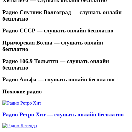
Хиты 80-х — слушать онлайн бесплатно
Радио Спутник Волгоград — слушать онлайн
бесплатно
Радио СССР — слушать онлайн бесплатно
Приморская Волна — слушать онлайн
бесплатно
Радио 106.9 Тольятти — слушать онлайн
бесплатно
Радио Альфа — слушать онлайн бесплатно
Похожие радио
Радио Ретро Хит — слушать онлайн бесплатно