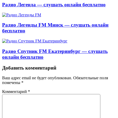
Радио Легенда — слушать онлайн бесплатно
Радио Легенды FM Минск — слушать онлайн
бесплатно
Радио Спутник FM Екатеринбург — слушать
онлайн бесплатно
Добавить комментарий
Ваш адрес email не будет опубликован.
Обязательные поля
помечены
*
Комментарий
*