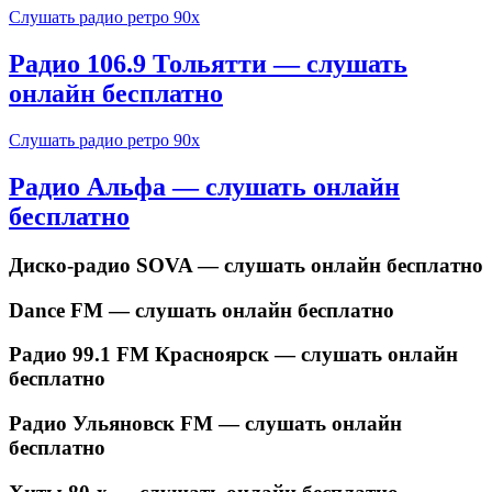
Слушать радио ретро 90х
Радио 106.9 Тольятти — слушать
онлайн бесплатно
Слушать радио ретро 90х
Радио Альфа — слушать онлайн
бесплатно
Диско-радио SOVA — слушать онлайн бесплатно
Dance FM — слушать онлайн бесплатно
Радио 99.1 FM Красноярск — слушать онлайн
бесплатно
Радио Ульяновск FM — слушать онлайн
бесплатно