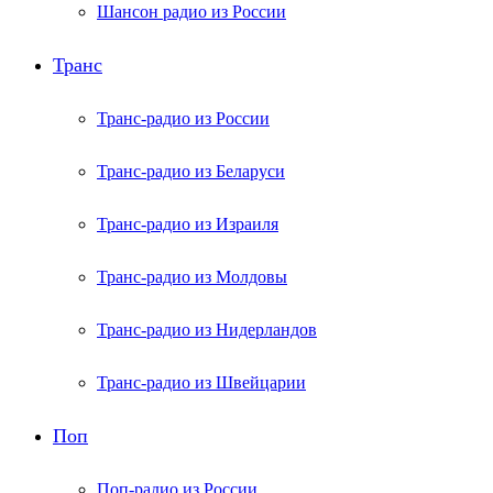
Шансон радио из России
Транс
Транс-радио из России
Транс-радио из Беларуси
Транс-радио из Израиля
Транс-радио из Молдовы
Транс-радио из Нидерландов
Транс-радио из Швейцарии
Поп
Поп-радио из России