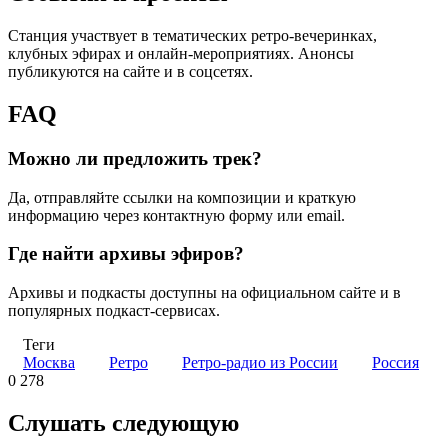
Станция участвует в тематических ретро-вечеринках,
клубных эфирах и онлайн-мероприятиях. Анонсы
публикуются на сайте и в соцсетях.
FAQ
Можно ли предложить трек?
Да, отправляйте ссылки на композиции и краткую
информацию через контактную форму или email.
Где найти архивы эфиров?
Архивы и подкасты доступны на официальном сайте и в
популярных подкаст-сервисах.
Теги
Москва
Ретро
Ретро-радио из России
Россия
0
278
Слушать следующую