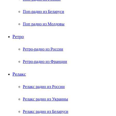
Поп-радио из Беларуси
Поп радио из Молдовы
Ретро
Ретро-радио из России
Ретро-радио из Франции
Релакс
Релакс радио из России
Релакс радио из Украины
Релакс радио из Беларуси