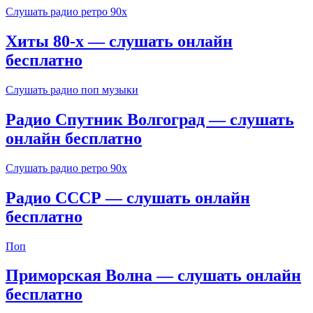
Слушать радио ретро 90х
Хиты 80-х — слушать онлайн
бесплатно
Слушать радио поп музыки
Радио Спутник Волгоград — слушать
онлайн бесплатно
Слушать радио ретро 90х
Радио СССР — слушать онлайн
бесплатно
Поп
Приморская Волна — слушать онлайн
бесплатно