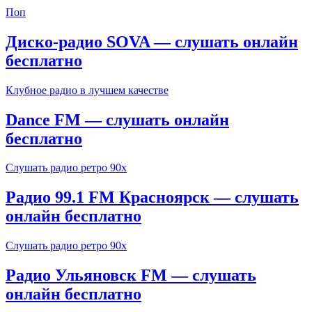
Поп
Диско-радио SOVA — слушать онлайн
бесплатно
Клубное радио в лучшем качестве
Dance FM — слушать онлайн
бесплатно
Слушать радио ретро 90х
Радио 99.1 FM Красноярск — слушать
онлайн бесплатно
Слушать радио ретро 90х
Радио Ульяновск FM — слушать
онлайн бесплатно