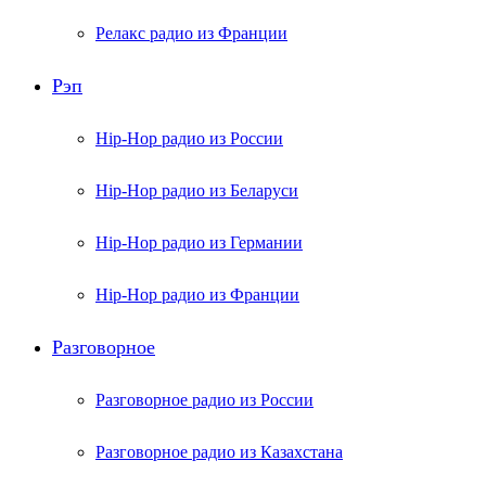
Релакс радио из Франции
Рэп
Hip-Hop радио из России
Hip-Hop радио из Беларуси
Hip-Hop радио из Германии
Hip-Hop радио из Франции
Разговорное
Разговорное радио из России
Разговорное радио из Казахстана