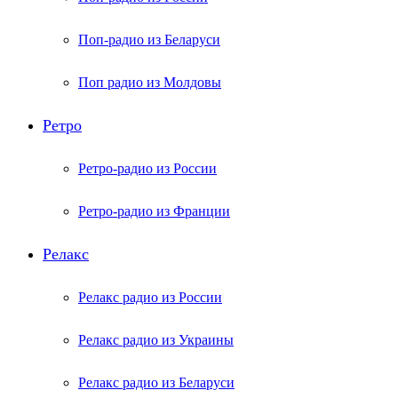
Поп-радио из Беларуси
Поп радио из Молдовы
Ретро
Ретро-радио из России
Ретро-радио из Франции
Релакс
Релакс радио из России
Релакс радио из Украины
Релакс радио из Беларуси