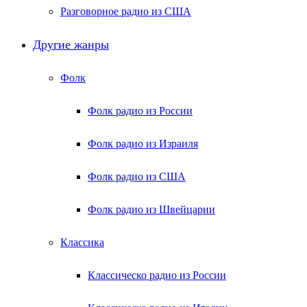
Разговорное радио из США
Другие жанры
Фолк
Фолк радио из России
Фолк радио из Израиля
Фолк радио из США
Фолк радио из Швейцарии
Классика
Классическо радио из России