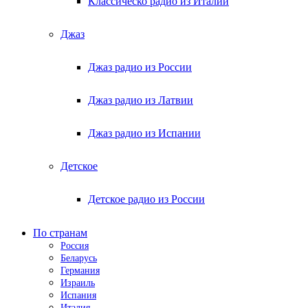
Классическо радио из Италии
Джаз
Джаз радио из России
Джаз радио из Латвии
Джаз радио из Испании
Детское
Детское радио из России
По странам
Россия
Беларусь
Германия
Израиль
Испания
Италия