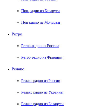
Поп-радио из Беларуси
Поп радио из Молдовы
Ретро
Ретро-радио из России
Ретро-радио из Франции
Релакс
Релакс радио из России
Релакс радио из Украины
Релакс радио из Беларуси