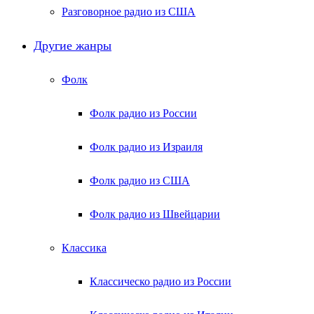
Разговорное радио из США
Другие жанры
Фолк
Фолк радио из России
Фолк радио из Израиля
Фолк радио из США
Фолк радио из Швейцарии
Классика
Классическо радио из России