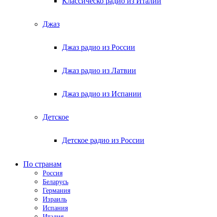
Классическо радио из Италии
Джаз
Джаз радио из России
Джаз радио из Латвии
Джаз радио из Испании
Детское
Детское радио из России
По странам
Россия
Беларусь
Германия
Израиль
Испания
Италия