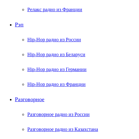
Релакс радио из Франции
Рэп
Hip-Hop радио из России
Hip-Hop радио из Беларуси
Hip-Hop радио из Германии
Hip-Hop радио из Франции
Разговорное
Разговорное радио из России
Разговорное радио из Казахстана