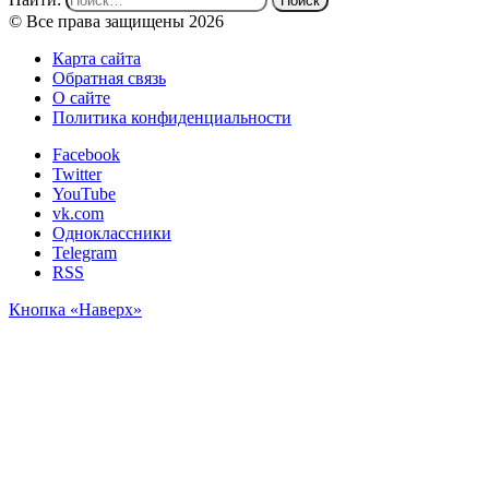
© Все права защищены 2026
Карта сайта
Обратная связь
О сайте
Политика конфиденциальности
Facebook
Twitter
YouTube
vk.com
Одноклассники
Telegram
RSS
Кнопка «Наверх»