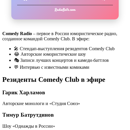
Comedy Radio
– первое в России юмористическое радио,
созданное командой Comedy Club. В эфире:
🎤 Стендап-выступления резидентов Comedy Club
😂 Авторские юмористические шоу
🎭 Записи лучших концертов и камеди-баттлов
💬 Интервью с известными комиками
Резиденты Comedy Club в эфире
Гарик Харламов
Авторские монологи и «Студия Союз»
Тимур Батрутдинов
Шоу «Однажды в России»