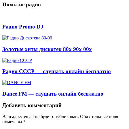
Похожие радио
Радио Promo DJ
Золотые хиты дискотек 80х 90х 00х
Радио СССР — слушать онлайн бесплатно
Dance FM — слушать онлайн бесплатно
Добавить комментарий
Ваш адрес email не будет опубликован.
Обязательные поля
помечены
*