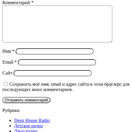
Комментарий
*
Имя
*
Email
*
Сайт
Сохранить моё имя, email и адрес сайта в этом браузере для
последующих моих комментариев.
Рубрики
Deep House Radio
Детское радио
Джаз радио