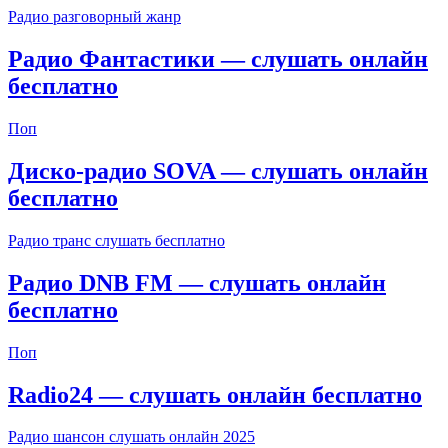
Радио разговорный жанр
Радио Фантастики — слушать онлайн
бесплатно
Поп
Диско-радио SOVA — слушать онлайн
бесплатно
Радио транс слушать бесплатно
Радио DNB FM — слушать онлайн
бесплатно
Поп
Radio24 — слушать онлайн бесплатно
Радио шансон слушать онлайн 2025