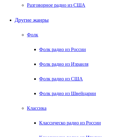
Разговорное радио из США
Другие жанры
Фолк
Фолк радио из России
Фолк радио из Израиля
Фолк радио из США
Фолк радио из Швейцарии
Классика
Классическо радио из России