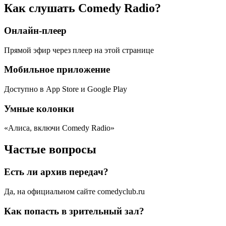
Как слушать Comedy Radio?
Онлайн-плеер
Прямой эфир через плеер на этой странице
Мобильное приложение
Доступно в App Store и Google Play
Умные колонки
«Алиса, включи Comedy Radio»
Частые вопросы
Есть ли архив передач?
Да, на официальном сайте comedyclub.ru
Как попасть в зрительный зал?