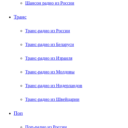
Шансон радио из России
Транс
Транс-радио из России
Транс-радио из Беларуси
Транс-радио из Израиля
Транс-радио из Молдовы
Транс-радио из Нидерландов
Транс-радио из Швейцарии
Поп
Поп-радио из России