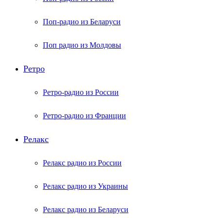
Поп-радио из Беларуси
Поп радио из Молдовы
Ретро
Ретро-радио из России
Ретро-радио из Франции
Релакс
Релакс радио из России
Релакс радио из Украины
Релакс радио из Беларуси