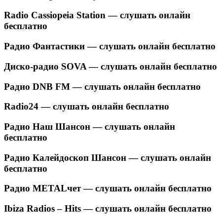
Radio Cassiopeia Station — слушать онлайн
бесплатно
Радио Фантастики — слушать онлайн бесплатно
Диско-радио SOVA — слушать онлайн бесплатно
Радио DNB FM — слушать онлайн бесплатно
Radio24 — слушать онлайн бесплатно
Радио Наш Шансон — слушать онлайн
бесплатно
Радио Калейдоскоп Шансон — слушать онлайн
бесплатно
Радио METALчет — слушать онлайн бесплатно
Ibiza Radios – Hits — слушать онлайн бесплатно