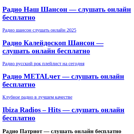
Радио Наш Шансон — слушать онлайн
бесплатно
Радио шансон слушать онлайн 2025
Радио Калейдоскоп Шансон —
слушать онлайн бесплатно
Радио русский рок плейлист на сегодня
Радио METALчет — слушать онлайн
бесплатно
Клубное радио в лучшем качестве
Ibiza Radios – Hits — слушать онлайн
бесплатно
Радио Патриот — слушать онлайн бесплатно