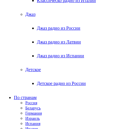
Классическо радио из Италии
Джаз
Джаз радио из России
Джаз радио из Латвии
Джаз радио из Испании
Детское
Детское радио из России
По странам
Россия
Беларусь
Германия
Израиль
Испания
Италия