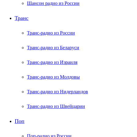
Шансон радио из России
Транс
Транс-радио из России
Транс-радио из Беларуси
Транс-радио из Израиля
Транс-радио из Молдовы
Транс-радио из Нидерландов
Транс-радио из Швейцарии
Поп
Поп-радио из России