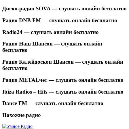
Диско-радио SOVA — слушать онлайн бесплатно
Радио DNB FM — слушать онлайн бесплатно
Radio24 — слушать онлайн бесплатно
Радио Наш Шансон — слушать онлайн
бесплатно
Радио Калейдоскоп Шансон — слушать онлайн
бесплатно
Радио METALчет — слушать онлайн бесплатно
Ibiza Radios – Hits — слушать онлайн бесплатно
Dance FM — слушать онлайн бесплатно
Похожие радио