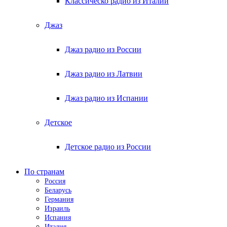
Классическо радио из Италии
Джаз
Джаз радио из России
Джаз радио из Латвии
Джаз радио из Испании
Детское
Детское радио из России
По странам
Россия
Беларусь
Германия
Израиль
Испания
Италия