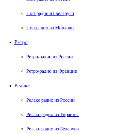
Поп-радио из Беларуси
Поп радио из Молдовы
Ретро
Ретро-радио из России
Ретро-радио из Франции
Релакс
Релакс радио из России
Релакс радио из Украины
Релакс радио из Беларуси