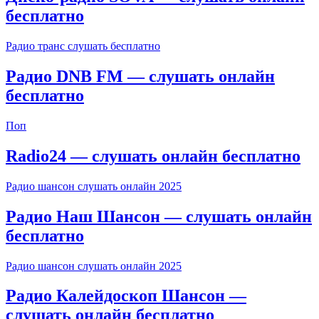
бесплатно
Радио транс слушать бесплатно
Радио DNB FM — слушать онлайн
бесплатно
Поп
Radio24 — слушать онлайн бесплатно
Радио шансон слушать онлайн 2025
Радио Наш Шансон — слушать онлайн
бесплатно
Радио шансон слушать онлайн 2025
Радио Калейдоскоп Шансон —
слушать онлайн бесплатно