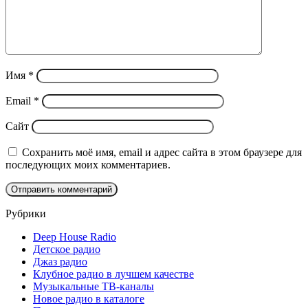
Имя
*
Email
*
Сайт
Сохранить моё имя, email и адрес сайта в этом браузере для
последующих моих комментариев.
Рубрики
Deep House Radio
Детское радио
Джаз радио
Клубное радио в лучшем качестве
Музыкальные ТВ-каналы
Новое радио в каталоге