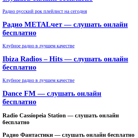
Радио русский рок плейлист на сегодня
Радио METALчет — слушать онлайн
бесплатно
Клубное радио в лучшем качестве
Ibiza Radios – Hits — слушать онлайн
бесплатно
Клубное радио в лучшем качестве
Dance FM — слушать онлайн
бесплатно
Radio Cassiopeia Station — слушать онлайн
бесплатно
Радио Фантастики — слушать онлайн бесплатно