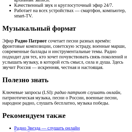
Качественный звук и круглосуточный эфир 24/7.
Работает на всех устройствах — смартфон, компьютер,
smart-TV.
Музыкальный формат
Эфир
Радио Патриот
сочетает песни разных времён:
фронтовые композиции, советскую эстраду, военные марши,
современные баллады и инструментальные темы. Радио
подходит для тех, кто хочет почувствовать связь поколений и
услышать музыку, в которой есть смысл, сила и душа. Здесь
звучит Россия — искренняя, честная и настоящая.
Полезно знать
Ключевые запросы (LSI):
радио патриот слушать онлайн
,
патриотическая музыка, песни о России, военные песни,
народное радио, слушать бесплатно, музыка победы.
Рекомендуем также
Радио Звезда — слушать онлайн