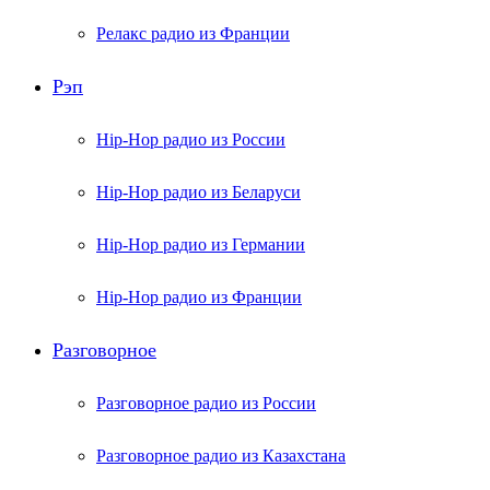
Релакс радио из Франции
Рэп
Hip-Hop радио из России
Hip-Hop радио из Беларуси
Hip-Hop радио из Германии
Hip-Hop радио из Франции
Разговорное
Разговорное радио из России
Разговорное радио из Казахстана