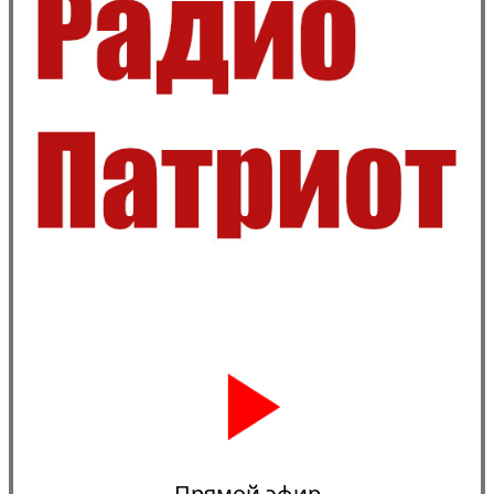
Прямой эфир