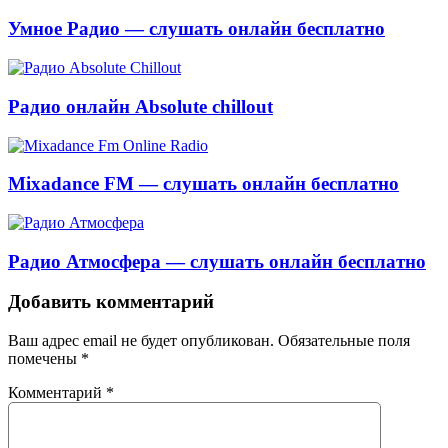
Умное Радио — слушать онлайн бесплатно
Радио онлайн Absolute chillout
Mixadance FM — слушать онлайн бесплатно
Радио Атмосфера — слушать онлайн бесплатно
Добавить комментарий
Ваш адрес email не будет опубликован.
Обязательные поля
помечены
*
Комментарий
*