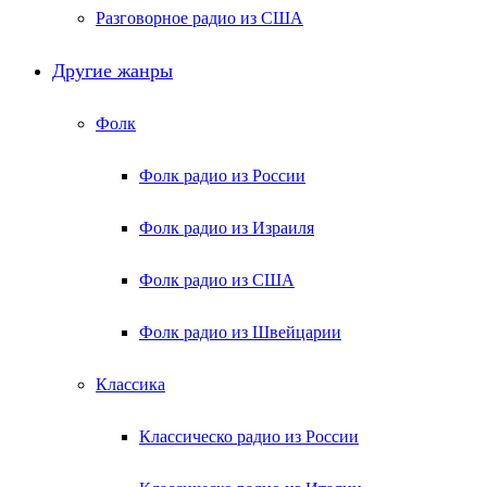
Разговорное радио из США
Другие жанры
Фолк
Фолк радио из России
Фолк радио из Израиля
Фолк радио из США
Фолк радио из Швейцарии
Классика
Классическо радио из России