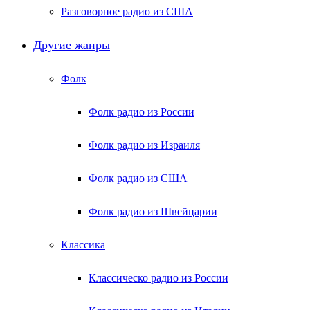
Разговорное радио из США
Другие жанры
Фолк
Фолк радио из России
Фолк радио из Израиля
Фолк радио из США
Фолк радио из Швейцарии
Классика
Классическо радио из России