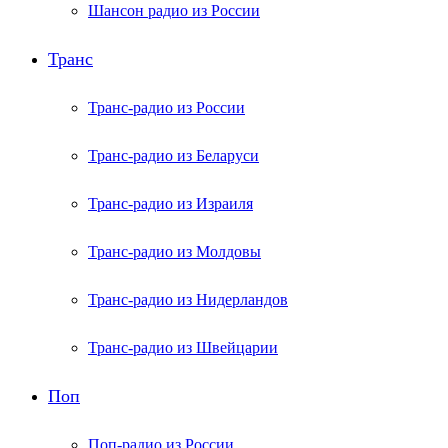
Шансон радио из России
Транс
Транс-радио из России
Транс-радио из Беларуси
Транс-радио из Израиля
Транс-радио из Молдовы
Транс-радио из Нидерландов
Транс-радио из Швейцарии
Поп
Поп-радио из России