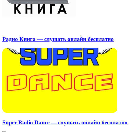
Радио Книга — слушать онлайн бесплатно
Super Radio Dance — слушать онлайн бесплатно