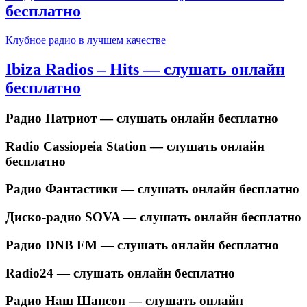
бесплатно
Клубное радио в лучшем качестве
Ibiza Radios – Hits — слушать онлайн
бесплатно
Радио Патриот — слушать онлайн бесплатно
Radio Cassiopeia Station — слушать онлайн
бесплатно
Радио Фантастики — слушать онлайн бесплатно
Диско-радио SOVA — слушать онлайн бесплатно
Радио DNB FM — слушать онлайн бесплатно
Radio24 — слушать онлайн бесплатно
Радио Наш Шансон — слушать онлайн