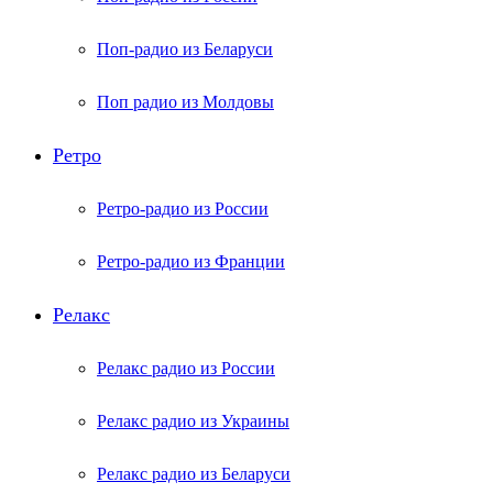
Поп-радио из Беларуси
Поп радио из Молдовы
Ретро
Ретро-радио из России
Ретро-радио из Франции
Релакс
Релакс радио из России
Релакс радио из Украины
Релакс радио из Беларуси