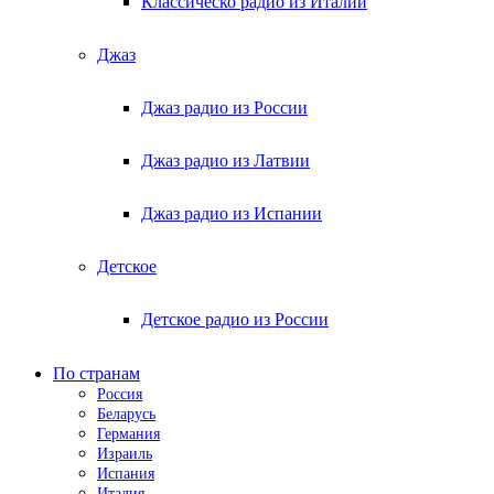
Классическо радио из Италии
Джаз
Джаз радио из России
Джаз радио из Латвии
Джаз радио из Испании
Детское
Детское радио из России
По странам
Россия
Беларусь
Германия
Израиль
Испания
Италия