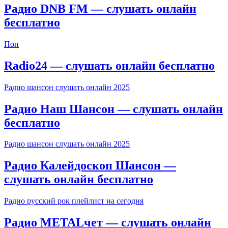
Радио DNB FM — слушать онлайн
бесплатно
Поп
Radio24 — слушать онлайн бесплатно
Радио шансон слушать онлайн 2025
Радио Наш Шансон — слушать онлайн
бесплатно
Радио шансон слушать онлайн 2025
Радио Калейдоскоп Шансон —
слушать онлайн бесплатно
Радио русский рок плейлист на сегодня
Радио METALчет — слушать онлайн