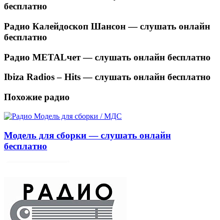
бесплатно
Радио Калейдоскоп Шансон — слушать онлайн
бесплатно
Радио METALчет — слушать онлайн бесплатно
Ibiza Radios – Hits — слушать онлайн бесплатно
Похожие радио
Модель для сборки — слушать онлайн
бесплатно