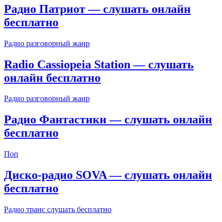
Радио Патриот — слушать онлайн
бесплатно
Радио разговорный жанр
Radio Cassiopeia Station — слушать
онлайн бесплатно
Радио разговорный жанр
Радио Фантастики — слушать онлайн
бесплатно
Поп
Диско-радио SOVA — слушать онлайн
бесплатно
Радио транс слушать бесплатно