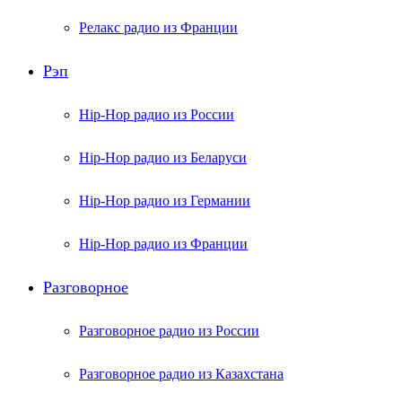
Релакс радио из Франции
Рэп
Hip-Hop радио из России
Hip-Hop радио из Беларуси
Hip-Hop радио из Германии
Hip-Hop радио из Франции
Разговорное
Разговорное радио из России
Разговорное радио из Казахстана