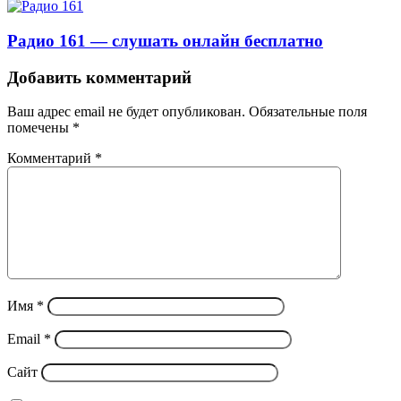
Радио 161 — слушать онлайн бесплатно
Добавить комментарий
Ваш адрес email не будет опубликован.
Обязательные поля
помечены
*
Комментарий
*
Имя
*
Email
*
Сайт