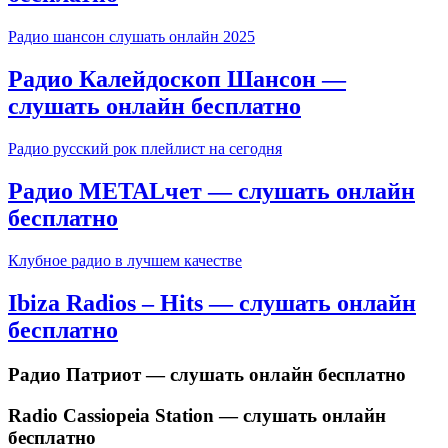
Радио шансон слушать онлайн 2025
Радио Калейдоскоп Шансон —
слушать онлайн бесплатно
Радио русский рок плейлист на сегодня
Радио METALчет — слушать онлайн
бесплатно
Клубное радио в лучшем качестве
Ibiza Radios – Hits — слушать онлайн
бесплатно
Радио Патриот — слушать онлайн бесплатно
Radio Cassiopeia Station — слушать онлайн
бесплатно