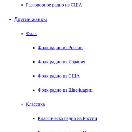
Разговорное радио из США
Другие жанры
Фолк
Фолк радио из России
Фолк радио из Израиля
Фолк радио из США
Фолк радио из Швейцарии
Классика
Классическо радио из России