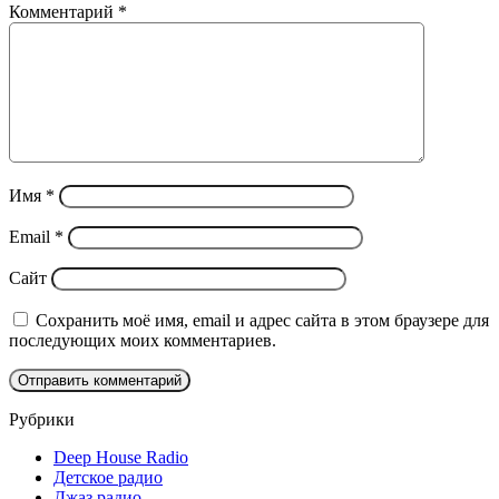
Комментарий
*
Имя
*
Email
*
Сайт
Сохранить моё имя, email и адрес сайта в этом браузере для
последующих моих комментариев.
Рубрики
Deep House Radio
Детское радио
Джаз радио