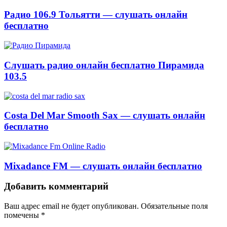
Радио 106.9 Тольятти — слушать онлайн
бесплатно
Слушать радио онлайн бесплатно Пирамида
103.5
Costa Del Mar Smooth Sax — слушать онлайн
бесплатно
Mixadance FM — слушать онлайн бесплатно
Добавить комментарий
Ваш адрес email не будет опубликован.
Обязательные поля
помечены
*