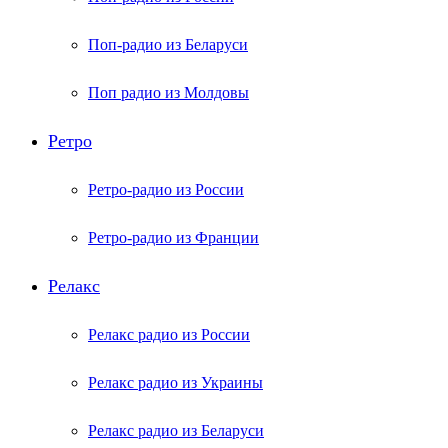
Поп-радио из Беларуси
Поп радио из Молдовы
Ретро
Ретро-радио из России
Ретро-радио из Франции
Релакс
Релакс радио из России
Релакс радио из Украины
Релакс радио из Беларуси