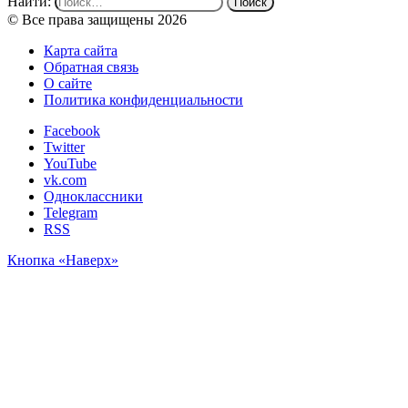
Найти:
© Все права защищены 2026
Карта сайта
Обратная связь
О сайте
Политика конфиденциальности
Facebook
Twitter
YouTube
vk.com
Одноклассники
Telegram
RSS
Кнопка «Наверх»