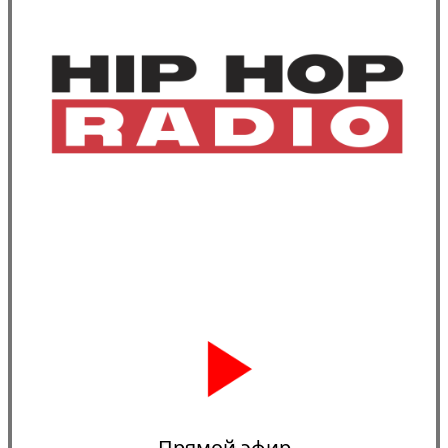
Прямой эфир