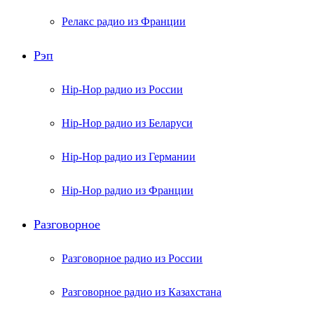
Релакс радио из Франции
Рэп
Hip-Hop радио из России
Hip-Hop радио из Беларуси
Hip-Hop радио из Германии
Hip-Hop радио из Франции
Разговорное
Разговорное радио из России
Разговорное радио из Казахстана