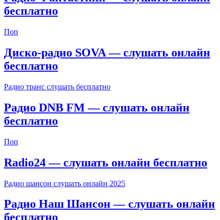
бесплатно
Поп
Диско-радио SOVA — слушать онлайн
бесплатно
Радио транс слушать бесплатно
Радио DNB FM — слушать онлайн
бесплатно
Поп
Radio24 — слушать онлайн бесплатно
Радио шансон слушать онлайн 2025
Радио Наш Шансон — слушать онлайн
бесплатно