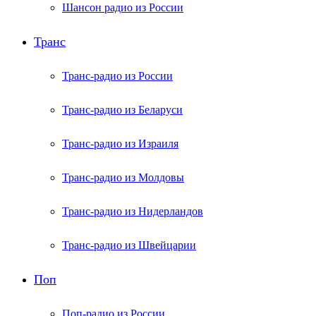
Шансон радио из России
Транс
Транс-радио из России
Транс-радио из Беларуси
Транс-радио из Израиля
Транс-радио из Молдовы
Транс-радио из Нидерландов
Транс-радио из Швейцарии
Поп
Поп-радио из России