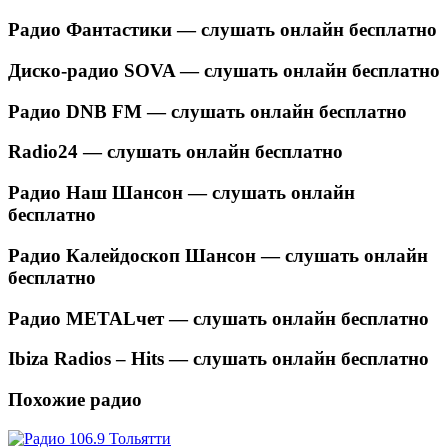
Радио Фантастики — слушать онлайн бесплатно
Диско-радио SOVA — слушать онлайн бесплатно
Радио DNB FM — слушать онлайн бесплатно
Radio24 — слушать онлайн бесплатно
Радио Наш Шансон — слушать онлайн
бесплатно
Радио Калейдоскоп Шансон — слушать онлайн
бесплатно
Радио METALчет — слушать онлайн бесплатно
Ibiza Radios – Hits — слушать онлайн бесплатно
Похожие радио