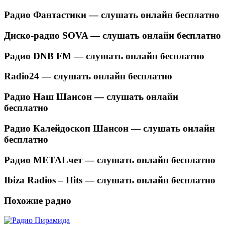
Радио Фантастики — слушать онлайн бесплатно
Диско-радио SOVA — слушать онлайн бесплатно
Радио DNB FM — слушать онлайн бесплатно
Radio24 — слушать онлайн бесплатно
Радио Наш Шансон — слушать онлайн
бесплатно
Радио Калейдоскоп Шансон — слушать онлайн
бесплатно
Радио METALчет — слушать онлайн бесплатно
Ibiza Radios – Hits — слушать онлайн бесплатно
Похожие радио