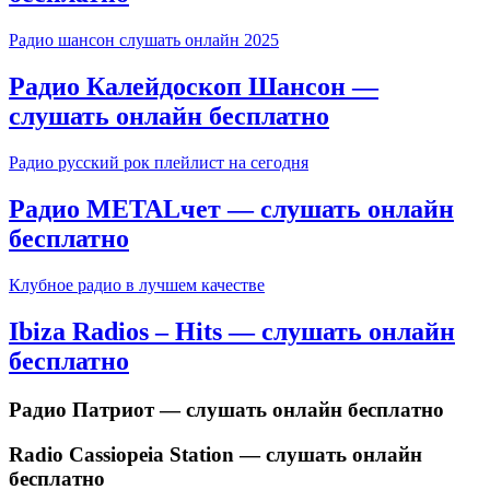
Радио шансон слушать онлайн 2025
Радио Калейдоскоп Шансон —
слушать онлайн бесплатно
Радио русский рок плейлист на сегодня
Радио METALчет — слушать онлайн
бесплатно
Клубное радио в лучшем качестве
Ibiza Radios – Hits — слушать онлайн
бесплатно
Радио Патриот — слушать онлайн бесплатно
Radio Cassiopeia Station — слушать онлайн
бесплатно