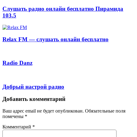
Слушать радио онлайн бесплатно Пирамида
103.5
Relax FM — слушать онлайн бесплатно
Radio Danz
Добрый настрой радио
Добавить комментарий
Ваш адрес email не будет опубликован.
Обязательные поля
помечены
*
Комментарий
*