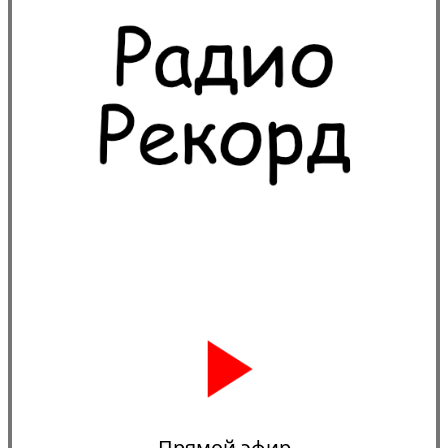
Прямой эфир