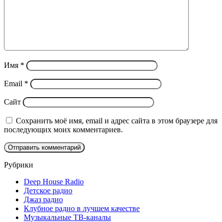
Имя
*
Email
*
Сайт
Сохранить моё имя, email и адрес сайта в этом браузере для
последующих моих комментариев.
Рубрики
Deep House Radio
Детское радио
Джаз радио
Клубное радио в лучшем качестве
Музыкальные ТВ-каналы