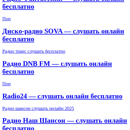
бесплатно
Поп
Диско-радио SOVA — слушать онлайн
бесплатно
Радио транс слушать бесплатно
Радио DNB FM — слушать онлайн
бесплатно
Поп
Radio24 — слушать онлайн бесплатно
Радио шансон слушать онлайн 2025
Радио Наш Шансон — слушать онлайн
бесплатно