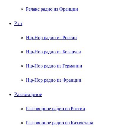
Релакс радио из Франции
Рэп
Hip-Hop радио из России
Hip-Hop радио из Беларуси
Hip-Hop радио из Германии
Hip-Hop радио из Франции
Разговорное
Разговорное радио из России
Разговорное радио из Казахстана