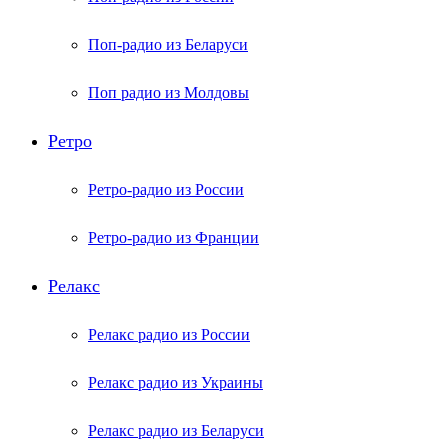
Поп-радио из Беларуси
Поп радио из Молдовы
Ретро
Ретро-радио из России
Ретро-радио из Франции
Релакс
Релакс радио из России
Релакс радио из Украины
Релакс радио из Беларуси