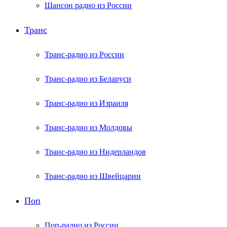
Шансон радио из России
Транс
Транс-радио из России
Транс-радио из Беларуси
Транс-радио из Израиля
Транс-радио из Молдовы
Транс-радио из Нидерландов
Транс-радио из Швейцарии
Поп
Поп-радио из России