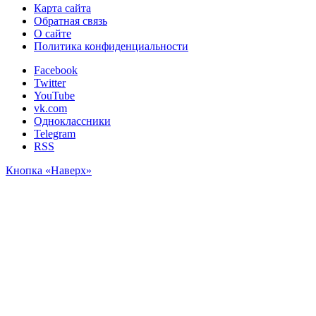
Карта сайта
Обратная связь
О сайте
Политика конфиденциальности
Facebook
Twitter
YouTube
vk.com
Одноклассники
Telegram
RSS
Кнопка «Наверх»