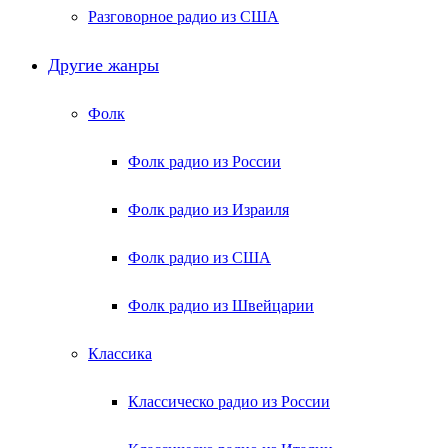
Разговорное радио из США
Другие жанры
Фолк
Фолк радио из России
Фолк радио из Израиля
Фолк радио из США
Фолк радио из Швейцарии
Классика
Классическо радио из России