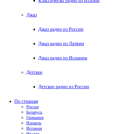
Классическо радио из Италии
Джаз
Джаз радио из России
Джаз радио из Латвии
Джаз радио из Испании
Детское
Детское радио из России
По странам
Россия
Беларусь
Германия
Израиль
Испания
Италия