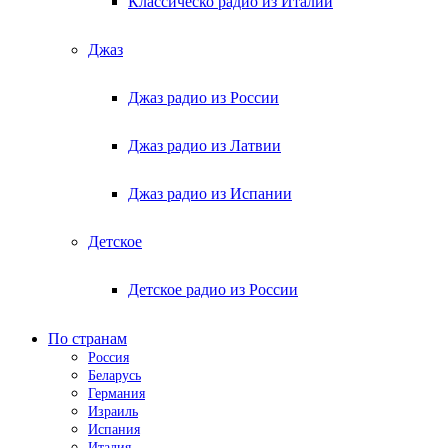
Классическо радио из Италии
Джаз
Джаз радио из России
Джаз радио из Латвии
Джаз радио из Испании
Детское
Детское радио из России
По странам
Россия
Беларусь
Германия
Израиль
Испания
Италия