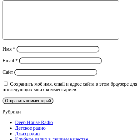
Имя
*
Email
*
Сайт
Сохранить моё имя, email и адрес сайта в этом браузере для
последующих моих комментариев.
Рубрики
Deep House Radio
Детское радио
Джаз радио
Клубное радио в лучшем качестве