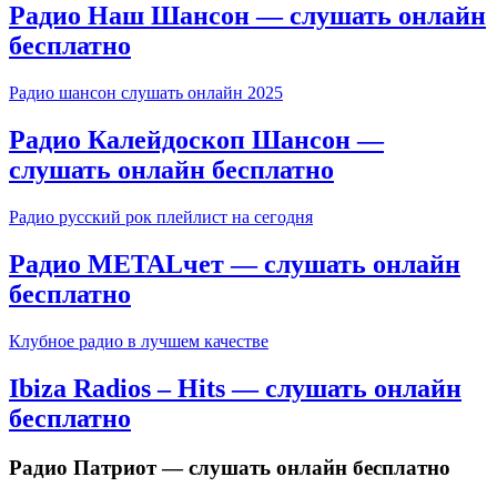
Радио Наш Шансон — слушать онлайн
бесплатно
Радио шансон слушать онлайн 2025
Радио Калейдоскоп Шансон —
слушать онлайн бесплатно
Радио русский рок плейлист на сегодня
Радио METALчет — слушать онлайн
бесплатно
Клубное радио в лучшем качестве
Ibiza Radios – Hits — слушать онлайн
бесплатно
Радио Патриот — слушать онлайн бесплатно