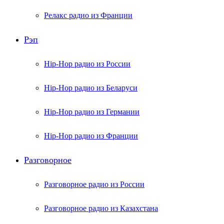
Релакс радио из Франции
Рэп
Hip-Hop радио из России
Hip-Hop радио из Беларуси
Hip-Hop радио из Германии
Hip-Hop радио из Франции
Разговорное
Разговорное радио из России
Разговорное радио из Казахстана