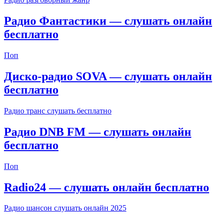
Радио Фантастики — слушать онлайн
бесплатно
Поп
Диско-радио SOVA — слушать онлайн
бесплатно
Радио транс слушать бесплатно
Радио DNB FM — слушать онлайн
бесплатно
Поп
Radio24 — слушать онлайн бесплатно
Радио шансон слушать онлайн 2025