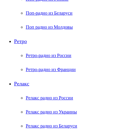
Поп-радио из Беларуси
Поп радио из Молдовы
Ретро
Ретро-радио из России
Ретро-радио из Франции
Релакс
Релакс радио из России
Релакс радио из Украины
Релакс радио из Беларуси