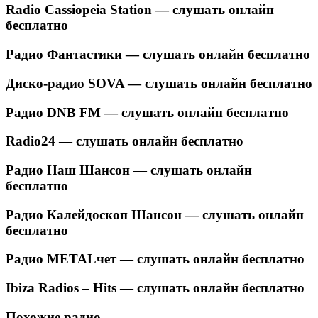
Radio Cassiopeia Station — слушать онлайн
бесплатно
Радио Фантастики — слушать онлайн бесплатно
Диско-радио SOVA — слушать онлайн бесплатно
Радио DNB FM — слушать онлайн бесплатно
Radio24 — слушать онлайн бесплатно
Радио Наш Шансон — слушать онлайн
бесплатно
Радио Калейдоскоп Шансон — слушать онлайн
бесплатно
Радио METALчет — слушать онлайн бесплатно
Ibiza Radios – Hits — слушать онлайн бесплатно
Похожие радио