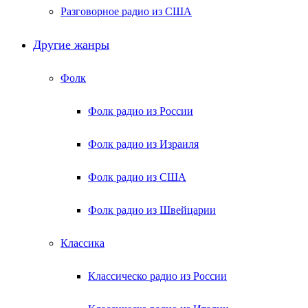
Разговорное радио из США
Другие жанры
Фолк
Фолк радио из России
Фолк радио из Израиля
Фолк радио из США
Фолк радио из Швейцарии
Классика
Классическо радио из России