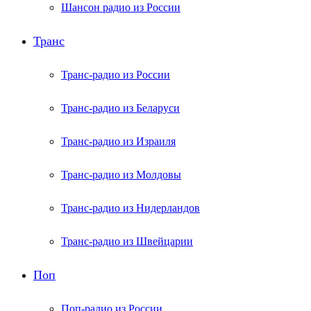
Шансон радио из России
Транс
Транс-радио из России
Транс-радио из Беларуси
Транс-радио из Израиля
Транс-радио из Молдовы
Транс-радио из Нидерландов
Транс-радио из Швейцарии
Поп
Поп-радио из России