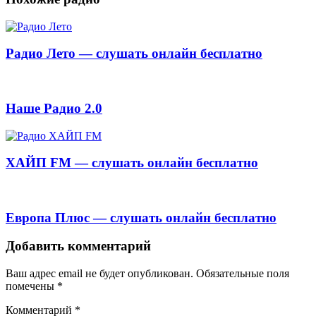
Радио Лето — слушать онлайн бесплатно
Наше Радио 2.0
ХАЙП FM — слушать онлайн бесплатно
Европа Плюс — слушать онлайн бесплатно
Добавить комментарий
Ваш адрес email не будет опубликован.
Обязательные поля
помечены
*
Комментарий
*