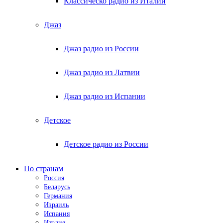
Классическо радио из Италии
Джаз
Джаз радио из России
Джаз радио из Латвии
Джаз радио из Испании
Детское
Детское радио из России
По странам
Россия
Беларусь
Германия
Израиль
Испания
Италия