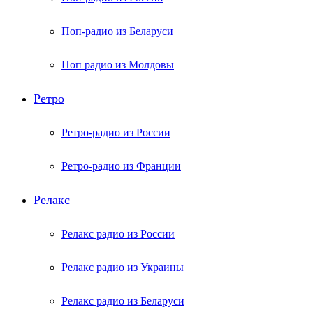
Поп-радио из Беларуси
Поп радио из Молдовы
Ретро
Ретро-радио из России
Ретро-радио из Франции
Релакс
Релакс радио из России
Релакс радио из Украины
Релакс радио из Беларуси