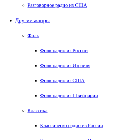
Разговорное радио из США
Другие жанры
Фолк
Фолк радио из России
Фолк радио из Израиля
Фолк радио из США
Фолк радио из Швейцарии
Классика
Классическо радио из России