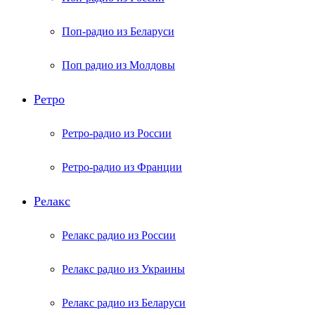
Поп-радио из Беларуси
Поп радио из Молдовы
Ретро
Ретро-радио из России
Ретро-радио из Франции
Релакс
Релакс радио из России
Релакс радио из Украины
Релакс радио из Беларуси