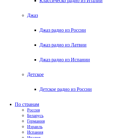
Классическо радио из Италии
Джаз
Джаз радио из России
Джаз радио из Латвии
Джаз радио из Испании
Детское
Детское радио из России
По странам
Россия
Беларусь
Германия
Израиль
Испания
Италия