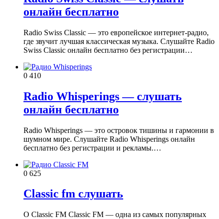
онлайн бесплатно
Radio Swiss Classic — это европейское интернет-радио,
где звучит лучшая классическая музыка. Слушайте Radio
Swiss Classic онлайн бесплатно без регистрации…
0
410
Radio Whisperings — слушать
онлайн бесплатно
Radio Whisperings — это островок тишины и гармонии в
шумном мире. Слушайте Radio Whisperings онлайн
бесплатно без регистрации и рекламы.…
0
625
Classic fm слушать
О Classic FM Classic FM — одна из самых популярных