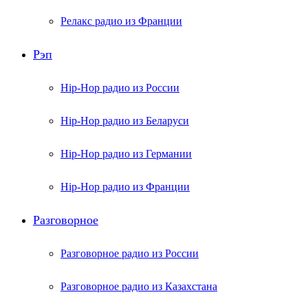
Релакс радио из Франции
Рэп
Hip-Hop радио из России
Hip-Hop радио из Беларуси
Hip-Hop радио из Германии
Hip-Hop радио из Франции
Разговорное
Разговорное радио из России
Разговорное радио из Казахстана