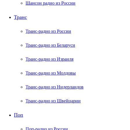
Шансон радио из России
Транс
Транс-радио из России
Транс-радио из Беларуси
Транс-радио из Израиля
Транс-радио из Молдовы
Транс-радио из Нидерландов
Транс-радио из Швейцарии
Поп
Поп-радио из России