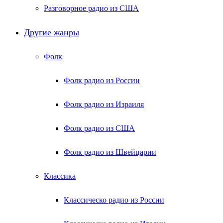
Разговорное радио из США
Другие жанры
Фолк
Фолк радио из России
Фолк радио из Израиля
Фолк радио из США
Фолк радио из Швейцарии
Классика
Классическо радио из России