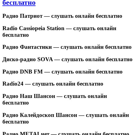
бесплатно
Радио Патриот — слушать онлайн бесплатно
Radio Cassiopeia Station — слушать онлайн
бесплатно
Радио Фантастики — слушать онлайн бесплатно
Диско-радио SOVA — слушать онлайн бесплатно
Радио DNB FM — слушать онлайн бесплатно
Radio24 — слушать онлайн бесплатно
Радио Наш Шансон — слушать онлайн
бесплатно
Радио Калейдоскоп Шансон — слушать онлайн
бесплатно
Радио METALчет — слушать онлайн бесплатно