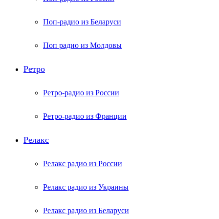
Поп-радио из Беларуси
Поп радио из Молдовы
Ретро
Ретро-радио из России
Ретро-радио из Франции
Релакс
Релакс радио из России
Релакс радио из Украины
Релакс радио из Беларуси