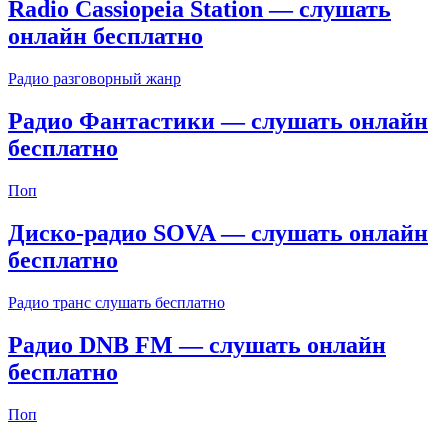
Radio Cassiopeia Station — слушать
онлайн бесплатно
Радио разговорный жанр
Радио Фантастики — слушать онлайн
бесплатно
Поп
Диско-радио SOVA — слушать онлайн
бесплатно
Радио транс слушать бесплатно
Радио DNB FM — слушать онлайн
бесплатно
Поп