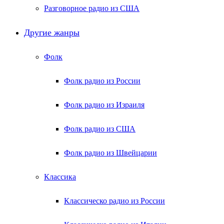
Разговорное радио из США
Другие жанры
Фолк
Фолк радио из России
Фолк радио из Израиля
Фолк радио из США
Фолк радио из Швейцарии
Классика
Классическо радио из России