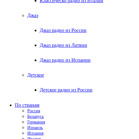
Классическо радио из Италии
Джаз
Джаз радио из России
Джаз радио из Латвии
Джаз радио из Испании
Детское
Детское радио из России
По странам
Россия
Беларусь
Германия
Израиль
Испания
Италия