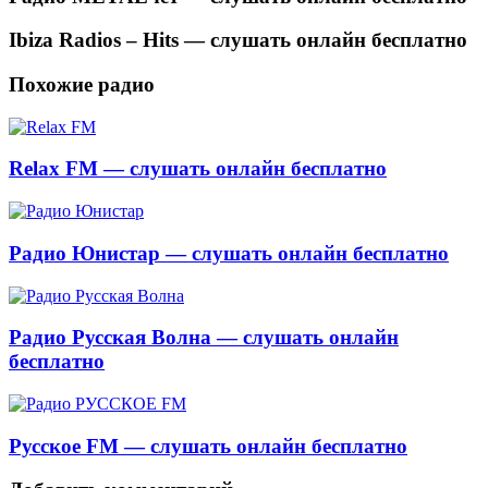
Ibiza Radios – Hits — слушать онлайн бесплатно
Похожие радио
Relax FM — слушать онлайн бесплатно
Радио Юнистар — слушать онлайн бесплатно
Радио Русская Волна — слушать онлайн
бесплатно
Русское FM — слушать онлайн бесплатно