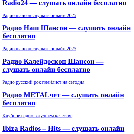
Radio24 — слушать онлайн бесплатно
Радио шансон слушать онлайн 2025
Радио Наш Шансон — слушать онлайн
бесплатно
Радио шансон слушать онлайн 2025
Радио Калейдоскоп Шансон —
слушать онлайн бесплатно
Радио русский рок плейлист на сегодня
Радио METALчет — слушать онлайн
бесплатно
Клубное радио в лучшем качестве
Ibiza Radios – Hits — слушать онлайн