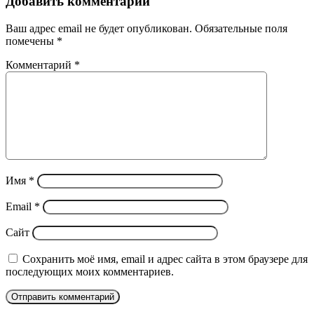
Добавить комментарий
Ваш адрес email не будет опубликован.
Обязательные поля
помечены
*
Комментарий
*
Имя
*
Email
*
Сайт
Сохранить моё имя, email и адрес сайта в этом браузере для
последующих моих комментариев.