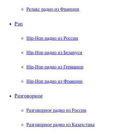
Релакс радио из Франции
Рэп
Hip-Hop радио из России
Hip-Hop радио из Беларуси
Hip-Hop радио из Германии
Hip-Hop радио из Франции
Разговорное
Разговорное радио из России
Разговорное радио из Казахстана