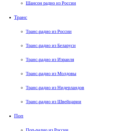
Шансон радио из России
Транс
Транс-радио из России
Транс-радио из Беларуси
Транс-радио из Израиля
Транс-радио из Молдовы
Транс-радио из Нидерландов
Транс-радио из Швейцарии
Поп
Поп-радио из России