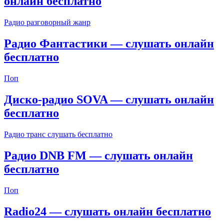
онлайн бесплатно
Радио разговорный жанр
Радио Фантастики — слушать онлайн
бесплатно
Поп
Диско-радио SOVA — слушать онлайн
бесплатно
Радио транс слушать бесплатно
Радио DNB FM — слушать онлайн
бесплатно
Поп
Radio24 — слушать онлайн бесплатно