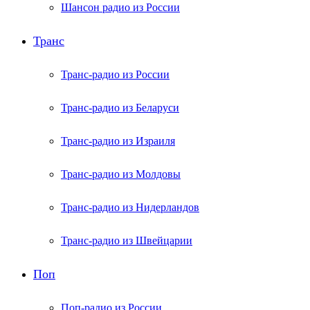
Шансон радио из России
Транс
Транс-радио из России
Транс-радио из Беларуси
Транс-радио из Израиля
Транс-радио из Молдовы
Транс-радио из Нидерландов
Транс-радио из Швейцарии
Поп
Поп-радио из России