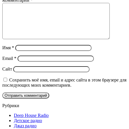
Комментарий
*
Имя
*
Email
*
Сайт
Сохранить моё имя, email и адрес сайта в этом браузере для
последующих моих комментариев.
Рубрики
Deep House Radio
Детское радио
Джаз радио