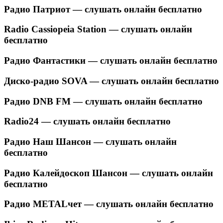
Радио Патриот — слушать онлайн бесплатно
Radio Cassiopeia Station — слушать онлайн
бесплатно
Радио Фантастики — слушать онлайн бесплатно
Диско-радио SOVA — слушать онлайн бесплатно
Радио DNB FM — слушать онлайн бесплатно
Radio24 — слушать онлайн бесплатно
Радио Наш Шансон — слушать онлайн
бесплатно
Радио Калейдоскоп Шансон — слушать онлайн
бесплатно
Радио METALчет — слушать онлайн бесплатно