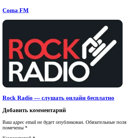
Coma FM
Rock Radio — слушать онлайн бесплатно
Добавить комментарий
Ваш адрес email не будет опубликован.
Обязательные поля
помечены
*