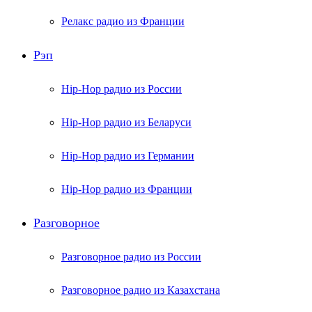
Релакс радио из Франции
Рэп
Hip-Hop радио из России
Hip-Hop радио из Беларуси
Hip-Hop радио из Германии
Hip-Hop радио из Франции
Разговорное
Разговорное радио из России
Разговорное радио из Казахстана