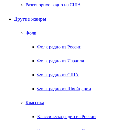
Разговорное радио из США
Другие жанры
Фолк
Фолк радио из России
Фолк радио из Израиля
Фолк радио из США
Фолк радио из Швейцарии
Классика
Классическо радио из России