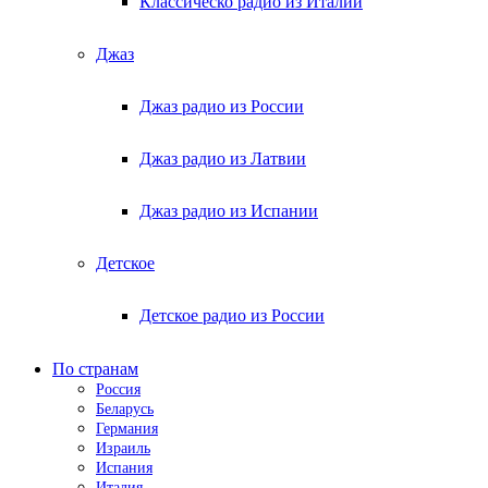
Классическо радио из Италии
Джаз
Джаз радио из России
Джаз радио из Латвии
Джаз радио из Испании
Детское
Детское радио из России
По странам
Россия
Беларусь
Германия
Израиль
Испания
Италия