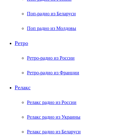
Поп-радио из Беларуси
Поп радио из Молдовы
Ретро
Ретро-радио из России
Ретро-радио из Франции
Релакс
Релакс радио из России
Релакс радио из Украины
Релакс радио из Беларуси