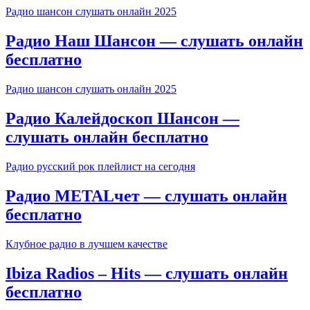
Радио шансон слушать онлайн 2025
Радио Наш Шансон — слушать онлайн
бесплатно
Радио шансон слушать онлайн 2025
Радио Калейдоскоп Шансон —
слушать онлайн бесплатно
Радио русский рок плейлист на сегодня
Радио METALчет — слушать онлайн
бесплатно
Клубное радио в лучшем качестве
Ibiza Radios – Hits — слушать онлайн
бесплатно