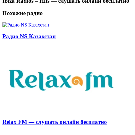
Ibiza Radios – Hits — слушать онлайн бесплатно
Похожие радио
Радио NS Казахстан
Relax FM — слушать онлайн бесплатно