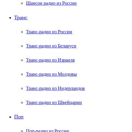
Шансон радио из России
Транс
Транс-радио из России
Транс-радио из Беларуси
Транс-радио из Израиля
Транс-радио из Молдовы
Транс-радио из Нидерландов
Транс-радио из Швейцарии
Поп
Поп-радио из России