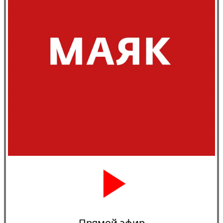
Прямой эфир