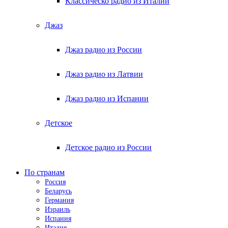
Классическо радио из Италии
Джаз
Джаз радио из России
Джаз радио из Латвии
Джаз радио из Испании
Детское
Детское радио из России
По странам
Россия
Беларусь
Германия
Израиль
Испания
Италия