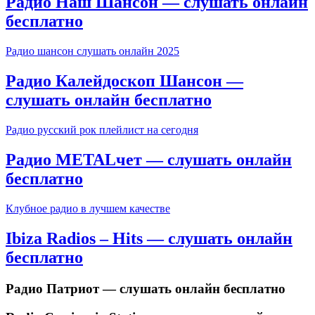
Радио Наш Шансон — слушать онлайн
бесплатно
Радио шансон слушать онлайн 2025
Радио Калейдоскоп Шансон —
слушать онлайн бесплатно
Радио русский рок плейлист на сегодня
Радио METALчет — слушать онлайн
бесплатно
Клубное радио в лучшем качестве
Ibiza Radios – Hits — слушать онлайн
бесплатно
Радио Патриот — слушать онлайн бесплатно