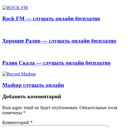
Rock FM — слушать онлайн бесплатно
Хорошее Радио — слушать онлайн бесплатно
Радио Скала — слушать онлайн бесплатно
Mashup слушать онлайн
Добавить комментарий
Ваш адрес email не будет опубликован.
Обязательные поля
помечены
*
Комментарий
*