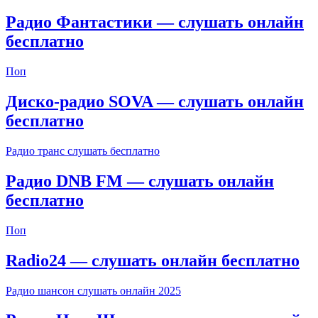
Радио Фантастики — слушать онлайн
бесплатно
Поп
Диско-радио SOVA — слушать онлайн
бесплатно
Радио транс слушать бесплатно
Радио DNB FM — слушать онлайн
бесплатно
Поп
Radio24 — слушать онлайн бесплатно
Радио шансон слушать онлайн 2025