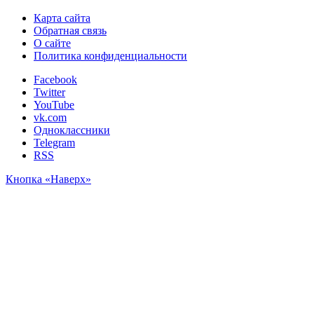
Карта сайта
Обратная связь
О сайте
Политика конфиденциальности
Facebook
Twitter
YouTube
vk.com
Одноклассники
Telegram
RSS
Кнопка «Наверх»