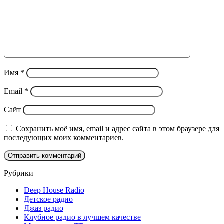
Имя
*
Email
*
Сайт
Сохранить моё имя, email и адрес сайта в этом браузере для
последующих моих комментариев.
Рубрики
Deep House Radio
Детское радио
Джаз радио
Клубное радио в лучшем качестве