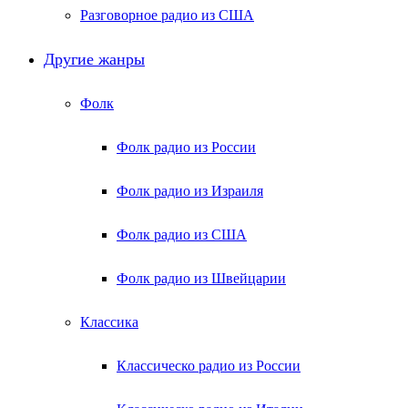
Разговорное радио из США
Другие жанры
Фолк
Фолк радио из России
Фолк радио из Израиля
Фолк радио из США
Фолк радио из Швейцарии
Классика
Классическо радио из России