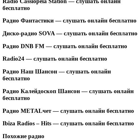
Radio Cassiopeia Station — слушать онлайн
бесплатно
Радио Фантастики — слушать онлайн бесплатно
Диско-радио SOVA — слушать онлайн бесплатно
Радио DNB FM — слушать онлайн бесплатно
Radio24 — слушать онлайн бесплатно
Радио Наш Шансон — слушать онлайн
бесплатно
Радио Калейдоскоп Шансон — слушать онлайн
бесплатно
Радио METALчет — слушать онлайн бесплатно
Ibiza Radios – Hits — слушать онлайн бесплатно
Похожие радио