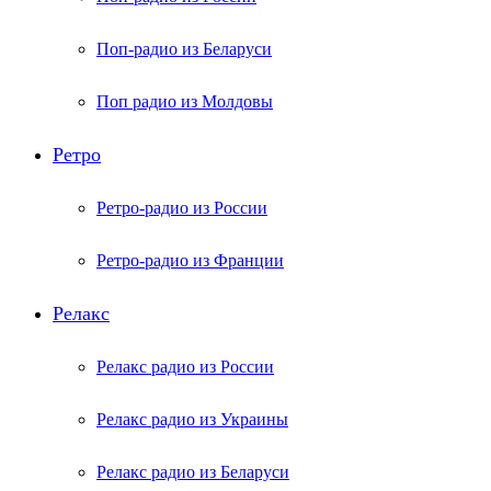
Поп-радио из Беларуси
Поп радио из Молдовы
Ретро
Ретро-радио из России
Ретро-радио из Франции
Релакс
Релакс радио из России
Релакс радио из Украины
Релакс радио из Беларуси