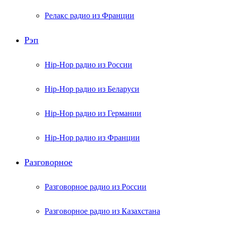
Релакс радио из Франции
Рэп
Hip-Hop радио из России
Hip-Hop радио из Беларуси
Hip-Hop радио из Германии
Hip-Hop радио из Франции
Разговорное
Разговорное радио из России
Разговорное радио из Казахстана