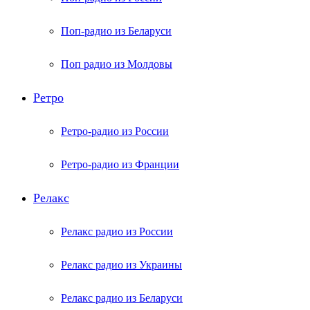
Поп-радио из Беларуси
Поп радио из Молдовы
Ретро
Ретро-радио из России
Ретро-радио из Франции
Релакс
Релакс радио из России
Релакс радио из Украины
Релакс радио из Беларуси