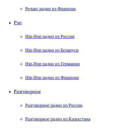
Релакс радио из Франции
Рэп
Hip-Hop радио из России
Hip-Hop радио из Беларуси
Hip-Hop радио из Германии
Hip-Hop радио из Франции
Разговорное
Разговорное радио из России
Разговорное радио из Казахстана