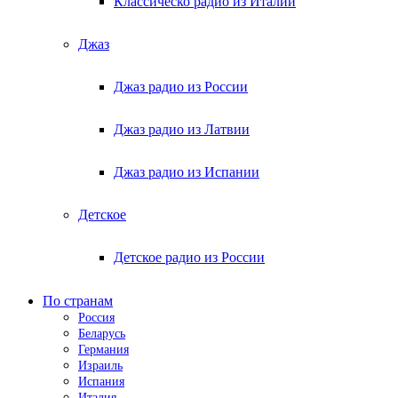
Классическо радио из Италии
Джаз
Джаз радио из России
Джаз радио из Латвии
Джаз радио из Испании
Детское
Детское радио из России
По странам
Россия
Беларусь
Германия
Израиль
Испания
Италия