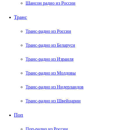
Шансон радио из России
Транс
Транс-радио из России
Транс-радио из Беларуси
Транс-радио из Израиля
Транс-радио из Молдовы
Транс-радио из Нидерландов
Транс-радио из Швейцарии
Поп
Поп-радио из России