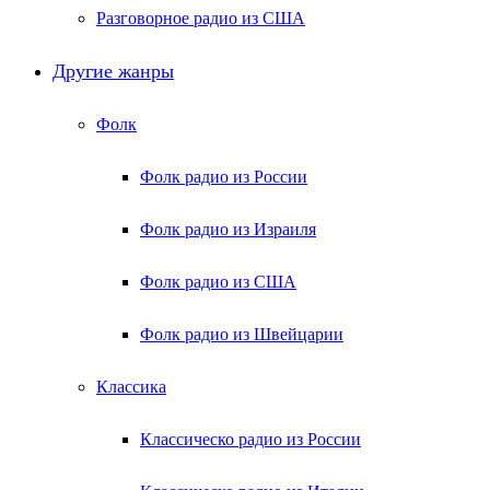
Разговорное радио из США
Другие жанры
Фолк
Фолк радио из России
Фолк радио из Израиля
Фолк радио из США
Фолк радио из Швейцарии
Классика
Классическо радио из России