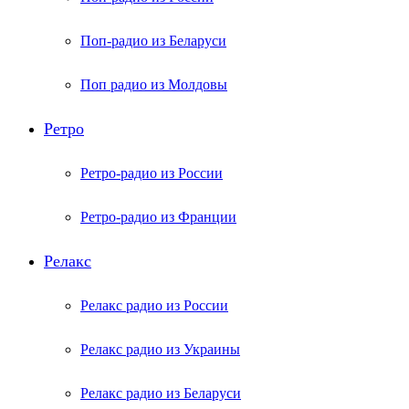
Поп-радио из Беларуси
Поп радио из Молдовы
Ретро
Ретро-радио из России
Ретро-радио из Франции
Релакс
Релакс радио из России
Релакс радио из Украины
Релакс радио из Беларуси