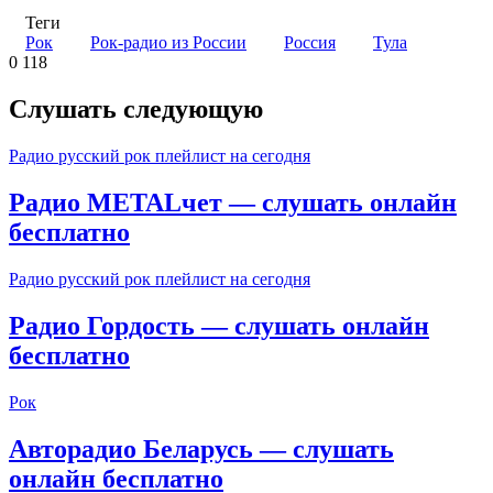
Теги
Рок
Рок-радио из России
Россия
Тула
0
118
Слушать следующую
Радио русский рок плейлист на сегодня
Радио METALчет — слушать онлайн
бесплатно
Радио русский рок плейлист на сегодня
Радио Гордость — слушать онлайн
бесплатно
Рок
Авторадио Беларусь — слушать
онлайн бесплатно