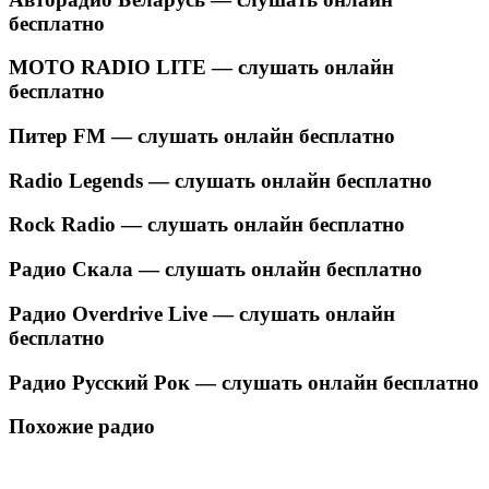
бесплатно
MOTO RADIO LITE — слушать онлайн
бесплатно
Питер FM — слушать онлайн бесплатно
Radio Legends — слушать онлайн бесплатно
Rock Radio — слушать онлайн бесплатно
Радио Скала — слушать онлайн бесплатно
Радио Overdrive Live — слушать онлайн
бесплатно
Радио Русский Рок — слушать онлайн бесплатно
Похожие радио