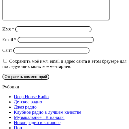
Имя
*
Email
*
Сайт
Сохранить моё имя, email и адрес сайта в этом браузере для
последующих моих комментариев.
Рубрики
Deep House Radio
Детское радио
Джаз радио
Клубное радио в лучшем качестве
Музыкальные ТВ-каналы
Новое радио в каталоге
Поп