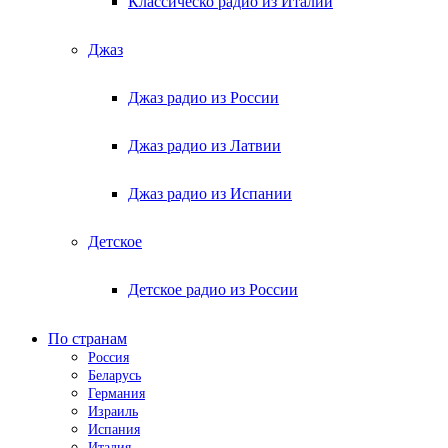
Классическо радио из Италии
Джаз
Джаз радио из России
Джаз радио из Латвии
Джаз радио из Испании
Детское
Детское радио из России
По странам
Россия
Беларусь
Германия
Израиль
Испания
Италия