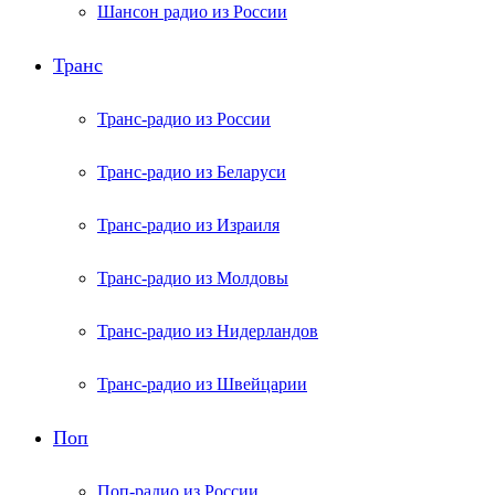
Шансон радио из России
Транс
Транс-радио из России
Транс-радио из Беларуси
Транс-радио из Израиля
Транс-радио из Молдовы
Транс-радио из Нидерландов
Транс-радио из Швейцарии
Поп
Поп-радио из России