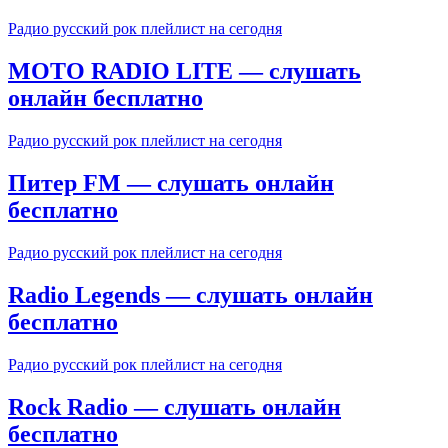
Радио русский рок плейлист на сегодня
MOTO RADIO LITE — слушать
онлайн бесплатно
Радио русский рок плейлист на сегодня
Питер FM — слушать онлайн
бесплатно
Радио русский рок плейлист на сегодня
Radio Legends — слушать онлайн
бесплатно
Радио русский рок плейлист на сегодня
Rock Radio — слушать онлайн
бесплатно