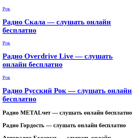
Рок
Радио Скала — слушать онлайн
бесплатно
Рок
Радио Overdrive Live — слушать
онлайн бесплатно
Рок
Радио Русский Рок — слушать онлайн
бесплатно
Радио METALчет — слушать онлайн бесплатно
Радио Гордость — слушать онлайн бесплатно
Авторадио Беларусь — слушать онлайн