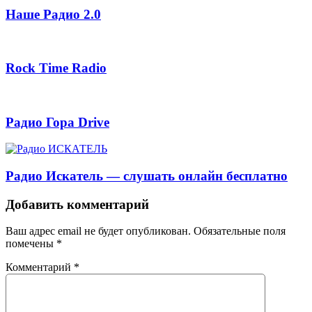
Наше Радио 2.0
Rock Time Radio
Радио Гора Drive
Радио Искатель — слушать онлайн бесплатно
Добавить комментарий
Ваш адрес email не будет опубликован.
Обязательные поля
помечены
*
Комментарий
*