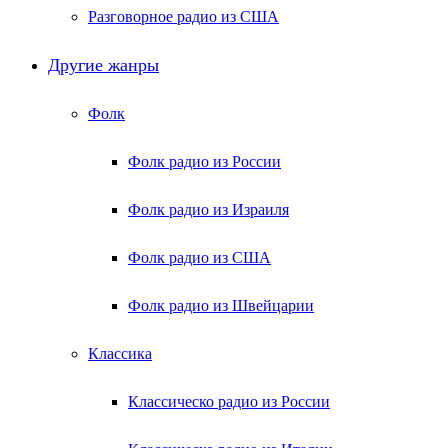
Разговорное радио из США
Другие жанры
Фолк
Фолк радио из России
Фолк радио из Израиля
Фолк радио из США
Фолк радио из Швейцарии
Классика
Классическо радио из России