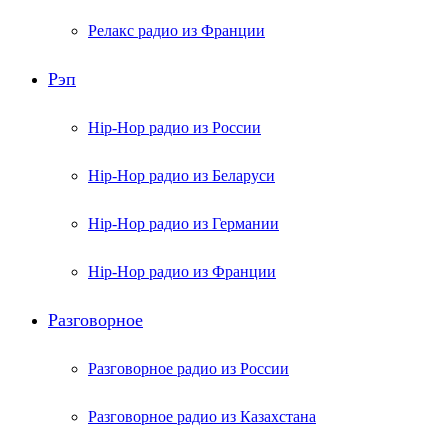
Релакс радио из Франции
Рэп
Hip-Hop радио из России
Hip-Hop радио из Беларуси
Hip-Hop радио из Германии
Hip-Hop радио из Франции
Разговорное
Разговорное радио из России
Разговорное радио из Казахстана