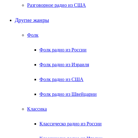
Разговорное радио из США
Другие жанры
Фолк
Фолк радио из России
Фолк радио из Израиля
Фолк радио из США
Фолк радио из Швейцарии
Классика
Классическо радио из России