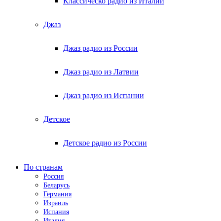
Классическо радио из Италии
Джаз
Джаз радио из России
Джаз радио из Латвии
Джаз радио из Испании
Детское
Детское радио из России
По странам
Россия
Беларусь
Германия
Израиль
Испания
Италия