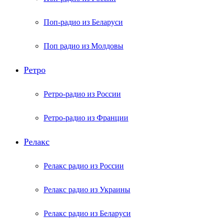
Поп-радио из Беларуси
Поп радио из Молдовы
Ретро
Ретро-радио из России
Ретро-радио из Франции
Релакс
Релакс радио из России
Релакс радио из Украины
Релакс радио из Беларуси