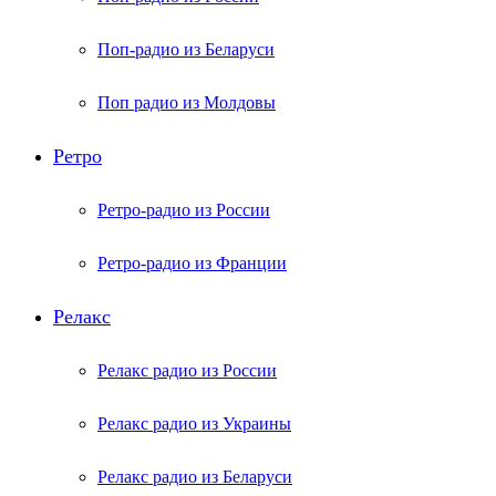
Поп-радио из Беларуси
Поп радио из Молдовы
Ретро
Ретро-радио из России
Ретро-радио из Франции
Релакс
Релакс радио из России
Релакс радио из Украины
Релакс радио из Беларуси