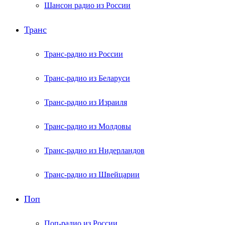
Шансон радио из России
Транс
Транс-радио из России
Транс-радио из Беларуси
Транс-радио из Израиля
Транс-радио из Молдовы
Транс-радио из Нидерландов
Транс-радио из Швейцарии
Поп
Поп-радио из России