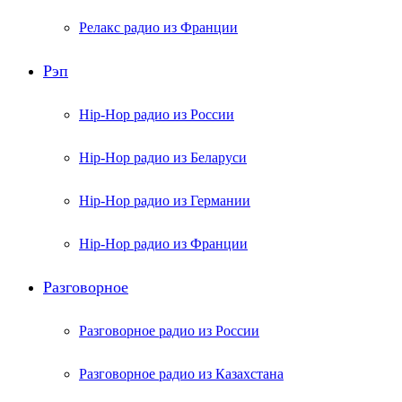
Релакс радио из Франции
Рэп
Hip-Hop радио из России
Hip-Hop радио из Беларуси
Hip-Hop радио из Германии
Hip-Hop радио из Франции
Разговорное
Разговорное радио из России
Разговорное радио из Казахстана