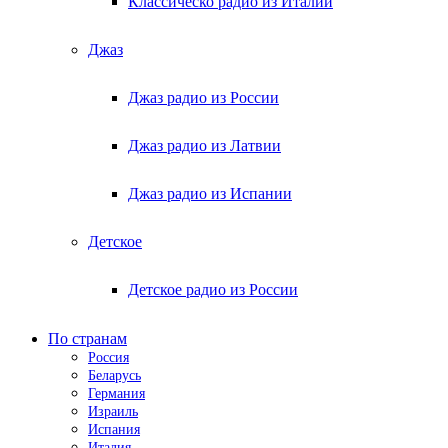
Классическо радио из Италии
Джаз
Джаз радио из России
Джаз радио из Латвии
Джаз радио из Испании
Детское
Детское радио из России
По странам
Россия
Беларусь
Германия
Израиль
Испания
Италия