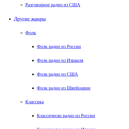
Разговорное радио из США
Другие жанры
Фолк
Фолк радио из России
Фолк радио из Израиля
Фолк радио из США
Фолк радио из Швейцарии
Классика
Классическо радио из России