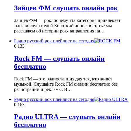
Зайцев ФМ слушать онлайн рок
Зайцев ФМ — рок: почему эта категория привлекает
тысячи слушателей Короткий анонс: в статье мы
расскажем об истории рок-направления на…
Радио русский рок плейлист на сегодня
0
133
Rock FM — слушать онлайн
бесплатно
Rock FM — это радиостанция для тех, кто живёт
музыкой. Слушайте Rock FM онлайн бесплатно без
регистрации и рекламы. В…
Радио русский рок плейлист на сегодня
0
163
Радио ULTRA — слушать онлайн
бесплатно