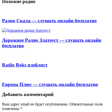
Похожие радио
Радио Скала — слушать онлайн бесплатно
Дорожное Радио Златоуст — слушать онлайн
бесплатно
Radio Roks плейлист
Европа Плюс — слушать онлайн бесплатно
Добавить комментарий
Ваш адрес email не будет опубликован.
Обязательные поля
помечены
*