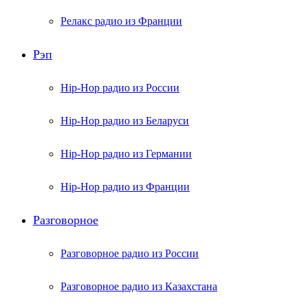
Релакс радио из Франции
Рэп
Hip-Hop радио из России
Hip-Hop радио из Беларуси
Hip-Hop радио из Германии
Hip-Hop радио из Франции
Разговорное
Разговорное радио из России
Разговорное радио из Казахстана