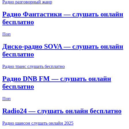
Радио разговорный жанр
Радио Фантастики — слушать онлайн
бесплатно
Поп
Диско-радио SOVA — слушать онлайн
бесплатно
Радио транс слушать бесплатно
Радио DNB FM — слушать онлайн
бесплатно
Поп
Radio24 — слушать онлайн бесплатно
Радио шансон слушать онлайн 2025