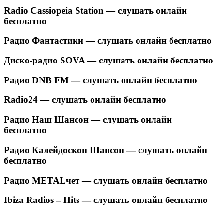
Radio Cassiopeia Station — слушать онлайн
бесплатно
Радио Фантастики — слушать онлайн бесплатно
Диско-радио SOVA — слушать онлайн бесплатно
Радио DNB FM — слушать онлайн бесплатно
Radio24 — слушать онлайн бесплатно
Радио Наш Шансон — слушать онлайн
бесплатно
Радио Калейдоскоп Шансон — слушать онлайн
бесплатно
Радио METALчет — слушать онлайн бесплатно
Ibiza Radios – Hits — слушать онлайн бесплатно