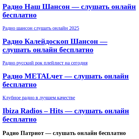
Радио Наш Шансон — слушать онлайн
бесплатно
Радио шансон слушать онлайн 2025
Радио Калейдоскоп Шансон —
слушать онлайн бесплатно
Радио русский рок плейлист на сегодня
Радио METALчет — слушать онлайн
бесплатно
Клубное радио в лучшем качестве
Ibiza Radios – Hits — слушать онлайн
бесплатно
Радио Патриот — слушать онлайн бесплатно