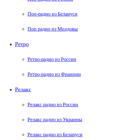
Поп-радио из Беларуси
Поп радио из Молдовы
Ретро
Ретро-радио из России
Ретро-радио из Франции
Релакс
Релакс радио из России
Релакс радио из Украины
Релакс радио из Беларуси