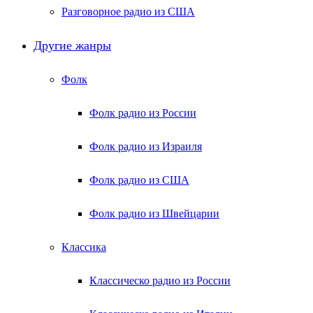
Разговорное радио из США
Другие жанры
Фолк
Фолк радио из России
Фолк радио из Израиля
Фолк радио из США
Фолк радио из Швейцарии
Классика
Классическо радио из России