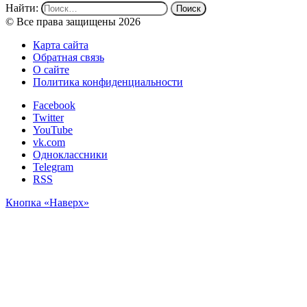
Найти:
© Все права защищены 2026
Карта сайта
Обратная связь
О сайте
Политика конфиденциальности
Facebook
Twitter
YouTube
vk.com
Одноклассники
Telegram
RSS
Кнопка «Наверх»