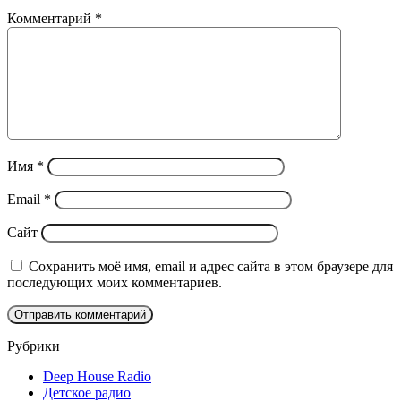
Комментарий
*
Имя
*
Email
*
Сайт
Сохранить моё имя, email и адрес сайта в этом браузере для
последующих моих комментариев.
Рубрики
Deep House Radio
Детское радио