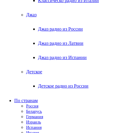
Классическо радио из Италии
Джаз
Джаз радио из России
Джаз радио из Латвии
Джаз радио из Испании
Детское
Детское радио из России
По странам
Россия
Беларусь
Германия
Израиль
Испания
Италия