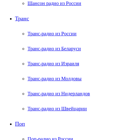
Шансон радио из России
Транс
Транс-радио из России
Транс-радио из Беларуси
Транс-радио из Израиля
Транс-радио из Молдовы
Транс-радио из Нидерландов
Транс-радио из Швейцарии
Поп
Поп-радио из России