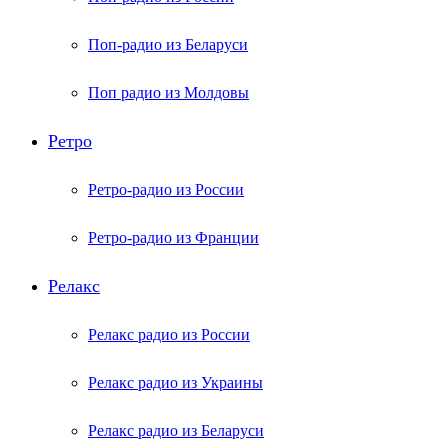
Поп-радио из Беларуси
Поп радио из Молдовы
Ретро
Ретро-радио из России
Ретро-радио из Франции
Релакс
Релакс радио из России
Релакс радио из Украины
Релакс радио из Беларуси