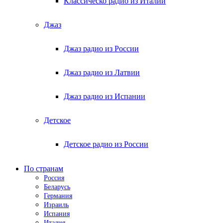
Классическо радио из Италии
Джаз
Джаз радио из России
Джаз радио из Латвии
Джаз радио из Испании
Детское
Детское радио из России
По странам
Россия
Беларусь
Германия
Израиль
Испания
Италия