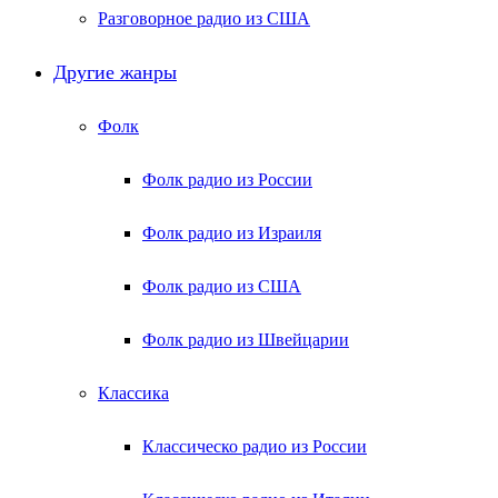
Разговорное радио из США
Другие жанры
Фолк
Фолк радио из России
Фолк радио из Израиля
Фолк радио из США
Фолк радио из Швейцарии
Классика
Классическо радио из России