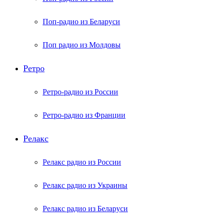
Поп-радио из Беларуси
Поп радио из Молдовы
Ретро
Ретро-радио из России
Ретро-радио из Франции
Релакс
Релакс радио из России
Релакс радио из Украины
Релакс радио из Беларуси