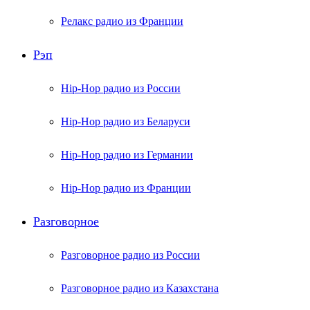
Релакс радио из Франции
Рэп
Hip-Hop радио из России
Hip-Hop радио из Беларуси
Hip-Hop радио из Германии
Hip-Hop радио из Франции
Разговорное
Разговорное радио из России
Разговорное радио из Казахстана