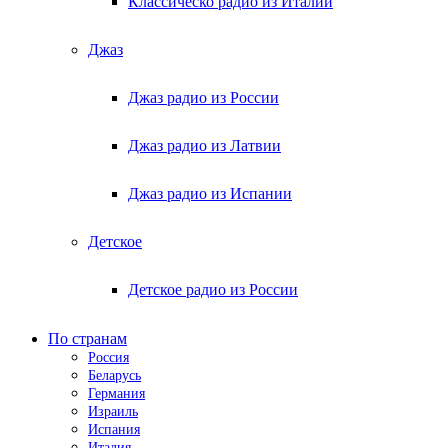
Классическо радио из Италии
Джаз
Джаз радио из России
Джаз радио из Латвии
Джаз радио из Испании
Детское
Детское радио из России
По странам
Россия
Беларусь
Германия
Израиль
Испания
Италия