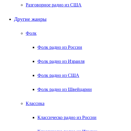
Разговорное радио из США
Другие жанры
Фолк
Фолк радио из России
Фолк радио из Израиля
Фолк радио из США
Фолк радио из Швейцарии
Классика
Классическо радио из России