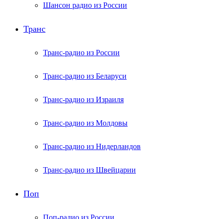
Шансон радио из России
Транс
Транс-радио из России
Транс-радио из Беларуси
Транс-радио из Израиля
Транс-радио из Молдовы
Транс-радио из Нидерландов
Транс-радио из Швейцарии
Поп
Поп-радио из России