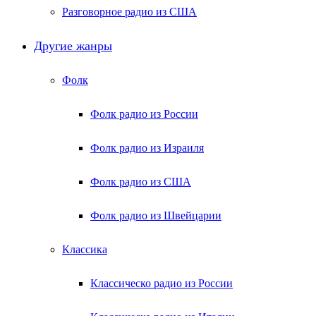
Разговорное радио из США
Другие жанры
Фолк
Фолк радио из России
Фолк радио из Израиля
Фолк радио из США
Фолк радио из Швейцарии
Классика
Классическо радио из России