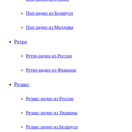
Поп-радио из Беларуси
Поп радио из Молдовы
Ретро
Ретро-радио из России
Ретро-радио из Франции
Релакс
Релакс радио из России
Релакс радио из Украины
Релакс радио из Беларуси