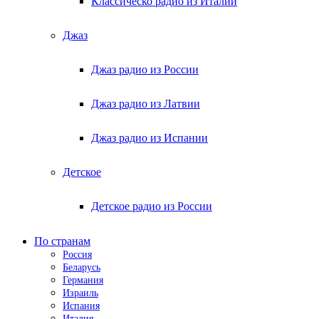
Классическо радио из Италии
Джаз
Джаз радио из России
Джаз радио из Латвии
Джаз радио из Испании
Детское
Детское радио из России
По странам
Россия
Беларусь
Германия
Израиль
Испания
Италия