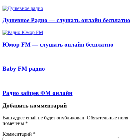
Душевное Радио — слушать онлайн бесплатно
Юмор FM — слушать онлайн бесплатно
Baby FM радио
Радио зайцев ФМ онлайн
Добавить комментарий
Ваш адрес email не будет опубликован.
Обязательные поля
помечены
*
Комментарий
*