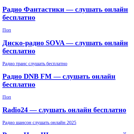
Радио Фантастики — слушать онлайн
бесплатно
Поп
Диско-радио SOVA — слушать онлайн
бесплатно
Радио транс слушать бесплатно
Радио DNB FM — слушать онлайн
бесплатно
Поп
Radio24 — слушать онлайн бесплатно
Радио шансон слушать онлайн 2025