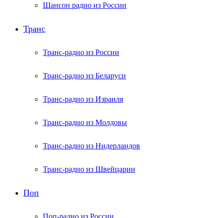
Шансон радио из России
Транс
Транс-радио из России
Транс-радио из Беларуси
Транс-радио из Израиля
Транс-радио из Молдовы
Транс-радио из Нидерландов
Транс-радио из Швейцарии
Поп
Поп-радио из России