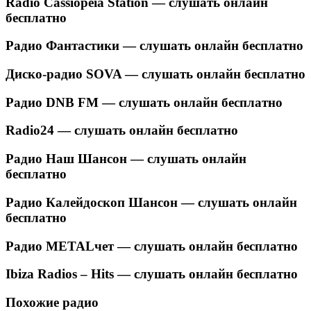
Radio Cassiopeia Station — слушать онлайн
бесплатно
Радио Фантастики — слушать онлайн бесплатно
Диско-радио SOVA — слушать онлайн бесплатно
Радио DNB FM — слушать онлайн бесплатно
Radio24 — слушать онлайн бесплатно
Радио Наш Шансон — слушать онлайн
бесплатно
Радио Калейдоскоп Шансон — слушать онлайн
бесплатно
Радио METALчет — слушать онлайн бесплатно
Ibiza Radios – Hits — слушать онлайн бесплатно
Похожие радио