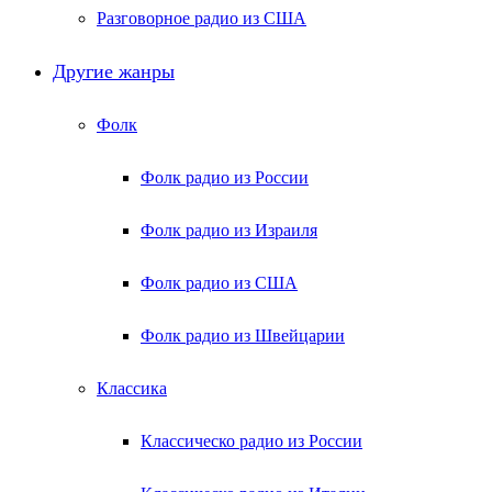
Разговорное радио из США
Другие жанры
Фолк
Фолк радио из России
Фолк радио из Израиля
Фолк радио из США
Фолк радио из Швейцарии
Классика
Классическо радио из России