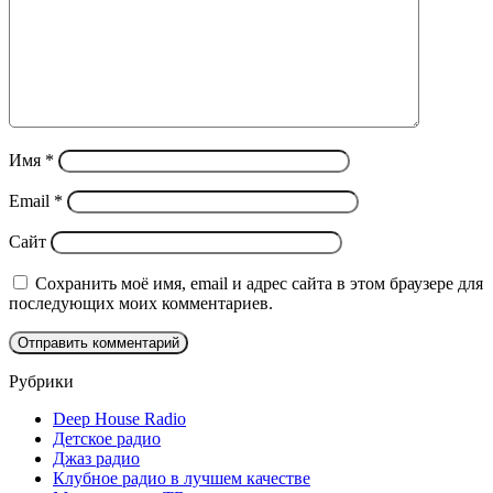
Имя
*
Email
*
Сайт
Сохранить моё имя, email и адрес сайта в этом браузере для
последующих моих комментариев.
Рубрики
Deep House Radio
Детское радио
Джаз радио
Клубное радио в лучшем качестве