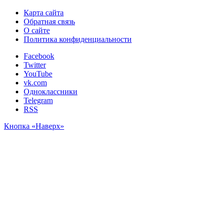
Карта сайта
Обратная связь
О сайте
Политика конфиденциальности
Facebook
Twitter
YouTube
vk.com
Одноклассники
Telegram
RSS
Кнопка «Наверх»