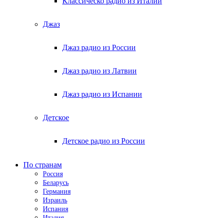
Классическо радио из Италии
Джаз
Джаз радио из России
Джаз радио из Латвии
Джаз радио из Испании
Детское
Детское радио из России
По странам
Россия
Беларусь
Германия
Израиль
Испания
Италия