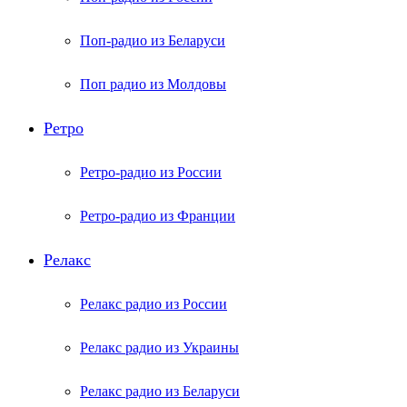
Поп-радио из Беларуси
Поп радио из Молдовы
Ретро
Ретро-радио из России
Ретро-радио из Франции
Релакс
Релакс радио из России
Релакс радио из Украины
Релакс радио из Беларуси