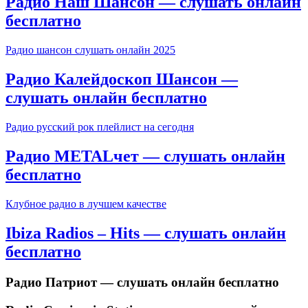
Радио Наш Шансон — слушать онлайн
бесплатно
Радио шансон слушать онлайн 2025
Радио Калейдоскоп Шансон —
слушать онлайн бесплатно
Радио русский рок плейлист на сегодня
Радио METALчет — слушать онлайн
бесплатно
Клубное радио в лучшем качестве
Ibiza Radios – Hits — слушать онлайн
бесплатно
Радио Патриот — слушать онлайн бесплатно