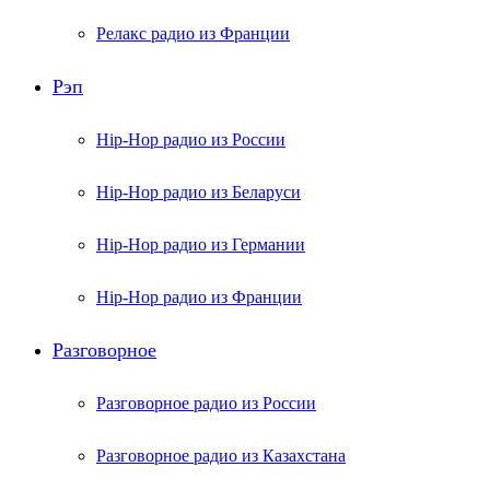
Релакс радио из Франции
Рэп
Hip-Hop радио из России
Hip-Hop радио из Беларуси
Hip-Hop радио из Германии
Hip-Hop радио из Франции
Разговорное
Разговорное радио из России
Разговорное радио из Казахстана