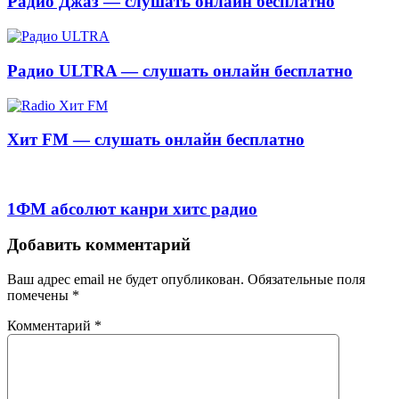
Радио Джаз — слушать онлайн бесплатно
Радио ULTRA — слушать онлайн бесплатно
Хит FM — слушать онлайн бесплатно
1ФМ абсолют канри хитс радио
Добавить комментарий
Ваш адрес email не будет опубликован.
Обязательные поля
помечены
*
Комментарий
*