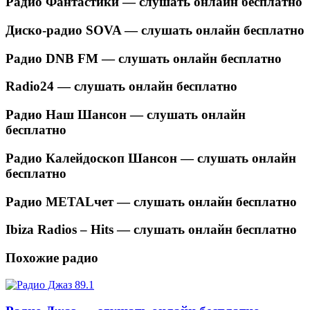
Радио Фантастики — слушать онлайн бесплатно
Диско-радио SOVA — слушать онлайн бесплатно
Радио DNB FM — слушать онлайн бесплатно
Radio24 — слушать онлайн бесплатно
Радио Наш Шансон — слушать онлайн
бесплатно
Радио Калейдоскоп Шансон — слушать онлайн
бесплатно
Радио METALчет — слушать онлайн бесплатно
Ibiza Radios – Hits — слушать онлайн бесплатно
Похожие радио