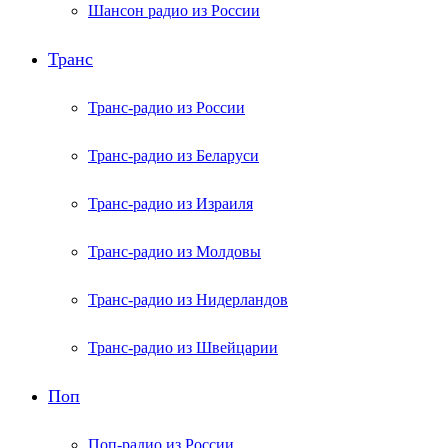
Шансон радио из России
Транс
Транс-радио из России
Транс-радио из Беларуси
Транс-радио из Израиля
Транс-радио из Молдовы
Транс-радио из Нидерландов
Транс-радио из Швейцарии
Поп
Поп-радио из России