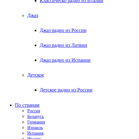
Классическо радио из Италии
Джаз
Джаз радио из России
Джаз радио из Латвии
Джаз радио из Испании
Детское
Детское радио из России
По странам
Россия
Беларусь
Германия
Израиль
Испания
Италия