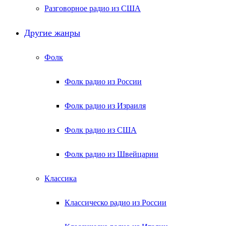
Разговорное радио из США
Другие жанры
Фолк
Фолк радио из России
Фолк радио из Израиля
Фолк радио из США
Фолк радио из Швейцарии
Классика
Классическо радио из России