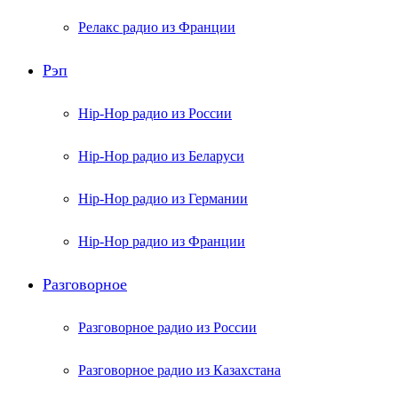
Релакс радио из Франции
Рэп
Hip-Hop радио из России
Hip-Hop радио из Беларуси
Hip-Hop радио из Германии
Hip-Hop радио из Франции
Разговорное
Разговорное радио из России
Разговорное радио из Казахстана