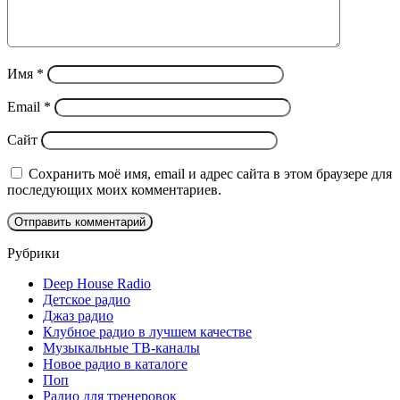
Имя
*
Email
*
Сайт
Сохранить моё имя, email и адрес сайта в этом браузере для
последующих моих комментариев.
Рубрики
Deep House Radio
Детское радио
Джаз радио
Клубное радио в лучшем качестве
Музыкальные ТВ-каналы
Новое радио в каталоге
Поп
Радио для тренеровок