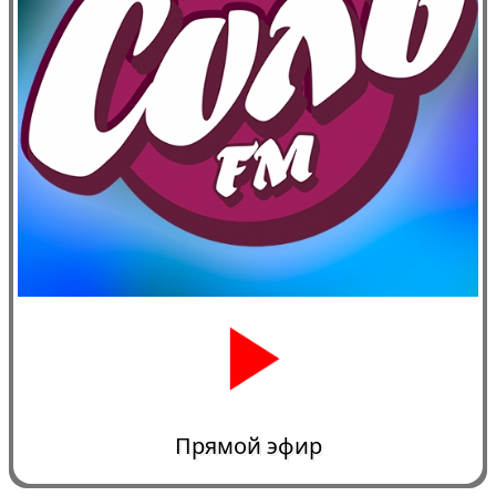
Прямой эфир