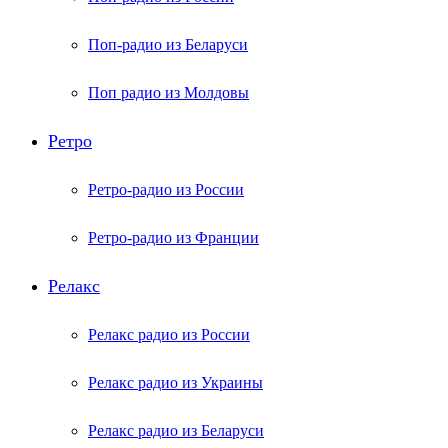
Поп-радио из Беларуси
Поп радио из Молдовы
Ретро
Ретро-радио из России
Ретро-радио из Франции
Релакс
Релакс радио из России
Релакс радио из Украины
Релакс радио из Беларуси