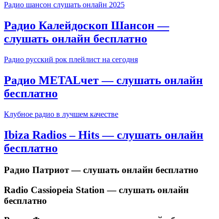
Радио шансон слушать онлайн 2025
Радио Калейдоскоп Шансон —
слушать онлайн бесплатно
Радио русский рок плейлист на сегодня
Радио METALчет — слушать онлайн
бесплатно
Клубное радио в лучшем качестве
Ibiza Radios – Hits — слушать онлайн
бесплатно
Радио Патриот — слушать онлайн бесплатно
Radio Cassiopeia Station — слушать онлайн
бесплатно