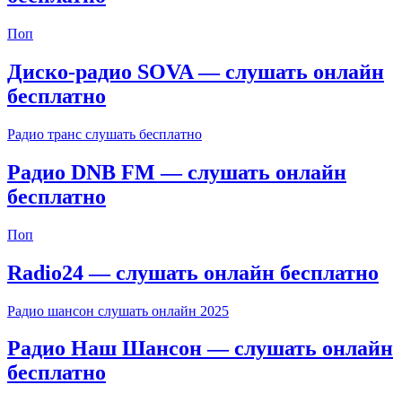
Поп
Диско-радио SOVA — слушать онлайн
бесплатно
Радио транс слушать бесплатно
Радио DNB FM — слушать онлайн
бесплатно
Поп
Radio24 — слушать онлайн бесплатно
Радио шансон слушать онлайн 2025
Радио Наш Шансон — слушать онлайн
бесплатно