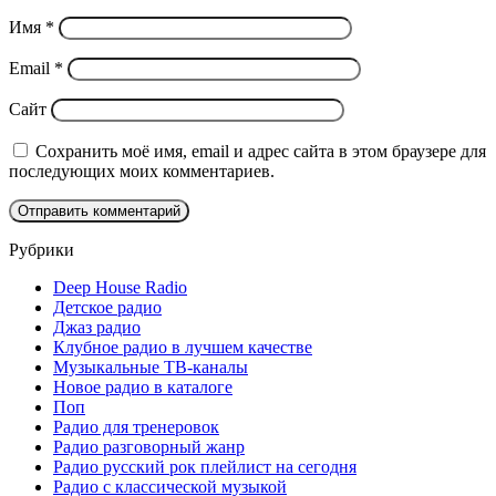
Имя
*
Email
*
Сайт
Сохранить моё имя, email и адрес сайта в этом браузере для
последующих моих комментариев.
Рубрики
Deep House Radio
Детское радио
Джаз радио
Клубное радио в лучшем качестве
Музыкальные ТВ-каналы
Новое радио в каталоге
Поп
Радио для тренеровок
Радио разговорный жанр
Радио русский рок плейлист на сегодня
Радио с классической музыкой