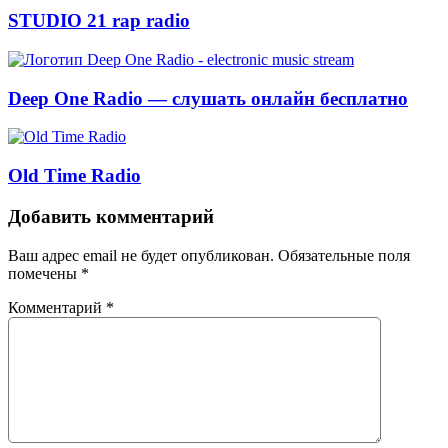
STUDIO 21 rap radio
Deep One Radio — слушать онлайн бесплатно
Old Time Radio
Добавить комментарий
Ваш адрес email не будет опубликован.
Обязательные поля
помечены
*
Комментарий
*