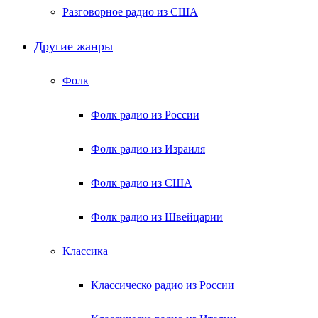
Разговорное радио из США
Другие жанры
Фолк
Фолк радио из России
Фолк радио из Израиля
Фолк радио из США
Фолк радио из Швейцарии
Классика
Классическо радио из России