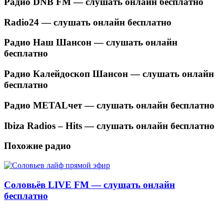
Радио DNB FM — слушать онлайн бесплатно
Radio24 — слушать онлайн бесплатно
Радио Наш Шансон — слушать онлайн
бесплатно
Радио Калейдоскоп Шансон — слушать онлайн
бесплатно
Радио METALчет — слушать онлайн бесплатно
Ibiza Radios – Hits — слушать онлайн бесплатно
Похожие радио
Соловьёв LIVE FM — слушать онлайн
бесплатно