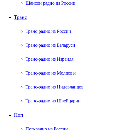
Шансон радио из России
Транс
Транс-радио из России
Транс-радио из Беларуси
Транс-радио из Израиля
Транс-радио из Молдовы
Транс-радио из Нидерландов
Транс-радио из Швейцарии
Поп
Поп-радио из России