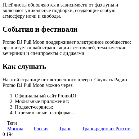
Плейлисты обновляются в зависимости от фаз луны и
включают уникальные подборки, создающие особую
атмосферу ночи и свободы.
События и фестивали
Promo DJ Full Moon поддерживает электронное сообщество:
организует онлайн-трансляции фестивалей, тематические
вечеринки и спецпроекты с диджеями.
Как слушать
На этой странице нет встроенного плеера. Слушать Радио
Promo DJ Full Moon можно через:
Официальный сайт PromoDJ;
Мобильные приложения;
Подкаст-сервисы;
Стриминговые платформы.
Теги
Москва
Россия
Транс
Транс-радио из России
0
194