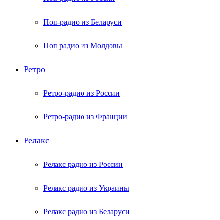
Поп-радио из Беларуси
Поп радио из Молдовы
Ретро
Ретро-радио из России
Ретро-радио из Франции
Релакс
Релакс радио из России
Релакс радио из Украины
Релакс радио из Беларуси