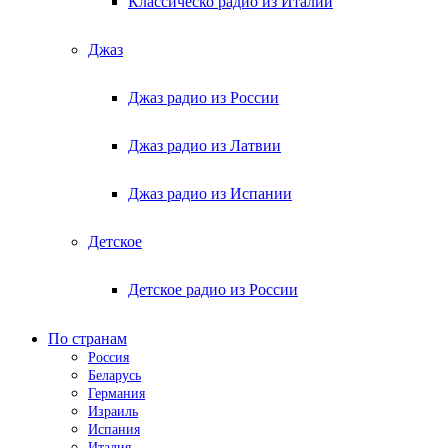
Классическо радио из Италии
Джаз
Джаз радио из России
Джаз радио из Латвии
Джаз радио из Испании
Детское
Детское радио из России
По странам
Россия
Беларусь
Германия
Израиль
Испания
Италия