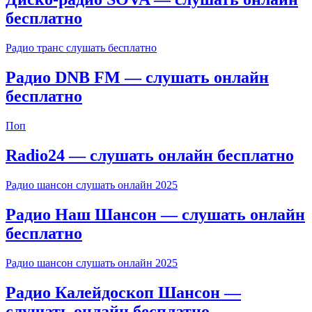
бесплатно
Радио транс слушать бесплатно
Радио DNB FM — слушать онлайн
бесплатно
Поп
Radio24 — слушать онлайн бесплатно
Радио шансон слушать онлайн 2025
Радио Наш Шансон — слушать онлайн
бесплатно
Радио шансон слушать онлайн 2025
Радио Калейдоскоп Шансон —
слушать онлайн бесплатно