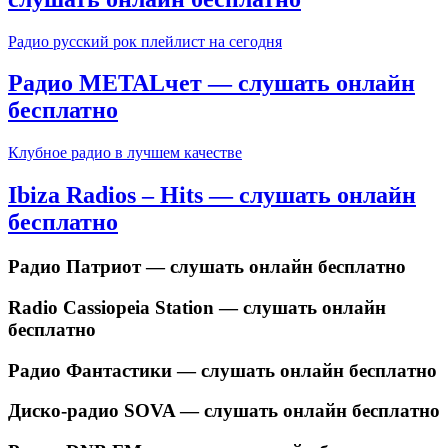
Радио русский рок плейлист на сегодня
Радио METALчет — слушать онлайн
бесплатно
Клубное радио в лучшем качестве
Ibiza Radios – Hits — слушать онлайн
бесплатно
Радио Патриот — слушать онлайн бесплатно
Radio Cassiopeia Station — слушать онлайн
бесплатно
Радио Фантастики — слушать онлайн бесплатно
Диско-радио SOVA — слушать онлайн бесплатно