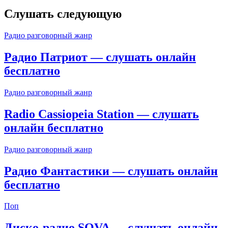
Слушать следующую
Радио разговорный жанр
Радио Патриот — слушать онлайн
бесплатно
Радио разговорный жанр
Radio Cassiopeia Station — слушать
онлайн бесплатно
Радио разговорный жанр
Радио Фантастики — слушать онлайн
бесплатно
Поп
Диско-радио SOVA — слушать онлайн