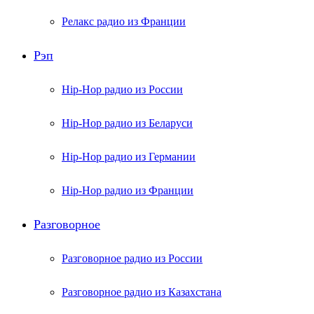
Релакс радио из Франции
Рэп
Hip-Hop радио из России
Hip-Hop радио из Беларуси
Hip-Hop радио из Германии
Hip-Hop радио из Франции
Разговорное
Разговорное радио из России
Разговорное радио из Казахстана