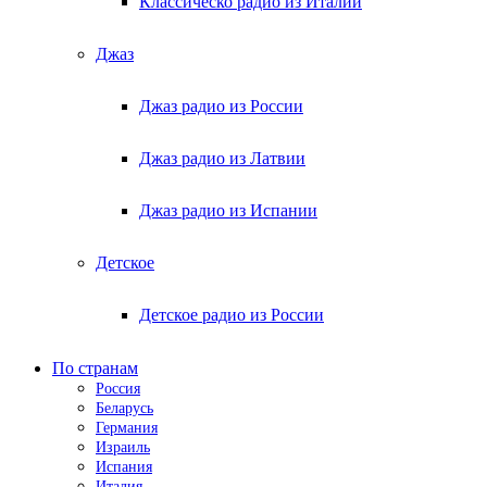
Классическо радио из Италии
Джаз
Джаз радио из России
Джаз радио из Латвии
Джаз радио из Испании
Детское
Детское радио из России
По странам
Россия
Беларусь
Германия
Израиль
Испания
Италия