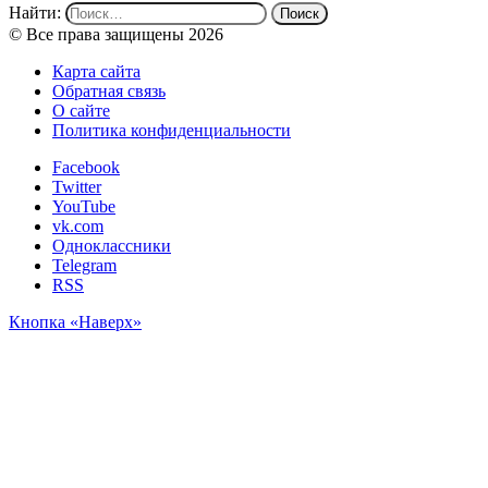
Найти:
© Все права защищены 2026
Карта сайта
Обратная связь
О сайте
Политика конфиденциальности
Facebook
Twitter
YouTube
vk.com
Одноклассники
Telegram
RSS
Кнопка «Наверх»