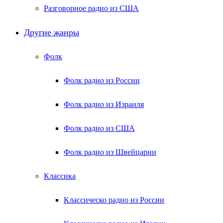
Разговорное радио из США
Другие жанры
Фолк
Фолк радио из России
Фолк радио из Израиля
Фолк радио из США
Фолк радио из Швейцарии
Классика
Классическо радио из России