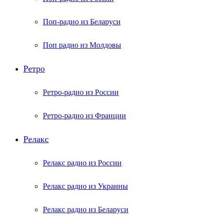
Поп-радио из Беларуси
Поп радио из Молдовы
Ретро
Ретро-радио из России
Ретро-радио из Франции
Релакс
Релакс радио из России
Релакс радио из Украины
Релакс радио из Беларуси