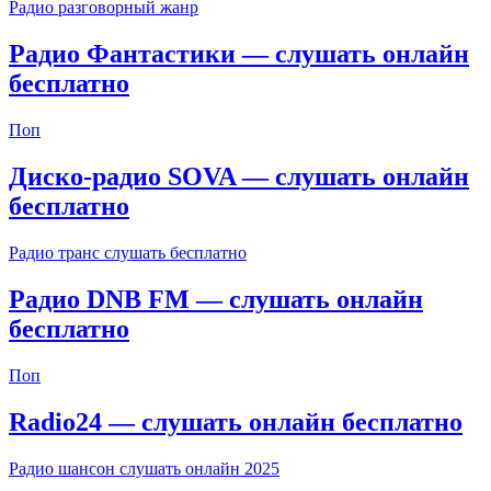
Радио разговорный жанр
Радио Фантастики — слушать онлайн
бесплатно
Поп
Диско-радио SOVA — слушать онлайн
бесплатно
Радио транс слушать бесплатно
Радио DNB FM — слушать онлайн
бесплатно
Поп
Radio24 — слушать онлайн бесплатно
Радио шансон слушать онлайн 2025