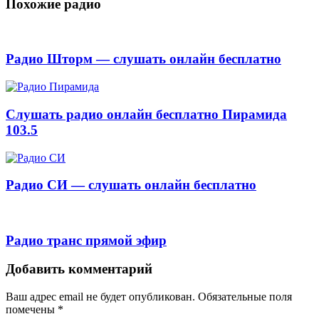
Похожие радио
Радио Шторм — слушать онлайн бесплатно
Слушать радио онлайн бесплатно Пирамида
103.5
Радио СИ — слушать онлайн бесплатно
Радио транс прямой эфир
Добавить комментарий
Ваш адрес email не будет опубликован.
Обязательные поля
помечены
*