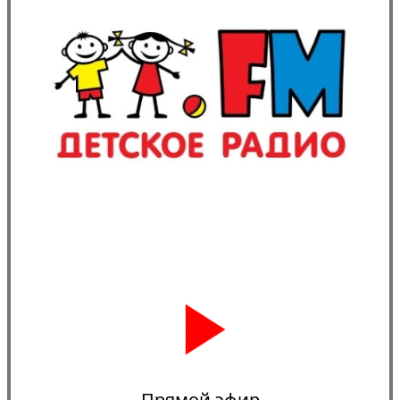
Прямой эфир