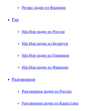
Релакс радио из Франции
Рэп
Hip-Hop радио из России
Hip-Hop радио из Беларуси
Hip-Hop радио из Германии
Hip-Hop радио из Франции
Разговорное
Разговорное радио из России
Разговорное радио из Казахстана