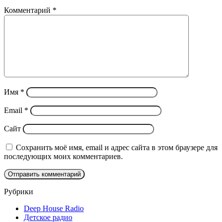
Комментарий
*
Имя
*
Email
*
Сайт
Сохранить моё имя, email и адрес сайта в этом браузере для
последующих моих комментариев.
Рубрики
Deep House Radio
Детское радио