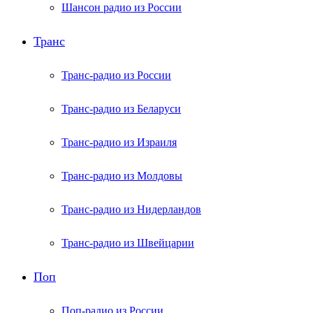
Шансон радио из России
Транс
Транс-радио из России
Транс-радио из Беларуси
Транс-радио из Израиля
Транс-радио из Молдовы
Транс-радио из Нидерландов
Транс-радио из Швейцарии
Поп
Поп-радио из России