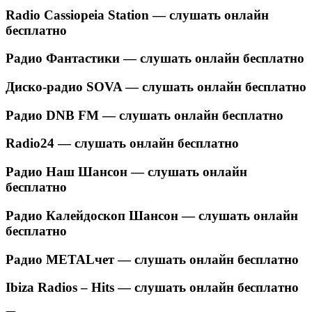
Radio Cassiopeia Station — слушать онлайн
бесплатно
Радио Фантастики — слушать онлайн бесплатно
Диско-радио SOVA — слушать онлайн бесплатно
Радио DNB FM — слушать онлайн бесплатно
Radio24 — слушать онлайн бесплатно
Радио Наш Шансон — слушать онлайн
бесплатно
Радио Калейдоскоп Шансон — слушать онлайн
бесплатно
Радио METALчет — слушать онлайн бесплатно
Ibiza Radios – Hits — слушать онлайн бесплатно