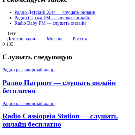
Радио Детский Хит — слушать онлайн
Радио Сказка FM — слушать онлайн
Radio Baby FM — слушать онлайн
Теги
Детское радио
Москва
Россия
0
185
Слушать следующую
Радио разговорный жанр
Радио Патриот — слушать онлайн
бесплатно
Радио разговорный жанр
Radio Cassiopeia Station — слушать
онлайн бесплатно