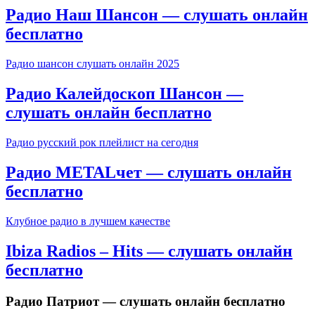
Радио Наш Шансон — слушать онлайн
бесплатно
Радио шансон слушать онлайн 2025
Радио Калейдоскоп Шансон —
слушать онлайн бесплатно
Радио русский рок плейлист на сегодня
Радио METALчет — слушать онлайн
бесплатно
Клубное радио в лучшем качестве
Ibiza Radios – Hits — слушать онлайн
бесплатно
Радио Патриот — слушать онлайн бесплатно