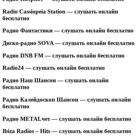
Radio Cassiopeia Station — слушать онлайн
бесплатно
Радио Фантастики — слушать онлайн бесплатно
Диско-радио SOVA — слушать онлайн бесплатно
Радио DNB FM — слушать онлайн бесплатно
Radio24 — слушать онлайн бесплатно
Радио Наш Шансон — слушать онлайн
бесплатно
Радио Калейдоскоп Шансон — слушать онлайн
бесплатно
Радио METALчет — слушать онлайн бесплатно
Ibiza Radios – Hits — слушать онлайн бесплатно