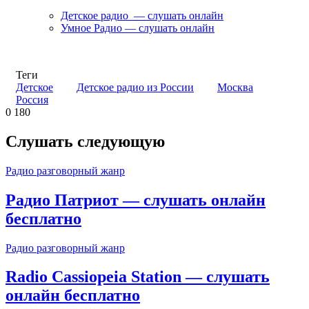
Детское радио — слушать онлайн
Умное Радио — слушать онлайн
Теги
Детское
Детское радио из России
Москва
Россия
0
180
Слушать следующую
Радио разговорный жанр
Радио Патриот — слушать онлайн
бесплатно
Радио разговорный жанр
Radio Cassiopeia Station — слушать
онлайн бесплатно