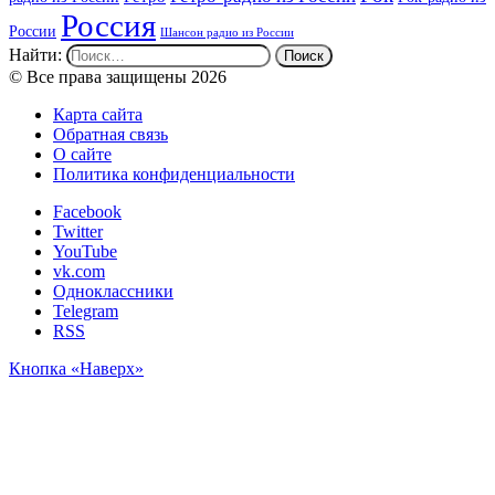
Россия
России
Шансон радио из России
Найти:
© Все права защищены 2026
Карта сайта
Обратная связь
О сайте
Политика конфиденциальности
Facebook
Twitter
YouTube
vk.com
Одноклассники
Telegram
RSS
Кнопка «Наверх»