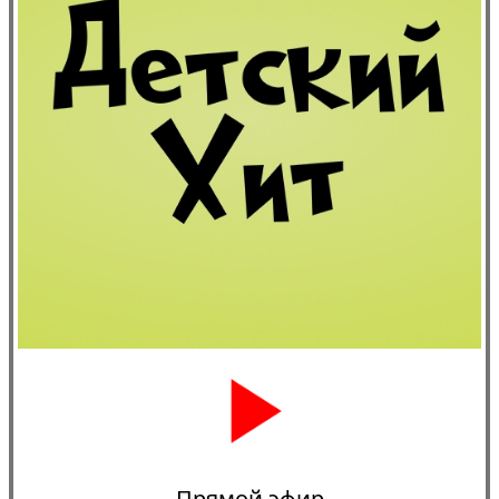
Прямой эфир