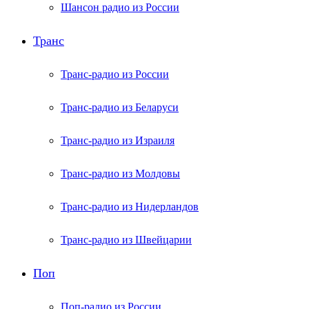
Шансон радио из России
Транс
Транс-радио из России
Транс-радио из Беларуси
Транс-радио из Израиля
Транс-радио из Молдовы
Транс-радио из Нидерландов
Транс-радио из Швейцарии
Поп
Поп-радио из России