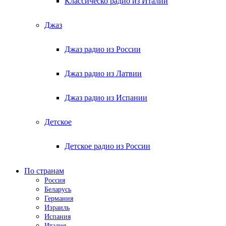
Классическо радио из Италии
Джаз
Джаз радио из России
Джаз радио из Латвии
Джаз радио из Испании
Детское
Детское радио из России
По странам
Россия
Беларусь
Германия
Израиль
Испания
Италия