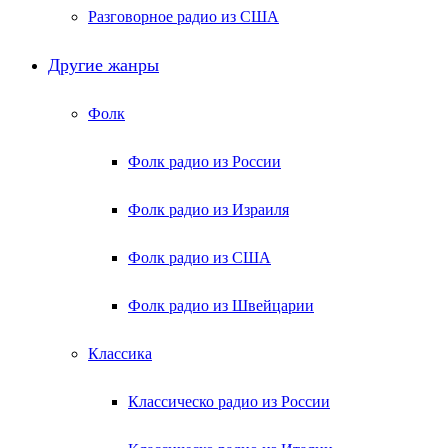
Разговорное радио из США
Другие жанры
Фолк
Фолк радио из России
Фолк радио из Израиля
Фолк радио из США
Фолк радио из Швейцарии
Классика
Классическо радио из России