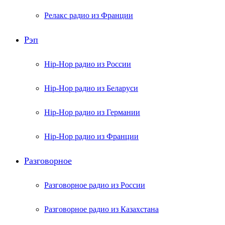
Релакс радио из Франции
Рэп
Hip-Hop радио из России
Hip-Hop радио из Беларуси
Hip-Hop радио из Германии
Hip-Hop радио из Франции
Разговорное
Разговорное радио из России
Разговорное радио из Казахстана