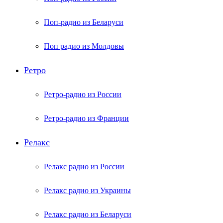
Поп-радио из Беларуси
Поп радио из Молдовы
Ретро
Ретро-радио из России
Ретро-радио из Франции
Релакс
Релакс радио из России
Релакс радио из Украины
Релакс радио из Беларуси