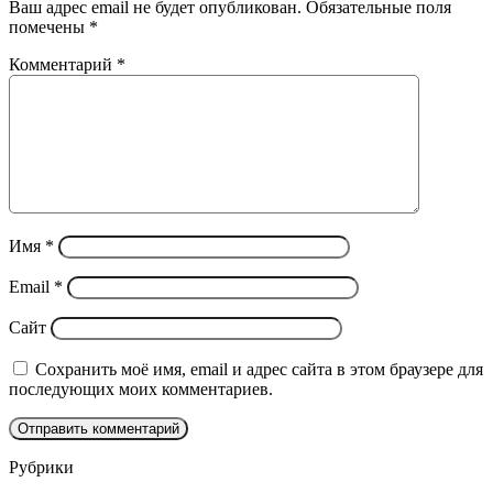
Ваш адрес email не будет опубликован.
Обязательные поля
помечены
*
Комментарий
*
Имя
*
Email
*
Сайт
Сохранить моё имя, email и адрес сайта в этом браузере для
последующих моих комментариев.
Рубрики