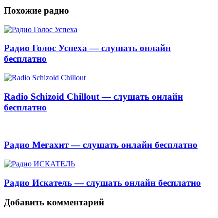
Похожие радио
Радио Голос Успеха — слушать онлайн
бесплатно
Radio Schizoid Chillout — слушать онлайн
бесплатно
Радио Мегахит — слушать онлайн бесплатно
Радио Искатель — слушать онлайн бесплатно
Добавить комментарий