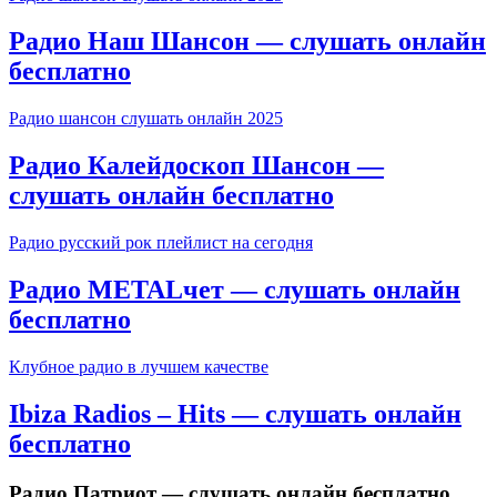
Радио Наш Шансон — слушать онлайн
бесплатно
Радио шансон слушать онлайн 2025
Радио Калейдоскоп Шансон —
слушать онлайн бесплатно
Радио русский рок плейлист на сегодня
Радио METALчет — слушать онлайн
бесплатно
Клубное радио в лучшем качестве
Ibiza Radios – Hits — слушать онлайн
бесплатно
Радио Патриот — слушать онлайн бесплатно