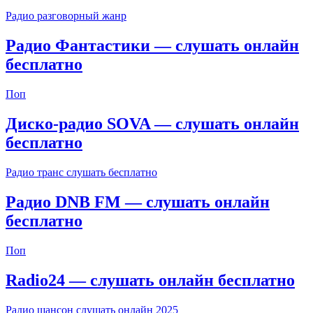
Радио разговорный жанр
Радио Фантастики — слушать онлайн
бесплатно
Поп
Диско-радио SOVA — слушать онлайн
бесплатно
Радио транс слушать бесплатно
Радио DNB FM — слушать онлайн
бесплатно
Поп
Radio24 — слушать онлайн бесплатно
Радио шансон слушать онлайн 2025