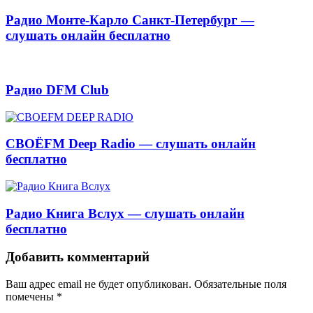
Радио Монте-Карло Санкт-Петербург —
слушать онлайн бесплатно
Радио DFM Club
СВОЁFM Deep Radio — слушать онлайн
бесплатно
Радио Книга Вслух — слушать онлайн
бесплатно
Добавить комментарий
Ваш адрес email не будет опубликован.
Обязательные поля
помечены
*