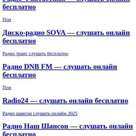
бесплатно
Поп
Диско-радио SOVA — слушать онлайн
бесплатно
Радио транс слушать бесплатно
Радио DNB FM — слушать онлайн
бесплатно
Поп
Radio24 — слушать онлайн бесплатно
Радио шансон слушать онлайн 2025
Радио Наш Шансон — слушать онлайн
бесплатно