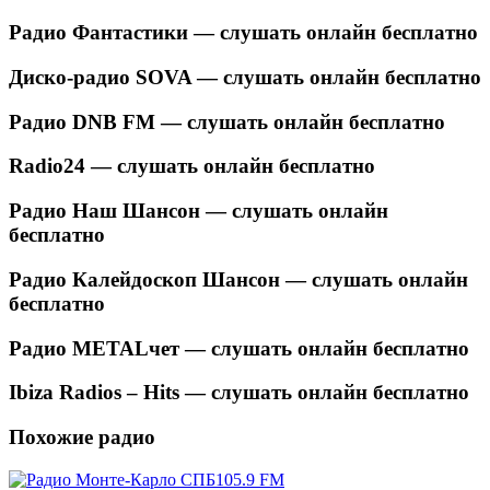
Радио Фантастики — слушать онлайн бесплатно
Диско-радио SOVA — слушать онлайн бесплатно
Радио DNB FM — слушать онлайн бесплатно
Radio24 — слушать онлайн бесплатно
Радио Наш Шансон — слушать онлайн
бесплатно
Радио Калейдоскоп Шансон — слушать онлайн
бесплатно
Радио METALчет — слушать онлайн бесплатно
Ibiza Radios – Hits — слушать онлайн бесплатно
Похожие радио