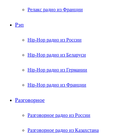
Релакс радио из Франции
Рэп
Hip-Hop радио из России
Hip-Hop радио из Беларуси
Hip-Hop радио из Германии
Hip-Hop радио из Франции
Разговорное
Разговорное радио из России
Разговорное радио из Казахстана