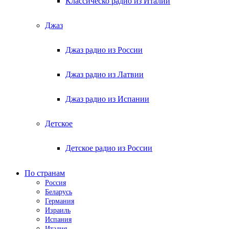
Классическо радио из Италии
Джаз
Джаз радио из России
Джаз радио из Латвии
Джаз радио из Испании
Детское
Детское радио из России
По странам
Россия
Беларусь
Германия
Израиль
Испания
Италия