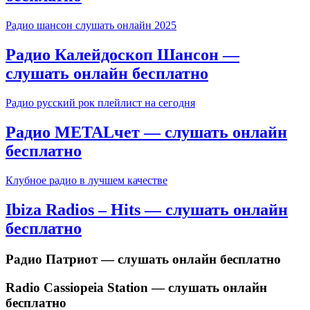
Радио шансон слушать онлайн 2025
Радио Калейдоскоп Шансон —
слушать онлайн бесплатно
Радио русский рок плейлист на сегодня
Радио METALчет — слушать онлайн
бесплатно
Клубное радио в лучшем качестве
Ibiza Radios – Hits — слушать онлайн
бесплатно
Радио Патриот — слушать онлайн бесплатно
Radio Cassiopeia Station — слушать онлайн
бесплатно