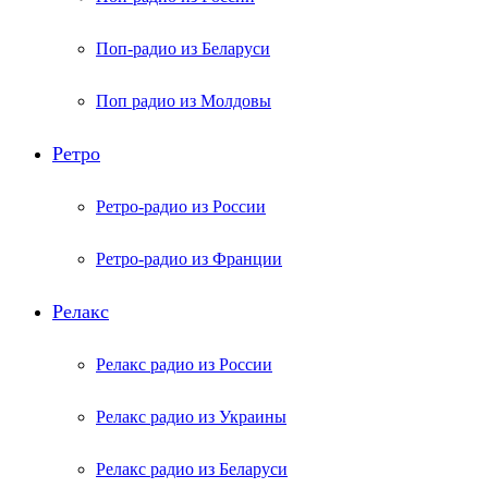
Поп-радио из Беларуси
Поп радио из Молдовы
Ретро
Ретро-радио из России
Ретро-радио из Франции
Релакс
Релакс радио из России
Релакс радио из Украины
Релакс радио из Беларуси