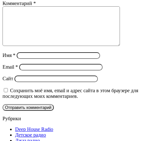
Комментарий
*
Имя
*
Email
*
Сайт
Сохранить моё имя, email и адрес сайта в этом браузере для
последующих моих комментариев.
Рубрики
Deep House Radio
Детское радио
Джаз радио