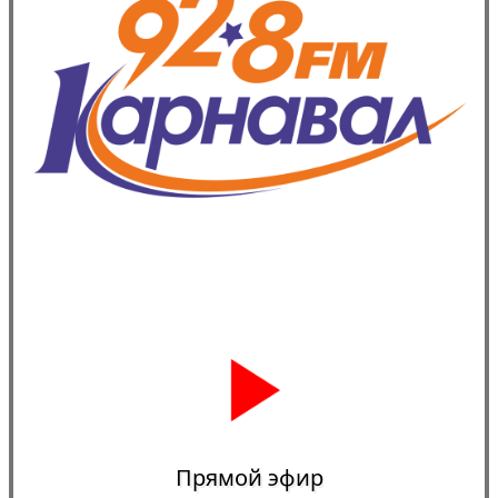
Прямой эфир