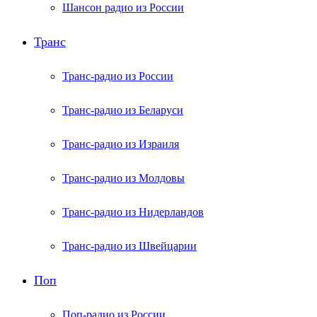
Шансон радио из России
Транс
Транс-радио из России
Транс-радио из Беларуси
Транс-радио из Израиля
Транс-радио из Молдовы
Транс-радио из Нидерландов
Транс-радио из Швейцарии
Поп
Поп-радио из России