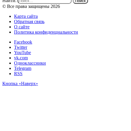
Найти:
© Все права защищены 2026
Карта сайта
Обратная связь
О сайте
Политика конфиденциальности
Facebook
Twitter
YouTube
vk.com
Одноклассники
Telegram
RSS
Кнопка «Наверх»