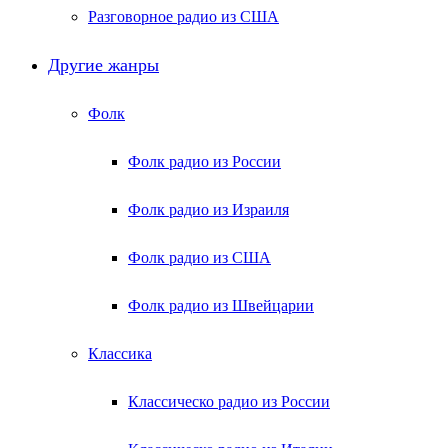
Разговорное радио из США
Другие жанры
Фолк
Фолк радио из России
Фолк радио из Израиля
Фолк радио из США
Фолк радио из Швейцарии
Классика
Классическо радио из России