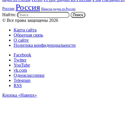
Россия
России
Шансон радио из России
Найти:
© Все права защищены 2026
Карта сайта
Обратная связь
О сайте
Политика конфиденциальности
Facebook
Twitter
YouTube
vk.com
Одноклассники
Telegram
RSS
Кнопка «Наверх»