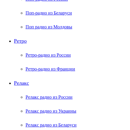
Поп-радио из Беларуси
Поп радио из Молдовы
Ретро
Ретро-радио из России
Ретро-радио из Франции
Релакс
Релакс радио из России
Релакс радио из Украины
Релакс радио из Беларуси