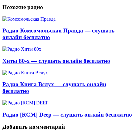
Похожие радио
Радио Комсомольская Правда — слушать
онлайн бесплатно
Хиты 80-х — слушать онлайн бесплатно
Радио Книга Вслух — слушать онлайн
бесплатно
Радио [RCM] Deep — слушать онлайн бесплатно
Добавить комментарий