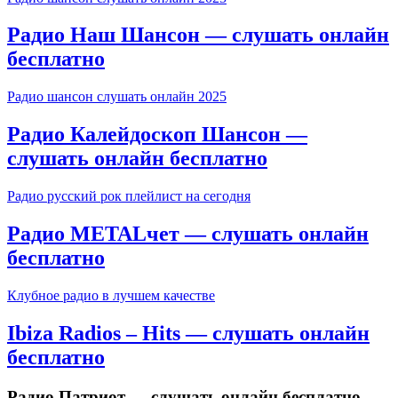
Радио Наш Шансон — слушать онлайн
бесплатно
Радио шансон слушать онлайн 2025
Радио Калейдоскоп Шансон —
слушать онлайн бесплатно
Радио русский рок плейлист на сегодня
Радио METALчет — слушать онлайн
бесплатно
Клубное радио в лучшем качестве
Ibiza Radios – Hits — слушать онлайн
бесплатно
Радио Патриот — слушать онлайн бесплатно