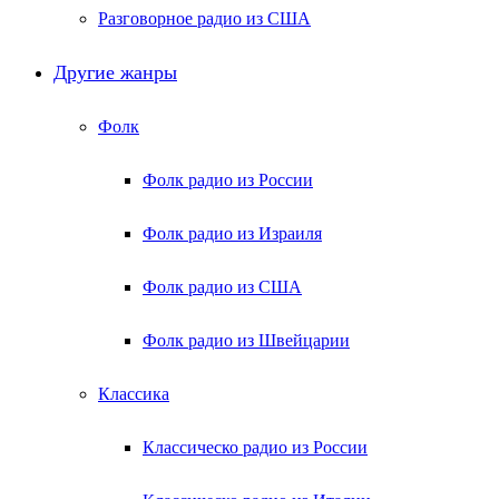
Разговорное радио из США
Другие жанры
Фолк
Фолк радио из России
Фолк радио из Израиля
Фолк радио из США
Фолк радио из Швейцарии
Классика
Классическо радио из России