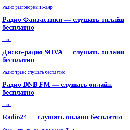
Радио разговорный жанр
Радио Фантастики — слушать онлайн
бесплатно
Поп
Диско-радио SOVA — слушать онлайн
бесплатно
Радио транс слушать бесплатно
Радио DNB FM — слушать онлайн
бесплатно
Поп
Radio24 — слушать онлайн бесплатно
Радио шансон слушать онлайн 2025