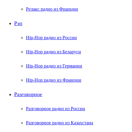
Релакс радио из Франции
Рэп
Hip-Hop радио из России
Hip-Hop радио из Беларуси
Hip-Hop радио из Германии
Hip-Hop радио из Франции
Разговорное
Разговорное радио из России
Разговорное радио из Казахстана