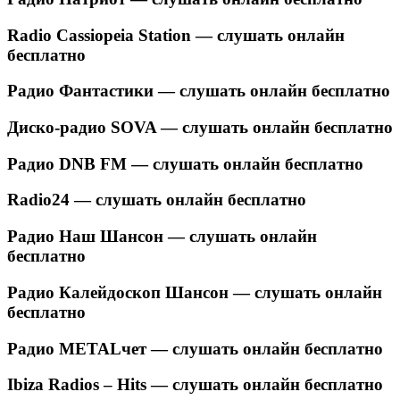
Radio Cassiopeia Station — слушать онлайн
бесплатно
Радио Фантастики — слушать онлайн бесплатно
Диско-радио SOVA — слушать онлайн бесплатно
Радио DNB FM — слушать онлайн бесплатно
Radio24 — слушать онлайн бесплатно
Радио Наш Шансон — слушать онлайн
бесплатно
Радио Калейдоскоп Шансон — слушать онлайн
бесплатно
Радио METALчет — слушать онлайн бесплатно
Ibiza Radios – Hits — слушать онлайн бесплатно