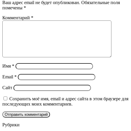
Ваш адрес email не будет опубликован.
Обязательные поля
помечены
*
Комментарий
*
Имя
*
Email
*
Сайт
Сохранить моё имя, email и адрес сайта в этом браузере для
последующих моих комментариев.
Рубрики