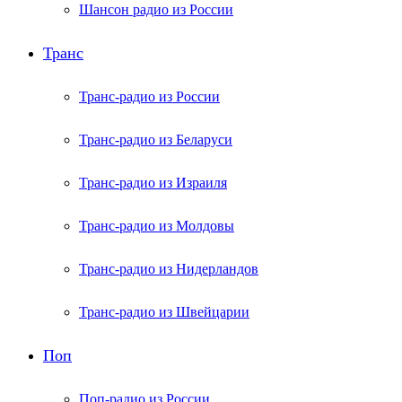
Шансон радио из России
Транс
Транс-радио из России
Транс-радио из Беларуси
Транс-радио из Израиля
Транс-радио из Молдовы
Транс-радио из Нидерландов
Транс-радио из Швейцарии
Поп
Поп-радио из России