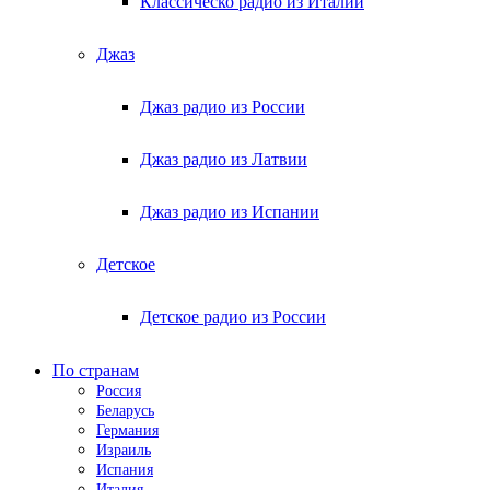
Классическо радио из Италии
Джаз
Джаз радио из России
Джаз радио из Латвии
Джаз радио из Испании
Детское
Детское радио из России
По странам
Россия
Беларусь
Германия
Израиль
Испания
Италия