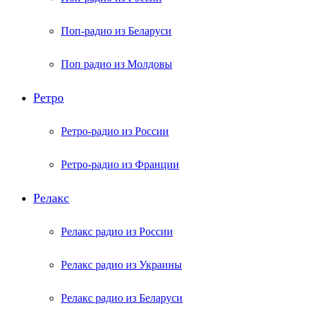
Поп-радио из Беларуси
Поп радио из Молдовы
Ретро
Ретро-радио из России
Ретро-радио из Франции
Релакс
Релакс радио из России
Релакс радио из Украины
Релакс радио из Беларуси