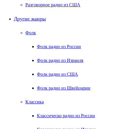
Разговорное радио из США
Другие жанры
Фолк
Фолк радио из России
Фолк радио из Израиля
Фолк радио из США
Фолк радио из Швейцарии
Классика
Классическо радио из России