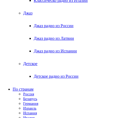
Классическо радио из Италии
Джаз
Джаз радио из России
Джаз радио из Латвии
Джаз радио из Испании
Детское
Детское радио из России
По странам
Россия
Беларусь
Германия
Израиль
Испания
Италия