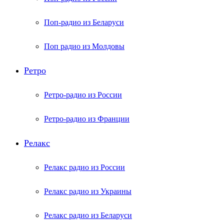
Поп-радио из Беларуси
Поп радио из Молдовы
Ретро
Ретро-радио из России
Ретро-радио из Франции
Релакс
Релакс радио из России
Релакс радио из Украины
Релакс радио из Беларуси