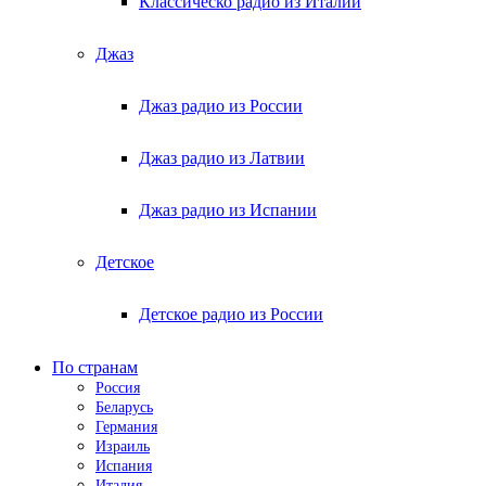
Классическо радио из Италии
Джаз
Джаз радио из России
Джаз радио из Латвии
Джаз радио из Испании
Детское
Детское радио из России
По странам
Россия
Беларусь
Германия
Израиль
Испания
Италия