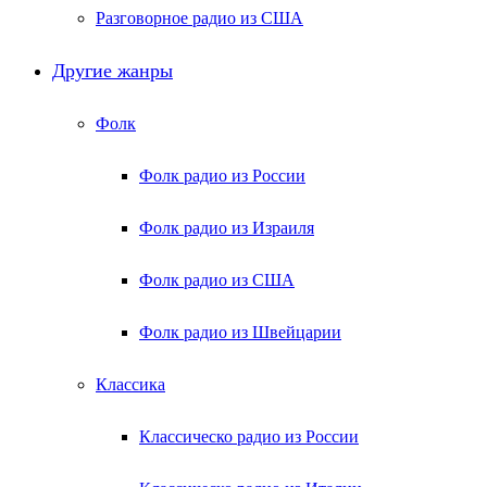
Разговорное радио из США
Другие жанры
Фолк
Фолк радио из России
Фолк радио из Израиля
Фолк радио из США
Фолк радио из Швейцарии
Классика
Классическо радио из России