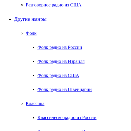
Разговорное радио из США
Другие жанры
Фолк
Фолк радио из России
Фолк радио из Израиля
Фолк радио из США
Фолк радио из Швейцарии
Классика
Классическо радио из России