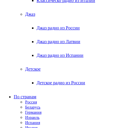
Классическо радио из Италии
Джаз
Джаз радио из России
Джаз радио из Латвии
Джаз радио из Испании
Детское
Детское радио из России
По странам
Россия
Беларусь
Германия
Израиль
Испания
Италия