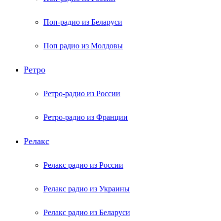
Поп-радио из Беларуси
Поп радио из Молдовы
Ретро
Ретро-радио из России
Ретро-радио из Франции
Релакс
Релакс радио из России
Релакс радио из Украины
Релакс радио из Беларуси