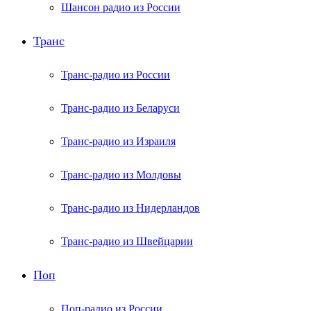
Шансон радио из России
Транс
Транс-радио из России
Транс-радио из Беларуси
Транс-радио из Израиля
Транс-радио из Молдовы
Транс-радио из Нидерландов
Транс-радио из Швейцарии
Поп
Поп-радио из России