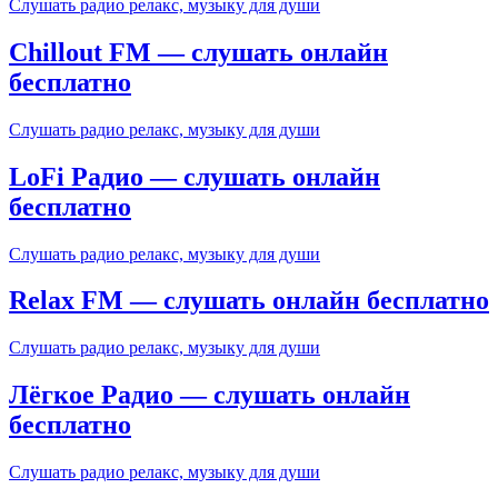
Слушать радио релакс, музыку для души
Chillout FM — слушать онлайн
бесплатно
Слушать радио релакс, музыку для души
LoFi Радио — слушать онлайн
бесплатно
Слушать радио релакс, музыку для души
Relax FM — слушать онлайн бесплатно
Слушать радио релакс, музыку для души
Лёгкое Радио — слушать онлайн
бесплатно
Слушать радио релакс, музыку для души