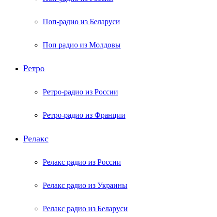
Поп-радио из Беларуси
Поп радио из Молдовы
Ретро
Ретро-радио из России
Ретро-радио из Франции
Релакс
Релакс радио из России
Релакс радио из Украины
Релакс радио из Беларуси