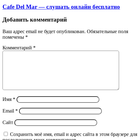
Cafe Del Mar — слушать онлайн бесплатно
Добавить комментарий
Ваш адрес email не будет опубликован.
Обязательные поля
помечены
*
Комментарий
*
Имя
*
Email
*
Сайт
Сохранить моё имя, email и адрес сайта в этом браузере для
последующих моих комментариев.