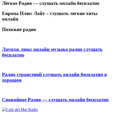
Лёгкое Радио — слушать онлайн бесплатно
Европа Плюс Лайт – слушать легкие хиты
онлайн
Похожие радио
Лаундж люкс онлайн музыка радио слушать
бесплатно
Радио странствий слушать онлайн бесплатно в
хорошем
Спокойное Радио — слушать онлайн бесплатно