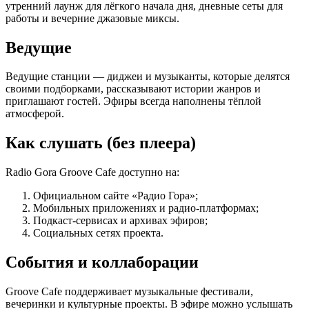
утренний лаунж для лёгкого начала дня, дневные сеты для
работы и вечерние джазовые миксы.
Ведущие
Ведущие станции — диджеи и музыканты, которые делятся
своими подборками, рассказывают истории жанров и
приглашают гостей. Эфиры всегда наполнены тёплой
атмосферой.
Как слушать (без плеера)
Radio Gora Groove Cafe доступно на:
Официальном сайте «Радио Гора»;
Мобильных приложениях и радио‑платформах;
Подкаст‑сервисах и архивах эфиров;
Социальных сетях проекта.
События и коллаборации
Groove Cafe поддерживает музыкальные фестивали,
вечеринки и культурные проекты. В эфире можно услышать