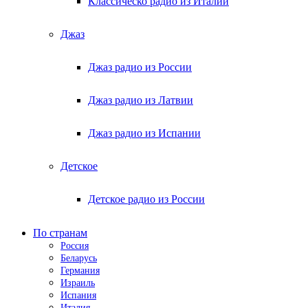
Классическо радио из Италии
Джаз
Джаз радио из России
Джаз радио из Латвии
Джаз радио из Испании
Детское
Детское радио из России
По странам
Россия
Беларусь
Германия
Израиль
Испания
Италия