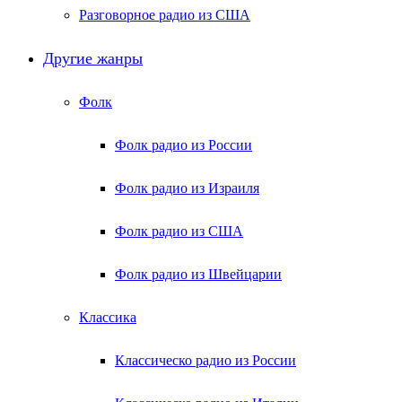
Разговорное радио из США
Другие жанры
Фолк
Фолк радио из России
Фолк радио из Израиля
Фолк радио из США
Фолк радио из Швейцарии
Классика
Классическо радио из России