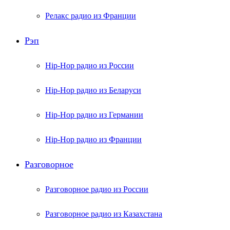
Релакс радио из Франции
Рэп
Hip-Hop радио из России
Hip-Hop радио из Беларуси
Hip-Hop радио из Германии
Hip-Hop радио из Франции
Разговорное
Разговорное радио из России
Разговорное радио из Казахстана