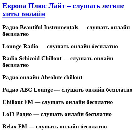
Европа Плюс Лайт – слушать легкие
хиты онлайн
Радио Beautiful Instrumentals — слушать онлайн
бесплатно
Lounge-Radio — слушать онлайн бесплатно
Radio Schizoid Chillout — слушать онлайн
бесплатно
Радио онлайн Absolute chillout
Радио ABC Lounge — слушать онлайн бесплатно
Chillout FM — слушать онлайн бесплатно
LoFi Радио — слушать онлайн бесплатно
Relax FM — слушать онлайн бесплатно