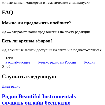
живые записи концертов и тематические спецвыпуски.
FAQ
Можно ли предложить плейлист?
Да — отправьте ваши предложения на почту редакции.
Есть ли архивы эфиров?
Да, архивные записи доступны на сайте и в подкаст‑сервисах.
Теги
Расслабляющее
Релакс радио из России
Россия
0
405
Слушать следующую
Джаз радио
Радио Beautiful Instrumentals —
слушать онлайн бесплатно