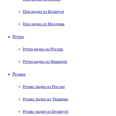
Поп-радио из Беларуси
Поп радио из Молдовы
Ретро
Ретро-радио из России
Ретро-радио из Франции
Релакс
Релакс радио из России
Релакс радио из Украины
Релакс радио из Беларуси