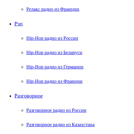
Релакс радио из Франции
Рэп
Hip-Hop радио из России
Hip-Hop радио из Беларуси
Hip-Hop радио из Германии
Hip-Hop радио из Франции
Разговорное
Разговорное радио из России
Разговорное радио из Казахстана