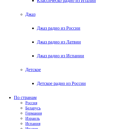
Классическо радио из Италии
Джаз
Джаз радио из России
Джаз радио из Латвии
Джаз радио из Испании
Детское
Детское радио из России
По странам
Россия
Беларусь
Германия
Израиль
Испания
Италия