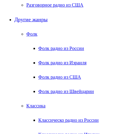
Разговорное радио из США
Другие жанры
Фолк
Фолк радио из России
Фолк радио из Израиля
Фолк радио из США
Фолк радио из Швейцарии
Классика
Классическо радио из России