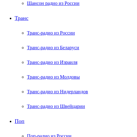
Шансон радио из России
Транс
Транс-радио из России
Транс-радио из Беларуси
Транс-радио из Израиля
Транс-радио из Молдовы
Транс-радио из Нидерландов
Транс-радио из Швейцарии
Поп
Поп-радио из России