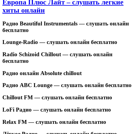
Европа Плюс Лайт – слушать легкие
хиты онлайн
Радио Beautiful Instrumentals — слушать онлайн
бесплатно
Lounge-Radio — слушать онлайн бесплатно
Radio Schizoid Chillout — слушать онлайн
бесплатно
Радио онлайн Absolute chillout
Радио ABC Lounge — слушать онлайн бесплатно
Chillout FM — слушать онлайн бесплатно
LoFi Радио — слушать онлайн бесплатно
Relax FM — слушать онлайн бесплатно
Лёгкое Радио — слушать онлайн бесплатно