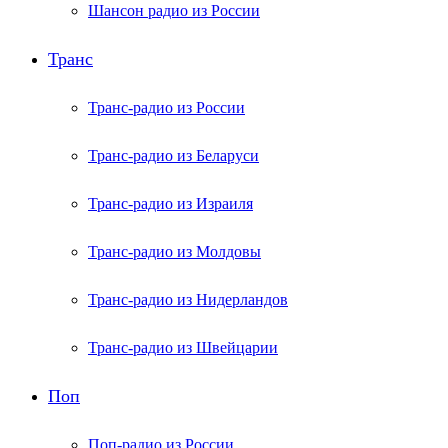
Шансон радио из России
Транс
Транс-радио из России
Транс-радио из Беларуси
Транс-радио из Израиля
Транс-радио из Молдовы
Транс-радио из Нидерландов
Транс-радио из Швейцарии
Поп
Поп-радио из России