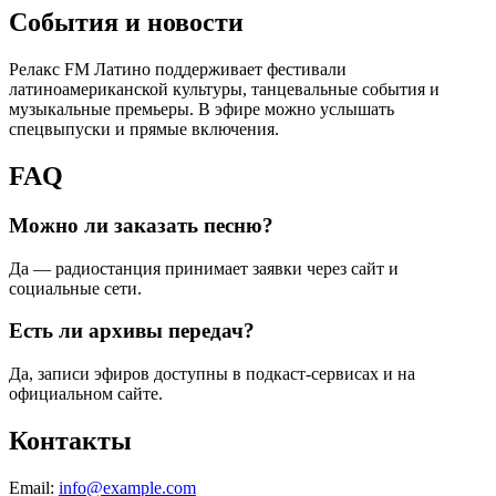
События и новости
Релакс FM Латино поддерживает фестивали
латиноамериканской культуры, танцевальные события и
музыкальные премьеры. В эфире можно услышать
спецвыпуски и прямые включения.
FAQ
Можно ли заказать песню?
Да — радиостанция принимает заявки через сайт и
социальные сети.
Есть ли архивы передач?
Да, записи эфиров доступны в подкаст‑сервисах и на
официальном сайте.
Контакты
Email:
info@example.com