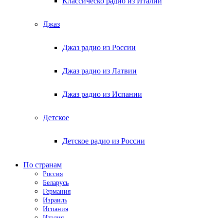
Классическо радио из Италии
Джаз
Джаз радио из России
Джаз радио из Латвии
Джаз радио из Испании
Детское
Детское радио из России
По странам
Россия
Беларусь
Германия
Израиль
Испания
Италия