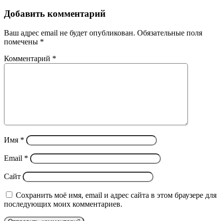
Добавить комментарий
Ваш адрес email не будет опубликован.
Обязательные поля
помечены
*
Комментарий
*
Имя
*
Email
*
Сайт
Сохранить моё имя, email и адрес сайта в этом браузере для
последующих моих комментариев.