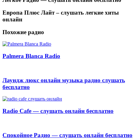
Европа Плюс Лайт – слушать легкие хиты
онлайн
Похожие радио
Palmera Blanca Radio
Лаундж люкс онлайн музыка радио слушать
бесплатно
Radio Cafe — слушать онлайн бесплатно
Спокойное Радио — слушать онлайн бесплатно