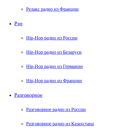
Релакс радио из Франции
Рэп
Hip-Hop радио из России
Hip-Hop радио из Беларуси
Hip-Hop радио из Германии
Hip-Hop радио из Франции
Разговорное
Разговорное радио из России
Разговорное радио из Казахстана