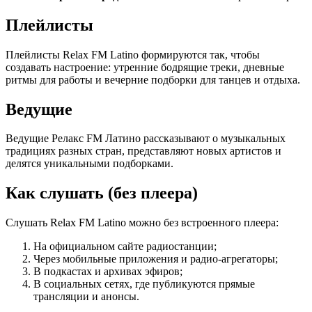
Плейлисты
Плейлисты Relax FM Latino формируются так, чтобы
создавать настроение: утренние бодрящие треки, дневные
ритмы для работы и вечерние подборки для танцев и отдыха.
Ведущие
Ведущие Релакс FM Латино рассказывают о музыкальных
традициях разных стран, представляют новых артистов и
делятся уникальными подборками.
Как слушать (без плеера)
Слушать Relax FM Latino можно без встроенного плеера:
На официальном сайте радиостанции;
Через мобильные приложения и радио‑агрегаторы;
В подкастах и архивах эфиров;
В социальных сетях, где публикуются прямые
трансляции и анонсы.