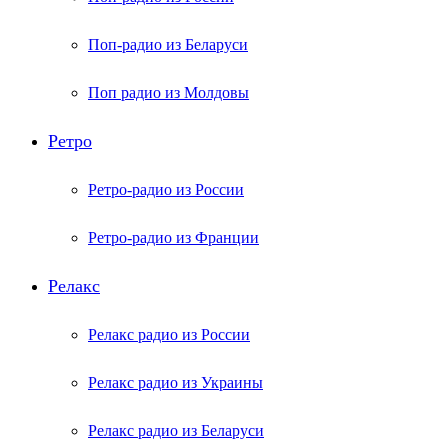
Поп-радио из Беларуси
Поп радио из Молдовы
Ретро
Ретро-радио из России
Ретро-радио из Франции
Релакс
Релакс радио из России
Релакс радио из Украины
Релакс радио из Беларуси