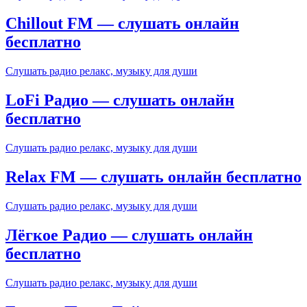
Chillout FM — слушать онлайн
бесплатно
Слушать радио релакс, музыку для души
LoFi Радио — слушать онлайн
бесплатно
Слушать радио релакс, музыку для души
Relax FM — слушать онлайн бесплатно
Слушать радио релакс, музыку для души
Лёгкое Радио — слушать онлайн
бесплатно
Слушать радио релакс, музыку для души