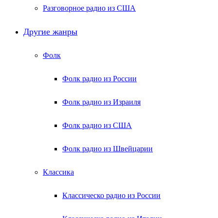
Разговорное радио из США
Другие жанры
Фолк
Фолк радио из России
Фолк радио из Израиля
Фолк радио из США
Фолк радио из Швейцарии
Классика
Классическо радио из России