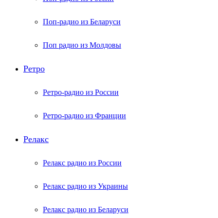
Поп-радио из Беларуси
Поп радио из Молдовы
Ретро
Ретро-радио из России
Ретро-радио из Франции
Релакс
Релакс радио из России
Релакс радио из Украины
Релакс радио из Беларуси