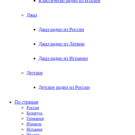
Классическо радио из Италии
Джаз
Джаз радио из России
Джаз радио из Латвии
Джаз радио из Испании
Детское
Детское радио из России
По странам
Россия
Беларусь
Германия
Израиль
Испания
Италия