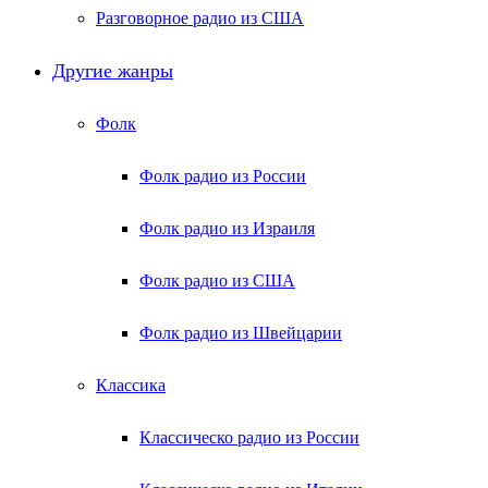
Разговорное радио из США
Другие жанры
Фолк
Фолк радио из России
Фолк радио из Израиля
Фолк радио из США
Фолк радио из Швейцарии
Классика
Классическо радио из России