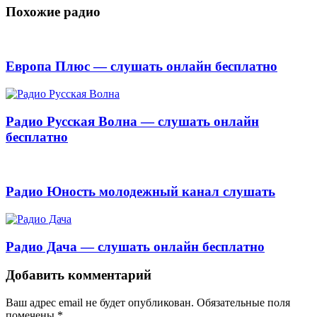
Похожие радио
Европа Плюс — слушать онлайн бесплатно
Радио Русская Волна — слушать онлайн
бесплатно
Радио Юность молодежный канал слушать
Радио Дача — слушать онлайн бесплатно
Добавить комментарий
Ваш адрес email не будет опубликован.
Обязательные поля
помечены
*