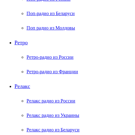
Поп-радио из Беларуси
Поп радио из Молдовы
Ретро
Ретро-радио из России
Ретро-радио из Франции
Релакс
Релакс радио из России
Релакс радио из Украины
Релакс радио из Беларуси