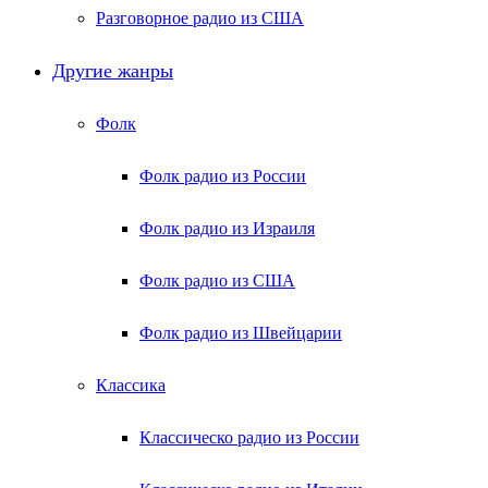
Разговорное радио из США
Другие жанры
Фолк
Фолк радио из России
Фолк радио из Израиля
Фолк радио из США
Фолк радио из Швейцарии
Классика
Классическо радио из России