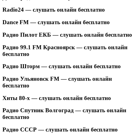
Radio24 — слушать онлайн бесплатно
Dance FM — слушать онлайн бесплатно
Радио Пилот ЕКБ — слушать онлайн бесплатно
Радио 99.1 FM Красноярск — слушать онлайн
бесплатно
Радио Шторм — слушать онлайн бесплатно
Радио Ульяновск FM — слушать онлайн
бесплатно
Хиты 80-х — слушать онлайн бесплатно
Радио Спутник Волгоград — слушать онлайн
бесплатно
Радио СССР — слушать онлайн бесплатно