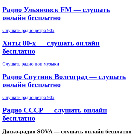
Радио Ульяновск FM — слушать
онлайн бесплатно
Слушать радио ретро 90х
Хиты 80-х — слушать онлайн
бесплатно
Слушать радио поп музыки
Радио Спутник Волгоград — слушать
онлайн бесплатно
Слушать радио ретро 90х
Радио СССР — слушать онлайн
бесплатно
Диско-радио SOVA — слушать онлайн бесплатно