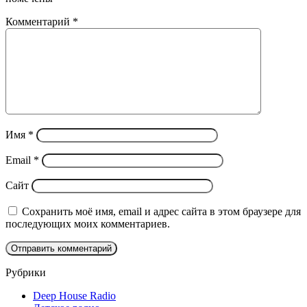
Комментарий
*
Имя
*
Email
*
Сайт
Сохранить моё имя, email и адрес сайта в этом браузере для
последующих моих комментариев.
Рубрики
Deep House Radio