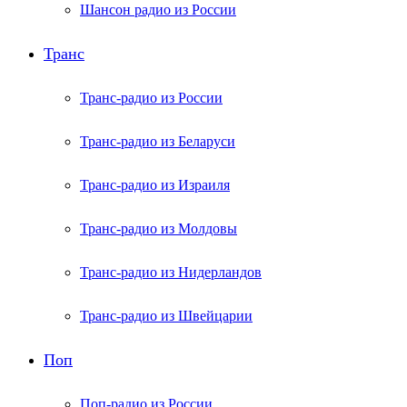
Шансон радио из России
Транс
Транс-радио из России
Транс-радио из Беларуси
Транс-радио из Израиля
Транс-радио из Молдовы
Транс-радио из Нидерландов
Транс-радио из Швейцарии
Поп
Поп-радио из России