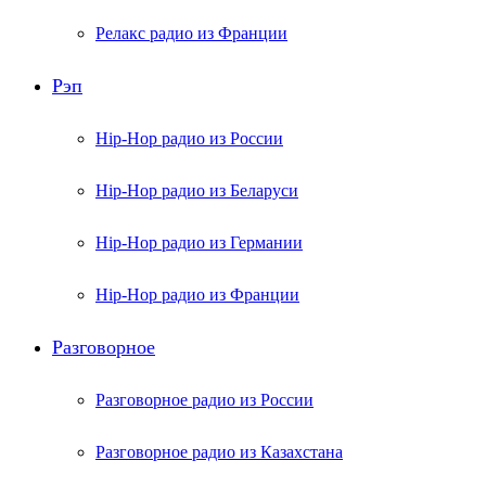
Релакс радио из Франции
Рэп
Hip-Hop радио из России
Hip-Hop радио из Беларуси
Hip-Hop радио из Германии
Hip-Hop радио из Франции
Разговорное
Разговорное радио из России
Разговорное радио из Казахстана