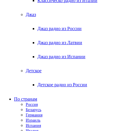
Классическо радио из Италии
Джаз
Джаз радио из России
Джаз радио из Латвии
Джаз радио из Испании
Детское
Детское радио из России
По странам
Россия
Беларусь
Германия
Израиль
Испания
Италия