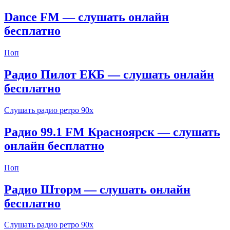
Dance FM — слушать онлайн
бесплатно
Поп
Радио Пилот ЕКБ — слушать онлайн
бесплатно
Слушать радио ретро 90х
Радио 99.1 FM Красноярск — слушать
онлайн бесплатно
Поп
Радио Шторм — слушать онлайн
бесплатно
Слушать радио ретро 90х