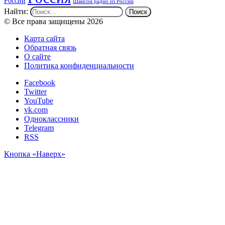
России
Шансон радио из России
Найти:
© Все права защищены 2026
Карта сайта
Обратная связь
О сайте
Политика конфиденциальности
Facebook
Twitter
YouTube
vk.com
Одноклассники
Telegram
RSS
Кнопка «Наверх»