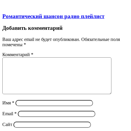
Романтический шансон радио плейлист
Добавить комментарий
Ваш адрес email не будет опубликован.
Обязательные поля
помечены
*
Комментарий
*
Имя
*
Email
*
Сайт