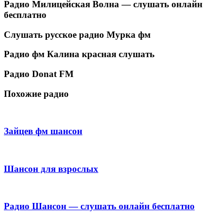
Радио Милицейская Волна — слушать онлайн
бесплатно
Слушать русское радио Мурка фм
Радио фм Калина красная слушать
Радио Donat FM
Похожие радио
Зайцев фм шансон
Шансон для взрослых
Радио Шансон — слушать онлайн бесплатно