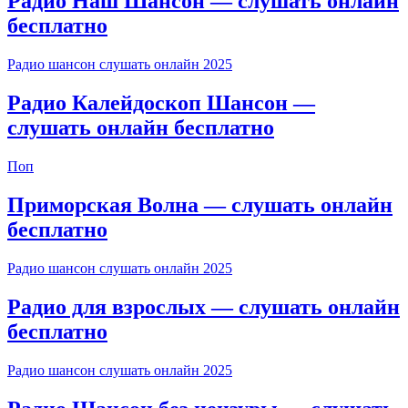
Радио Наш Шансон — слушать онлайн
бесплатно
Радио шансон слушать онлайн 2025
Радио Калейдоскоп Шансон —
слушать онлайн бесплатно
Поп
Приморская Волна — слушать онлайн
бесплатно
Радио шансон слушать онлайн 2025
Радио для взрослых — слушать онлайн
бесплатно
Радио шансон слушать онлайн 2025