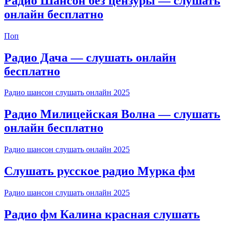
Радио Шансон без цензуры — слушать
онлайн бесплатно
Поп
Радио Дача — слушать онлайн
бесплатно
Радио шансон слушать онлайн 2025
Радио Милицейская Волна — слушать
онлайн бесплатно
Радио шансон слушать онлайн 2025
Слушать русское радио Мурка фм
Радио шансон слушать онлайн 2025
Радио фм Калина красная слушать