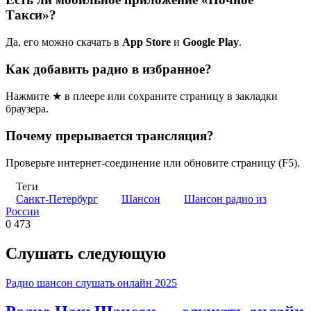
Такси»?
Да, его можно скачать в
App Store
и
Google Play
.
Как добавить радио в избранное?
Нажмите ★ в плеере или сохраните страницу в закладки
браузера.
Почему прерывается трансляция?
Проверьте интернет-соединение или обновите страницу (F5).
Теги
Санкт-Петербург
Шансон
Шансон радио из
России
0
473
Слушать следующую
Радио шансон слушать онлайн 2025