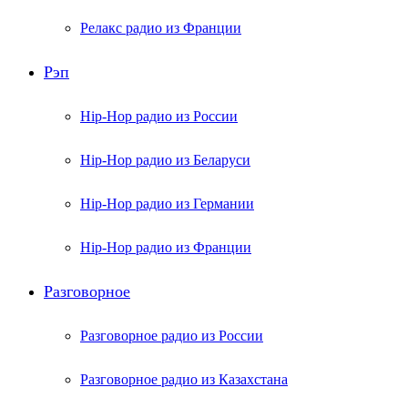
Релакс радио из Франции
Рэп
Hip-Hop радио из России
Hip-Hop радио из Беларуси
Hip-Hop радио из Германии
Hip-Hop радио из Франции
Разговорное
Разговорное радио из России
Разговорное радио из Казахстана