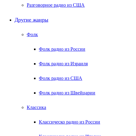
Разговорное радио из США
Другие жанры
Фолк
Фолк радио из России
Фолк радио из Израиля
Фолк радио из США
Фолк радио из Швейцарии
Классика
Классическо радио из России