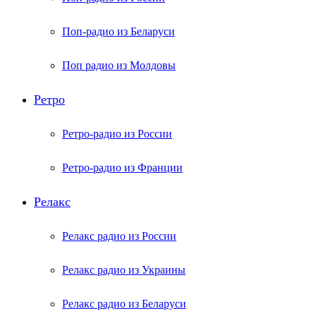
Поп-радио из Беларуси
Поп радио из Молдовы
Ретро
Ретро-радио из России
Ретро-радио из Франции
Релакс
Релакс радио из России
Релакс радио из Украины
Релакс радио из Беларуси