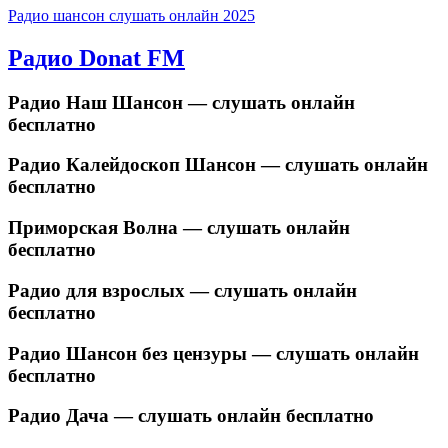
Радио шансон слушать онлайн 2025
Радио Donat FM
Радио Наш Шансон — слушать онлайн
бесплатно
Радио Калейдоскоп Шансон — слушать онлайн
бесплатно
Приморская Волна — слушать онлайн
бесплатно
Радио для взрослых — слушать онлайн
бесплатно
Радио Шансон без цензуры — слушать онлайн
бесплатно
Радио Дача — слушать онлайн бесплатно