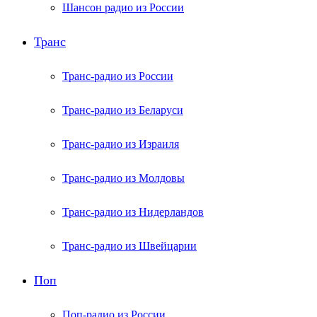
Шансон радио из России
Транс
Транс-радио из России
Транс-радио из Беларуси
Транс-радио из Израиля
Транс-радио из Молдовы
Транс-радио из Нидерландов
Транс-радио из Швейцарии
Поп
Поп-радио из России