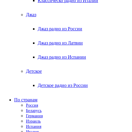
Классическо радио из Италии
Джаз
Джаз радио из России
Джаз радио из Латвии
Джаз радио из Испании
Детское
Детское радио из России
По странам
Россия
Беларусь
Германия
Израиль
Испания
Италия