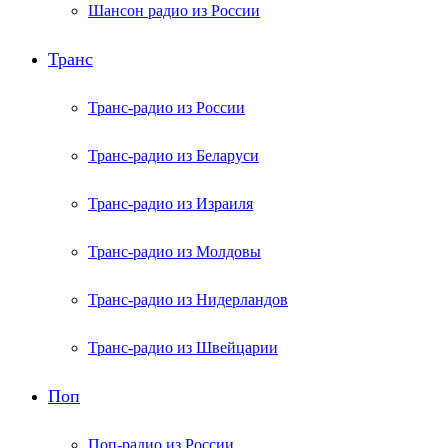
Шансон радио из России
Транс
Транс-радио из России
Транс-радио из Беларуси
Транс-радио из Израиля
Транс-радио из Молдовы
Транс-радио из Нидерландов
Транс-радио из Швейцарии
Поп
Поп-радио из России