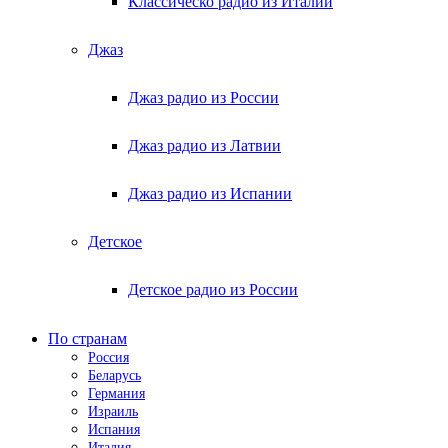
Классическо радио из Италии
Джаз
Джаз радио из России
Джаз радио из Латвии
Джаз радио из Испании
Детское
Детское радио из России
По странам
Россия
Беларусь
Германия
Израиль
Испания
Италия