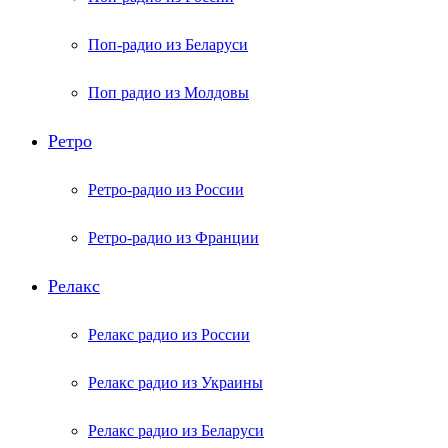
Поп-радио из Беларуси
Поп радио из Молдовы
Ретро
Ретро-радио из России
Ретро-радио из Франции
Релакс
Релакс радио из России
Релакс радио из Украины
Релакс радио из Беларуси