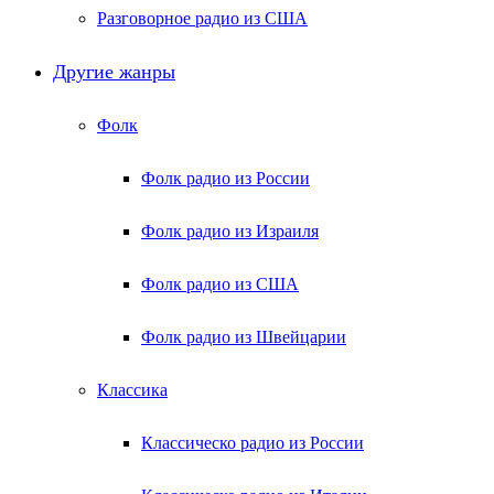
Разговорное радио из США
Другие жанры
Фолк
Фолк радио из России
Фолк радио из Израиля
Фолк радио из США
Фолк радио из Швейцарии
Классика
Классическо радио из России