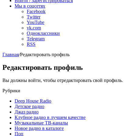
Войти / Зарегистрироваться
Мы в соцсетях
Facebook
Twitter
YouTube
vk.com
Одноклассники
Telegram
RSS
Главная
/
Редактировать профиль
Редактировать профиль
Вы должны войти, чтобы отредактировать свой профиль.
Рубрики
Deep House Radio
Детское радио
Джаз радио
Клубное радио в лучшем качестве
Музыкальные ТВ-каналы
Новое радио в каталоге
Поп