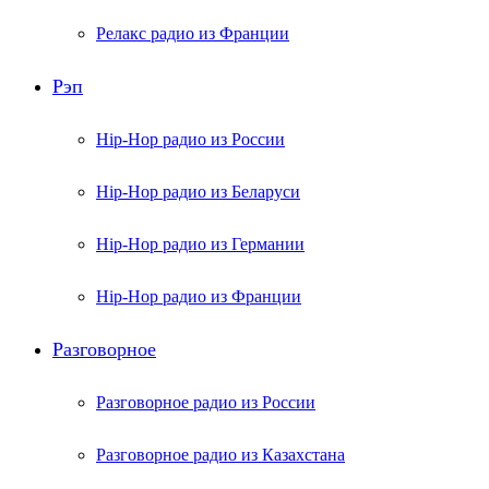
Релакс радио из Франции
Рэп
Hip-Hop радио из России
Hip-Hop радио из Беларуси
Hip-Hop радио из Германии
Hip-Hop радио из Франции
Разговорное
Разговорное радио из России
Разговорное радио из Казахстана