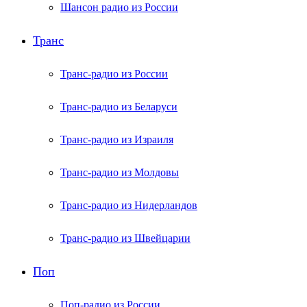
Шансон радио из России
Транс
Транс-радио из России
Транс-радио из Беларуси
Транс-радио из Израиля
Транс-радио из Молдовы
Транс-радио из Нидерландов
Транс-радио из Швейцарии
Поп
Поп-радио из России