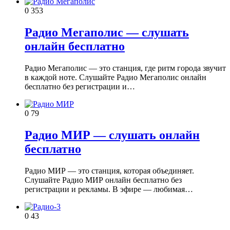
0
353
Радио Мегаполис — слушать
онлайн бесплатно
Радио Мегаполис — это станция, где ритм города звучит
в каждой ноте. Слушайте Радио Мегаполис онлайн
бесплатно без регистрации и…
0
79
Радио МИР — слушать онлайн
бесплатно
Радио МИР — это станция, которая объединяет.
Слушайте Радио МИР онлайн бесплатно без
регистрации и рекламы. В эфире — любимая…
0
43