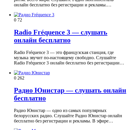
онлайн бесплатно без регистрации и рекламы.…
0
72
Radio Fréquence 3 — слушать
онлайн бесплатно
Radio Fréquence 3 — это французская станция, где
музыка звучит по-настоящему свободно. Слушайте
Radio Fréquence 3 онлайн бесплатно без регистрации…
0
262
Радио Юнистар — слушать онлайн
бесплатно
Радио Юнистар — одно из самых популярных
белорусских радио. Слушайте Радио Юнистар онлайн
бесплатно без регистрации и рекламы. В эфире…