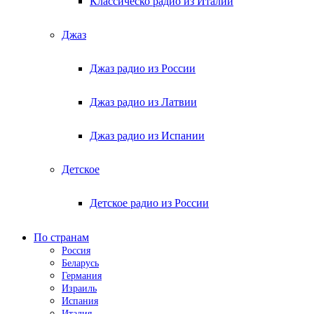
Классическо радио из Италии
Джаз
Джаз радио из России
Джаз радио из Латвии
Джаз радио из Испании
Детское
Детское радио из России
По странам
Россия
Беларусь
Германия
Израиль
Испания
Италия