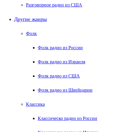
Разговорное радио из США
Другие жанры
Фолк
Фолк радио из России
Фолк радио из Израиля
Фолк радио из США
Фолк радио из Швейцарии
Классика
Классическо радио из России