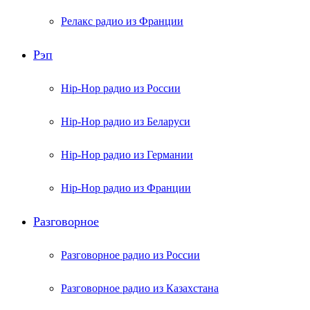
Релакс радио из Франции
Рэп
Hip-Hop радио из России
Hip-Hop радио из Беларуси
Hip-Hop радио из Германии
Hip-Hop радио из Франции
Разговорное
Разговорное радио из России
Разговорное радио из Казахстана