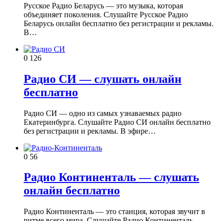
Русское Радио Беларусь — это музыка, которая
объединяет поколения. Слушайте Русское Радио
Беларусь онлайн бесплатно без регистрации и рекламы.
В…
0
126
Радио СИ — слушать онлайн
бесплатно
Радио СИ — одно из самых узнаваемых радио
Екатеринбурга. Слушайте Радио СИ онлайн бесплатно
без регистрации и рекламы. В эфире…
0
56
Радио Континенталь — слушать
онлайн бесплатно
Радио Континенталь — это станция, которая звучит в
ритме всего мира. Слушайте Радио Континенталь