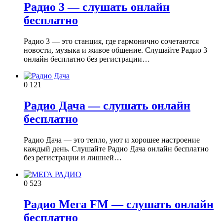
Радио 3 — слушать онлайн
бесплатно
Радио 3 — это станция, где гармонично сочетаются
новости, музыка и живое общение. Слушайте Радио 3
онлайн бесплатно без регистрации…
0
121
Радио Дача — слушать онлайн
бесплатно
Радио Дача — это тепло, уют и хорошее настроение
каждый день. Слушайте Радио Дача онлайн бесплатно
без регистрации и лишней…
0
523
Радио Мега FM — слушать онлайн
бесплатно