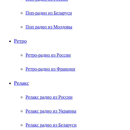
Поп-радио из Беларуси
Поп радио из Молдовы
Ретро
Ретро-радио из России
Ретро-радио из Франции
Релакс
Релакс радио из России
Релакс радио из Украины
Релакс радио из Беларуси